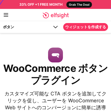
33% OFF +1 FREE MONTH
Grab The Deal
ボタン
ウィジェットを作成する
WooCommerce ボタン
プラグイン
カスタマイズ可能な CTA ボタンを追加してク
リックを促し、ユーザーを WooCommerce
Web サイトへのコンバージョンに簡単に誘導