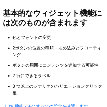
基本的なウィジェット機能に
は次のものが含まれます
色とフォントの変更
2ボタンの位置の種類 – 埋め込みとフローティ
ング
ボタンの周囲にコンテンツを追加する可能性
2 行にできるラベル
8 つ以上のシナリオのバリエーションクリック
後
100% 機能デモですべての設定を確認します