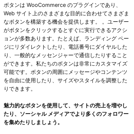
ボタンは WooCommerce のプラグインであり、
Web サイト上のさまざまな目的に合わせてさまざま
なボタンを構築する機会を提供します。 。ユーザー
がボタンをクリックするとすぐに実行できるアクシ
ョンが多数あります。たとえば、ランディング ペー
ジにリダイレクトしたり、電話番号にダイヤルした
り、一般的なメッセンジャーで通信したりすること
ができます。私たちのボタンは非常にカスタマイズ
可能です。ボタンの周囲にメッセージやコンテンツ
を自由に使用したり、サイズやスタイルを調整した
りできます。
魅力的なボタンを使用して、サイトの売上を増やし
たり、ソーシャル メディアでより多くのフォロワー
を集めたりしましょう。