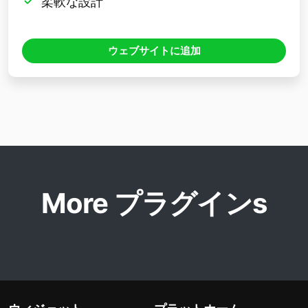
柔軟な設計
ウェブサイトに追加
More プラグインs