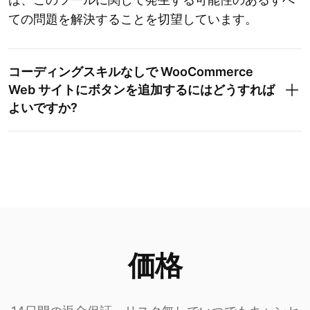
ての問題を解決することを切望しています。
コーディングスキルなしで WooCommerce
Web サイトにボタンを追加するにはどうすれば
よいですか?
価格