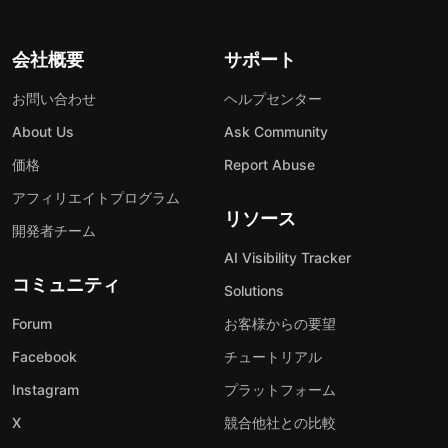
会社概要
サポート
お問い合わせ
ヘルプセンター
About Us
Ask Community
価格
Report Abuse
アフィリエイトプログラム
リソース
開発者チーム
AI Visibility Tracker
コミュニティ
Solutions
Forum
お客様からの要望
Facebook
チュートリアル
Instagram
プラットフォーム
X
競合他社との比較