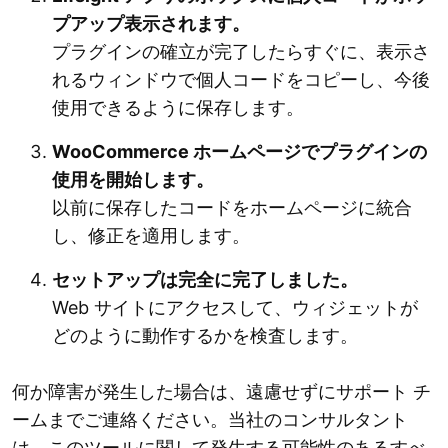
プアップ表示されます。
プラグインの確立が完了したらすぐに、表示さ
れるウィンドウで個人コードをコピーし、今後
使用できるように保存します。
WooCommerce ホームページでプラグインの
使用を開始します。
以前に保存したコードをホームページに統合
し、修正を適用します。
セットアップは完全に完了しました。
Web サイトにアクセスして、ウィジェットが
どのように動作するかを検査します。
何か障害が発生した場合は、遠慮せずにサポート チ
ームまでご連絡ください。当社のコンサルタント
は、このツールに関して発生する可能性のあるすべ