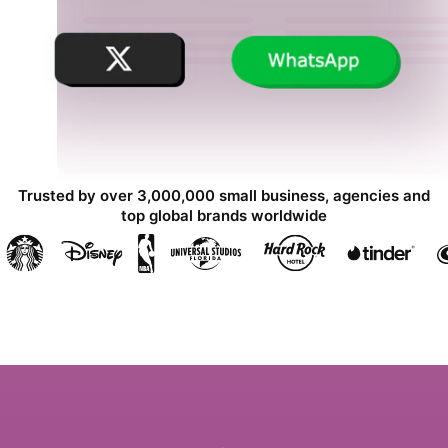
Trusted by over 3,000,000 small business, agencies and
top global brands worldwide