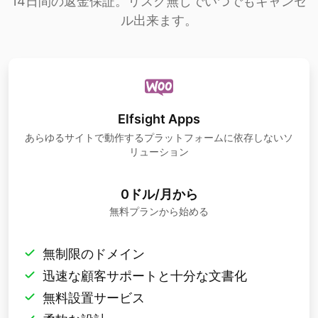
14日間の返金保証。リスク無しでいつでもキャンセ
ル出来ます。
Elfsight Apps
あらゆるサイトで動作するプラットフォームに依存しないソ
リューション
0ドル/月から
無料プランから始める
無制限のドメイン
迅速な顧客サポートと十分な文書化
無料設置サービス