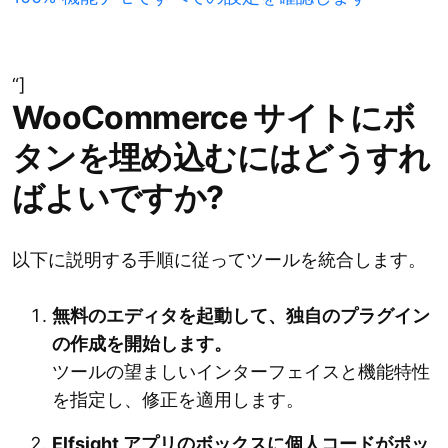
“]
WooCommerce サイトにボ
タンを埋め込むにはどうすれ
ばよいですか?
以下に説明する手順に従ってツールを統合します。
無料のエディタを起動して、独自のプラグイン
の作成を開始します。
ツールの望ましいインターフェイスと機能特性
を指定し、修正を適用します。
Elfsight アプリのボックスに個人コードがポッ