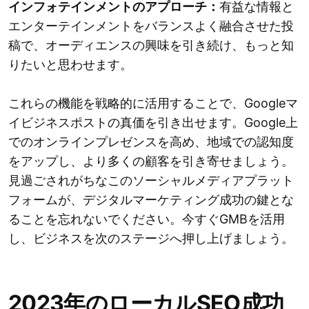
インフォテインメントのアプローチ：
有益な情報と
エンターテインメントをバランスよく融合させた投
稿で、オーディエンスの興味を引き続け、もっと知
りたいと思わせます。
これらの機能を戦略的に活用することで、Googleマ
イビジネスポストの真価を引き出せます。Google上
でのオンラインプレゼンスを高め、地域での認知度
をアップし、より多くの顧客を引き寄せましょう。
見過ごされがちなこのソーシャルメディアプラット
フォームが、デジタルマーケティング成功の鍵とな
ることを忘れないでください。今すぐGMBを活用
し、ビジネスを次のステージへ押し上げましょう。
2023年のローカルSEO成功