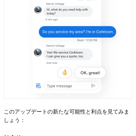
このアップデートの新たな可能性と利点を見てみま
しょう：