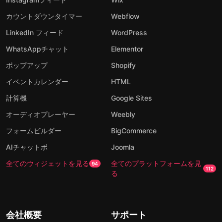
カウントダウンタイマー
Webflow
LinkedIn フィード
WordPress
WhatsAppチャット
Elementor
ポップアップ
Shopify
イベントカレンダー
HTML
計算機
Google Sites
オーディオプレーヤー
Weebly
フォームビルダー
BigCommerce
AIチャットボ
Joomla
全てのウィジェットを見る
全てのプラットフォームを見
94
112
る
会社概要
サポート