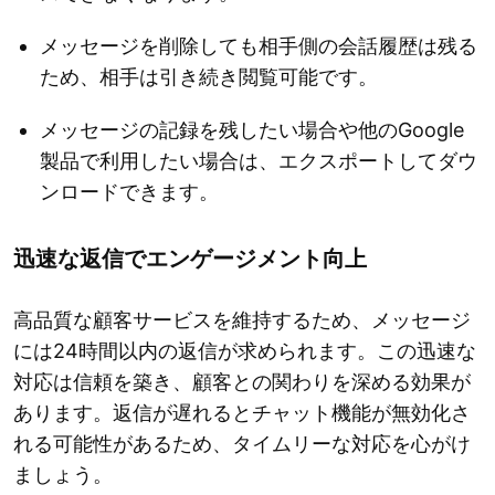
メッセージを削除しても相手側の会話履歴は残る
ため、相手は引き続き閲覧可能です。
メッセージの記録を残したい場合や他のGoogle
製品で利用したい場合は、エクスポートしてダウ
ンロードできます。
迅速な返信でエンゲージメント向上
高品質な顧客サービスを維持するため、メッセージ
には24時間以内の返信が求められます。この迅速な
対応は信頼を築き、顧客との関わりを深める効果が
あります。返信が遅れるとチャット機能が無効化さ
れる可能性があるため、タイムリーな対応を心がけ
ましょう。