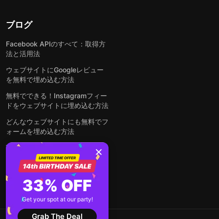
ブログ
Facebook APIのすべて：取得方
法と活用法
ウェブサイトにGoogleレビュー
を無料で埋め込む方法
無料でできる！Instagramフィー
ドをウェブサイトに埋め込む方法
どんなウェブサイトにも無料でフ
ォームを埋め込む方法
WordPressサイトにLinkedInフ
ィードを埋め込む方法は？
全ての投稿を見る
33% OFF
Get your spot at our party!
Grab The Deal