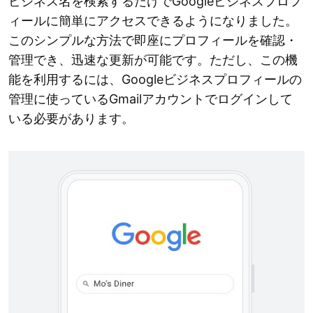
ビジネス名を検索するだけでGoogleビジネスプロフ
ィールに簡単にアクセスできるようになりました。
このシンプルな方法で即座にプロフィールを確認・
管理でき、迅速な更新が可能です。ただし、この機
能を利用するには、Googleビジネスプロフィールの
管理に使っているGmailアカウントでログインして
いる必要があります。