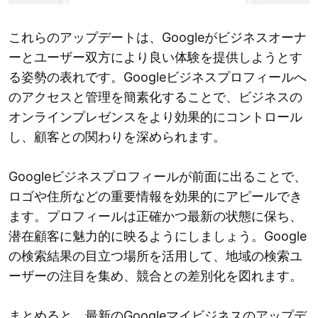
これらのアップデートは、Googleがビジネスオーナ
ーとユーザー双方により良い体験を提供しようとす
る姿勢の表れです。Googleビジネスプロフィールへ
のアクセスと管理を簡素化することで、ビジネスの
オンラインプレゼンスをより効果的にコントロール
し、顧客との関わりを深められます。
Googleビジネスプロフィールが前面に出ることで、
ロゴや住所などの重要情報を効果的にアピールでき
ます。プロフィールは正確かつ最新の状態に保ち、
潜在顧客に魅力的に映るようにしましょう。Google
の検索結果の目立つ場所を活用して、地域の検索ユ
ーザーの注目を集め、競合との差別化を図れます。
まとめると、最新のGoogleマイビジネスのアップデ