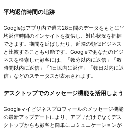
平均返信時間の追跡
Googleはアプリ内で過去28日間のデータをもとに平
均返信時間のインサイトを提供し、対応状況を把握
できます。期間を延ばしたり、近隣の類似ビジネス
と比較することも可能です。Googleであなたのビジ
ネスを検索した顧客には、「数分以内に返信」「数
時間以内に返信」「1日以内に返信」「数日以内に返
信」などのステータスが表示されます。
デスクトップでのメッセージ機能を活用しよう
Googleマイビジネスプロフィールのメッセージ機能
の最新アップデートにより、アプリだけでなくデス
クトップからも顧客と簡単にコミュニケーションが