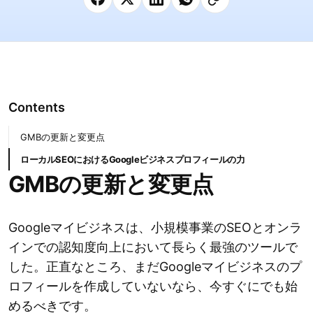
Contents
GMBの更新と変更点
ローカルSEOにおけるGoogleビジネスプロフィールの力
GMBの更新と変更点
Googleマイビジネスは、小規模事業のSEOとオンラ
インでの認知度向上において長らく最強のツールで
した。正直なところ、まだGoogleマイビジネスのプ
ロフィールを作成していないなら、今すぐにでも始
めるべきです。