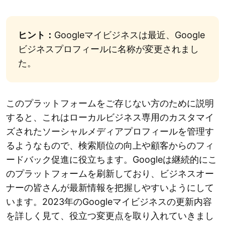
ヒント：
Googleマイビジネスは最近、Google
ビジネスプロフィールに名称が変更されまし
た。
このプラットフォームをご存じない方のために説明
すると、これはローカルビジネス専用のカスタマイ
ズされたソーシャルメディアプロフィールを管理す
るようなもので、検索順位の向上や顧客からのフィ
ードバック促進に役立ちます。Googleは継続的にこ
のプラットフォームを刷新しており、ビジネスオー
ナーの皆さんが最新情報を把握しやすいようにして
います。2023年のGoogleマイビジネスの更新内容
を詳しく見て、役立つ変更点を取り入れていきまし