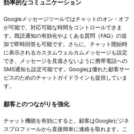
効率的なコミュニケーション
Googleメッセージツールではチャットのオン・オフ
が可能で、対応可能な時間をコントロールできま
す。既読通知の有効化やよくある質問（FAQ）の追
加で即時回答も可能です。さらに、チャット開始時
に表示されるカスタムウェルカムメッセージも設定
でき、メッセージを見逃さないように携帯電話への
SMS通知も設定可能です。Googleは優れた顧客サー
ビスのためのチャットガイドラインも提供していま
す。
顧客とのつながりを強化
チャット機能を有効にすると、顧客はGoogleビジネ
スプロフィールから直接簡単に連絡を取れます。こ