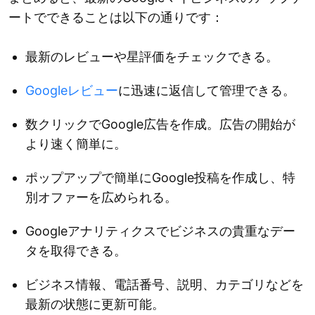
ートでできることは以下の通りです：
最新のレビューや星評価をチェックできる。
Googleレビュー
に迅速に返信して管理できる。
数クリックでGoogle広告を作成。広告の開始が
より速く簡単に。
ポップアップで簡単にGoogle投稿を作成し、特
別オファーを広められる。
Googleアナリティクスでビジネスの貴重なデー
タを取得できる。
ビジネス情報、電話番号、説明、カテゴリなどを
最新の状態に更新可能。