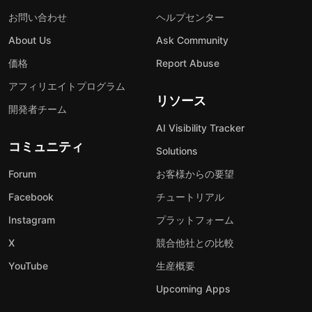
お問い合わせ
ヘルプセンター
About Us
Ask Community
価格
Report Abuse
アフィリエイトプログラム
リソース
開発者チーム
AI Visibility Tracker
コミュニティ
Solutions
Forum
お客様からの要望
Facebook
チュートリアル
Instagram
プラットフォーム
X
競合他社との比較
YouTube
生産概要
Upcoming Apps