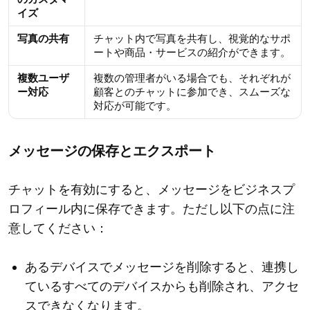
イズ
写真の共有
チャット内で写真を共有し、視覚的なサポ
ートや商品・サービスの紹介ができます。
複数ユーザ
複数の管理者がいる場合でも、それぞれが
ー対応
顧客とのチャットに参加でき、スムーズな
対応が可能です。
メッセージの保存とエクスポート
チャットを有効にすると、メッセージをビジネスプ
ロフィール内に保存できます。ただし以下の点に注
意してください：
あるデバイスでメッセージを削除すると、連携し
ているすべてのデバイスからも削除され、アクセ
スできなくなります。