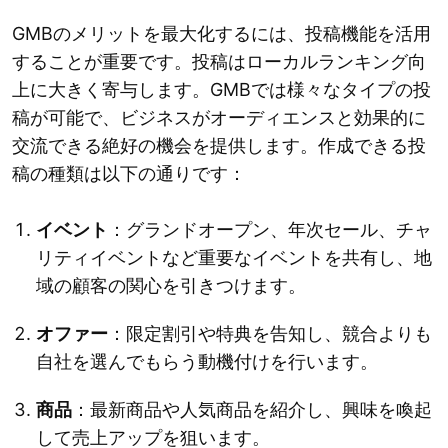
GMBのメリットを最大化するには、投稿機能を活用
することが重要です。投稿はローカルランキング向
上に大きく寄与します。GMBでは様々なタイプの投
稿が可能で、ビジネスがオーディエンスと効果的に
交流できる絶好の機会を提供します。作成できる投
稿の種類は以下の通りです：
イベント
：グランドオープン、年次セール、チャ
リティイベントなど重要なイベントを共有し、地
域の顧客の関心を引きつけます。
オファー
：限定割引や特典を告知し、競合よりも
自社を選んでもらう動機付けを行います。
商品
：最新商品や人気商品を紹介し、興味を喚起
して売上アップを狙います。