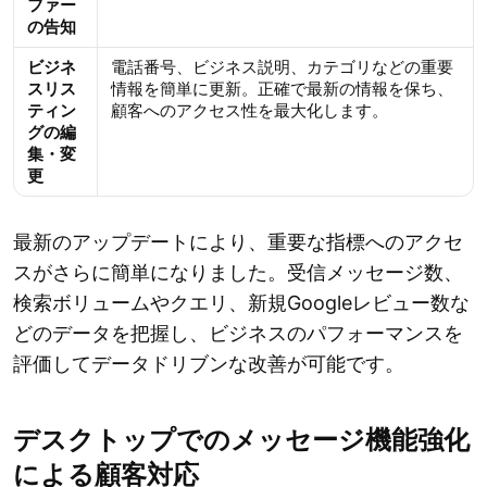
ファー
の告知
ビジネ
電話番号、ビジネス説明、カテゴリなどの重要
スリス
情報を簡単に更新。正確で最新の情報を保ち、
ティン
顧客へのアクセス性を最大化します。
グの編
集・変
更
最新のアップデートにより、重要な指標へのアクセ
スがさらに簡単になりました。受信メッセージ数、
検索ボリュームやクエリ、新規Googleレビュー数な
どのデータを把握し、ビジネスのパフォーマンスを
評価してデータドリブンな改善が可能です。
デスクトップでのメッセージ機能強化
による顧客対応