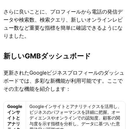
さらに良いことに、プロフィールから電話の発信デ
ータや検索数、検索クエリ、新しいオンラインレビ
ュー数など重要な指標を簡単に確認できるようにな
りました。
新しいGMBダッシュボード
更新されたGoogleビジネスプロフィールのダッシュ
ボードでは、多彩な新機能が利用可能です。ここで
その主な機能を紹介します：
Google
Googleインサイトとアナリティクスを活用し、
インサ
ビジネスのパフォーマンスを詳細に把握。オー
イトと
ディエンスやオンラインでの認知度、顧客の関
アナリ
与度を示す指標を分析し、データに基づいた意