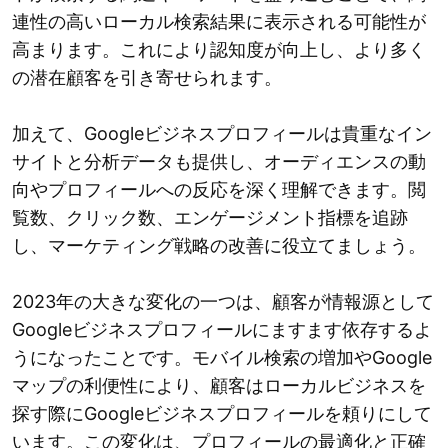
連性の高いローカル検索結果に表示される可能性が
高まります。これにより認知度が向上し、より多く
の潜在顧客を引き寄せられます。
加えて、Googleビジネスプロフィールは貴重なイン
サイトと分析データも提供し、オーディエンスの動
向やプロフィールへの反応を深く理解できます。閲
覧数、クリック数、エンゲージメント指標を追跡
し、マーケティング戦略の改善に役立てましょう。
2023年の大きな変化の一つは、顧客が情報源として
Googleビジネスプロフィールにますます依存するよ
うになったことです。モバイル検索の増加やGoogle
マップの利便性により、顧客はローカルビジネスを
探す際にGoogleビジネスプロフィールを頼りにして
います。この変化は、プロフィールの最適化と正確