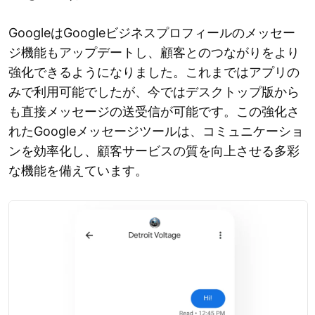
GoogleはGoogleビジネスプロフィールのメッセー
ジ機能もアップデートし、顧客とのつながりをより
強化できるようになりました。これまではアプリの
みで利用可能でしたが、今ではデスクトップ版から
も直接メッセージの送受信が可能です。この強化さ
れたGoogleメッセージツールは、コミュニケーショ
ンを効率化し、顧客サービスの質を向上させる多彩
な機能を備えています。