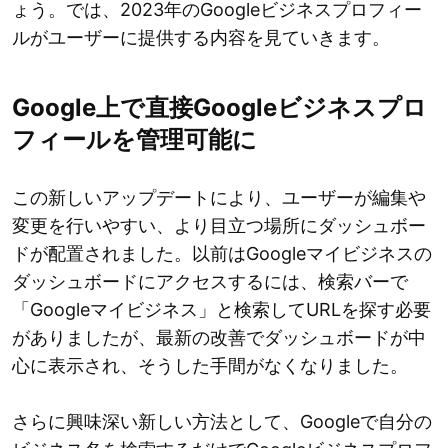
ょう。では、2023年のGoogleビジネスプロフィー
ルがユーザーに提供する内容を見ていきます。
Google上で直接Googleビジネスプロ
フィールを管理可能に
この新しいアップデートにより、ユーザーが編集や
変更を行いやすい、より目立つ場所にダッシュボー
ドが配置されました。以前はGoogleマイビジネスの
ダッシュボードにアクセスするには、検索バーで
「Googleマイビジネス」と検索してURLを探す必要
がありましたが、最新の改善でダッシュボードが中
心に表示され、そうした手間がなくなりました。
さらに興味深い新しい方法として、Googleで自分の