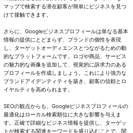
マップで検索する潜在顧客が簡単にビジネスを見つ
けて接触できます。
さらに、Googleビジネスプロフィールは単なる基本
情報の提供にとどまらず、ブランドの個性を表現
し、ターゲットオーディエンスとつながるための動
的なプラットフォームです。ロゴや商品、サービス
の魅力的な画像を追加して、視覚的に訴求力のある
プロフィールを作成しましょう。これにより強力な
ブランドアイデンティティを築き、顧客の信頼とロ
イヤルティを高められます。
SEOの観点からも、Googleビジネスプロフィールの
最適化はローカル検索順位に大きな影響を与えま
す。正確で詳細なビジネス情報を提供し、ターゲッ
トが検索する関連キーワードを盛り込むことで、関