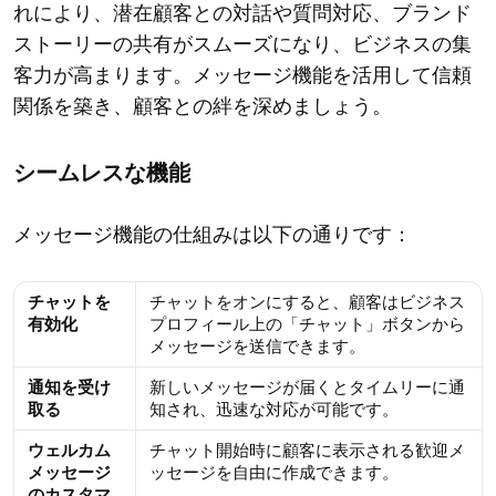
れにより、潜在顧客との対話や質問対応、ブランド
ストーリーの共有がスムーズになり、ビジネスの集
客力が高まります。メッセージ機能を活用して信頼
関係を築き、顧客との絆を深めましょう。
シームレスな機能
メッセージ機能の仕組みは以下の通りです：
チャットを
チャットをオンにすると、顧客はビジネス
有効化
プロフィール上の「チャット」ボタンから
メッセージを送信できます。
通知を受け
新しいメッセージが届くとタイムリーに通
取る
知され、迅速な対応が可能です。
ウェルカム
チャット開始時に顧客に表示される歓迎メ
メッセージ
ッセージを自由に作成できます。
のカスタマ