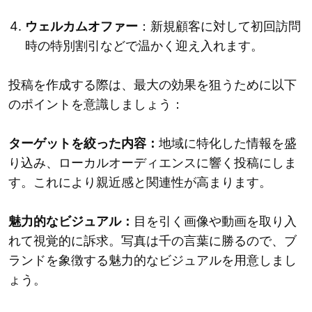
ウェルカムオファー
：新規顧客に対して初回訪問
時の特別割引などで温かく迎え入れます。
投稿を作成する際は、最大の効果を狙うために以下
のポイントを意識しましょう：
ターゲットを絞った内容：
地域に特化した情報を盛
り込み、ローカルオーディエンスに響く投稿にしま
す。これにより親近感と関連性が高まります。
魅力的なビジュアル：
目を引く画像や動画を取り入
れて視覚的に訴求。写真は千の言葉に勝るので、ブ
ランドを象徴する魅力的なビジュアルを用意しまし
ょう。