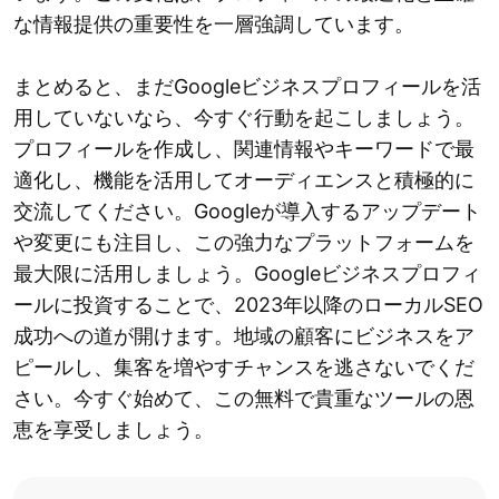
な情報提供の重要性を一層強調しています。
まとめると、まだGoogleビジネスプロフィールを活
用していないなら、今すぐ行動を起こしましょう。
プロフィールを作成し、関連情報やキーワードで最
適化し、機能を活用してオーディエンスと積極的に
交流してください。Googleが導入するアップデート
や変更にも注目し、この強力なプラットフォームを
最大限に活用しましょう。Googleビジネスプロフィ
ールに投資することで、2023年以降のローカルSEO
成功への道が開けます。地域の顧客にビジネスをア
ピールし、集客を増やすチャンスを逃さないでくだ
さい。今すぐ始めて、この無料で貴重なツールの恩
恵を享受しましょう。