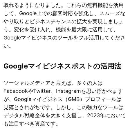
取れるようになりました。これらの無料機能を活用
して、Google上での顧客対応を強化し、スムーズな
やり取りとビジネスチャンスの拡大を実現しましょ
う。変化を受け入れ、機能を最大限に活用して、
Googleマイビジネスのツールをフル活用してくださ
い。
Googleマイビジネスポストの活用法
ソーシャルメディアと言えば、多くの人は
FacebookやTwitter、Instagramを思い浮かべます
が、Googleマイビジネス（GMB）プロフィールは
見落とされがちです。しかし、この強力なツールは
デジタル戦略全体を大きく支援し、2023年において
も注目すべき資産です。