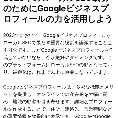
のためにGoogleビジネスプ
ロフィールの力を活用しよう
2023年において、Googleビジネスプロフィールが
ローカルSEOで果たす重要な役割を認識することは
不可欠です。まだGoogleビジネスプロフィールを作
成していないなら、今が絶好のタイミングです。こ
のプラットフォームはローカルSEOの顔となってお
り、最適化はこれまで以上に重要になっています。
Googleビジネスプロフィールは、多彩な機能とメリ
ットを提供し、オンラインでの存在感を大幅に高
め、地域の顧客を引き寄せます。詳細なプロフィー
ルを作成することで、住所、連絡先、営業時間など
の重要情報を効果的に表示でき、GoogleやGoogle