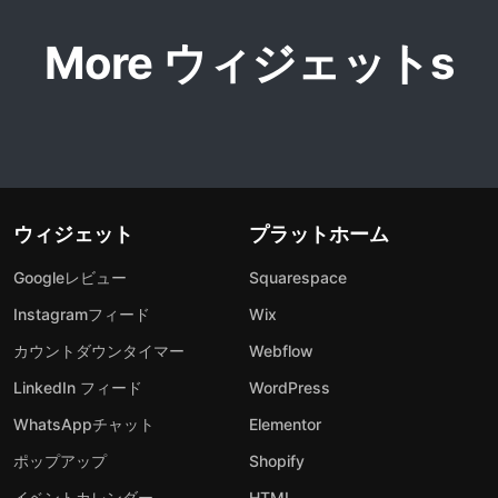
More ウィジェットs
ウィジェット
プラットホーム
Googleレビュー
Squarespace
Instagramフィード
Wix
カウントダウンタイマー
Webflow
LinkedIn フィード
WordPress
WhatsAppチャット
Elementor
ポップアップ
Shopify
イベントカレンダー
HTML