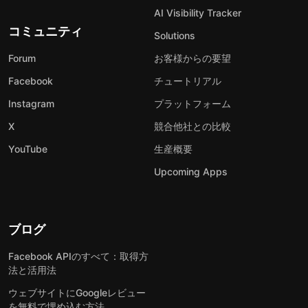
AI Visibility Tracker
コミュニティ
Solutions
Forum
お客様からの要望
Facebook
チュートリアル
Instagram
プラットフォーム
X
競合他社との比較
YouTube
生産概要
Upcoming Apps
ブログ
Facebook APIのすべて：取得方
法と活用法
ウェブサイトにGoogleレビュー
を無料で埋め込む方法