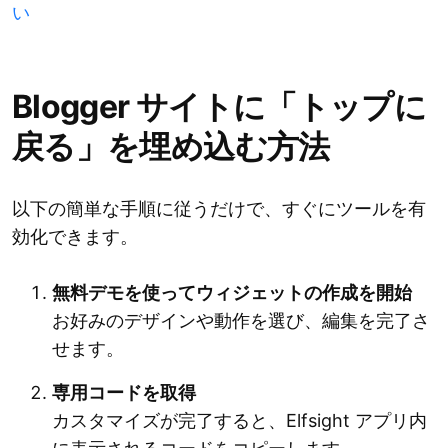
い
Blogger サイトに「トップに
戻る」を埋め込む方法
以下の簡単な手順に従うだけで、すぐにツールを有
効化できます。
無料デモを使ってウィジェットの作成を開始
お好みのデザインや動作を選び、編集を完了さ
せます。
専用コードを取得
カスタマイズが完了すると、Elfsight アプリ内