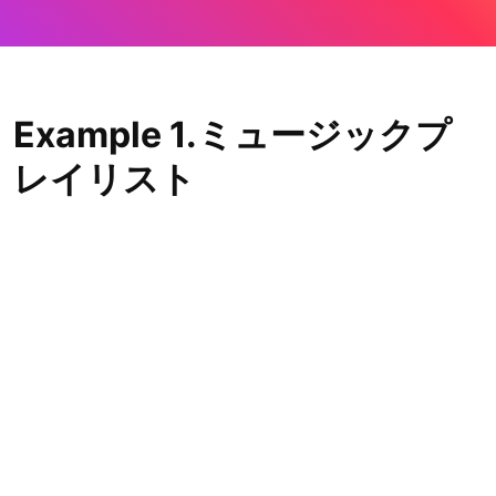
Example 1.ミュージックプ
レイリスト