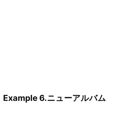
Example 6.ニューアルバム