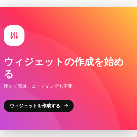
ウィジェットの作成を始め
る
速くて簡単。コーディングも不要。
ウィジェットを作成する