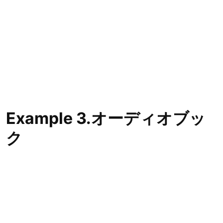
Example 3.オーディオブッ
ク