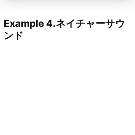
Example 4.ネイチャーサウ
ンド