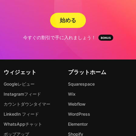
始める
今すぐの割引で手に入れましょう！
ウィジェット
プラットホーム
Googleレビュー
Squarespace
Instagramフィード
Wix
カウントダウンタイマー
Webflow
LinkedIn フィード
WordPress
WhatsAppチャット
Elementor
ポップアップ
Shopify