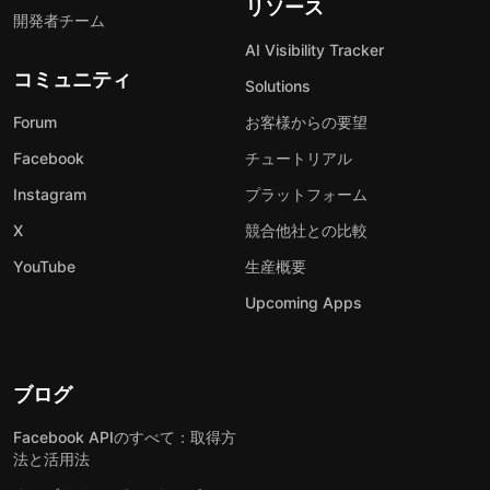
リソース
開発者チーム
AI Visibility Tracker
コミュニティ
Solutions
Forum
お客様からの要望
Facebook
チュートリアル
Instagram
プラットフォーム
X
競合他社との比較
YouTube
生産概要
Upcoming Apps
ブログ
Facebook APIのすべて：取得方
法と活用法