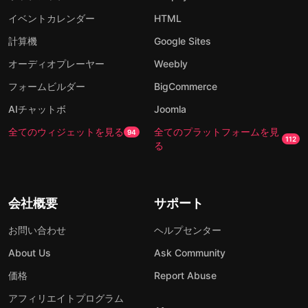
イベントカレンダー
HTML
計算機
Google Sites
オーディオプレーヤー
Weebly
フォームビルダー
BigCommerce
AIチャットボ
Joomla
全てのウィジェットを見る
全てのプラットフォームを見
94
112
る
会社概要
サポート
お問い合わせ
ヘルプセンター
About Us
Ask Community
価格
Report Abuse
アフィリエイトプログラム