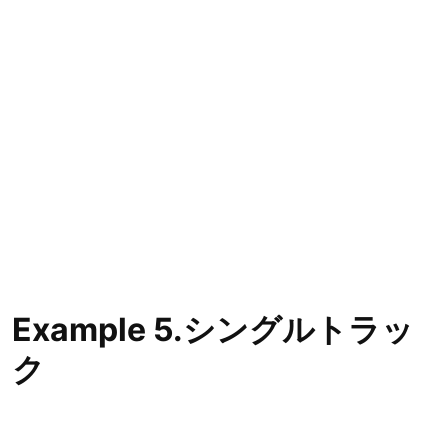
Example 5.シングルトラッ
ク