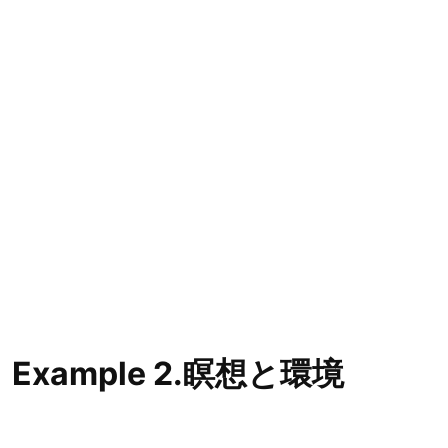
Example 2.瞑想と環境