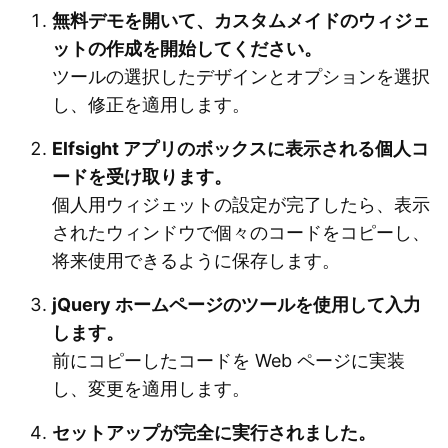
無料デモを開いて、カスタムメイドのウィジェ
ットの作成を開始してください。
ツールの選択したデザインとオプションを選択
し、修正を適用します。
Elfsight アプリのボックスに表示される個人コ
ードを受け取ります。
個人用ウィジェットの設定が完了したら、表示
されたウィンドウで個々のコードをコピーし、
将来使用できるように保存します。
jQuery ホームページのツールを使用して入力
します。
前にコピーしたコードを Web ページに実装
し、変更を適用します。
セットアップが完全に実行されました。