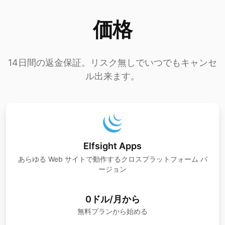
価格
14日間の返金保証。リスク無しでいつでもキャンセ
ル出来ます。
Elfsight Apps
あらゆる Web サイトで動作するクロスプラットフォーム バ
ージョン
0ドル/月から
無料プランから始める