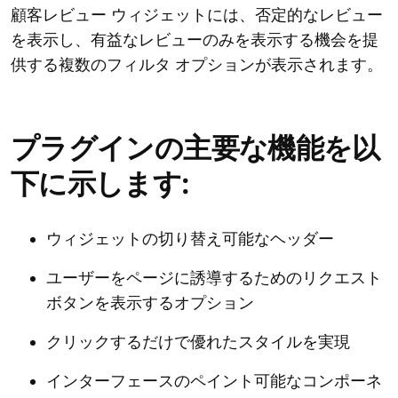
顧客レビュー ウィジェットには、否定的なレビュー
を表示し、有益なレビューのみを表示する機会を提
供する複数のフィルタ オプションが表示されます。
プラグインの主要な機能を以
下に示します:
ウィジェットの切り替え可能なヘッダー
ユーザーをページに誘導するためのリクエスト
ボタンを表示するオプション
クリックするだけで優れたスタイルを実現
インターフェースのペイント可能なコンポーネ