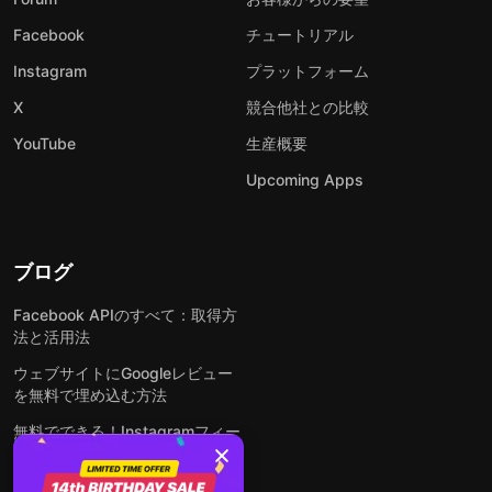
Facebook
チュートリアル
Instagram
プラットフォーム
X
競合他社との比較
YouTube
生産概要
Upcoming Apps
ブログ
Facebook APIのすべて：取得方
法と活用法
ウェブサイトにGoogleレビュー
を無料で埋め込む方法
無料でできる！Instagramフィー
ドをウェブサイトに埋め込む方法
どんなウェブサイトにも無料でフ