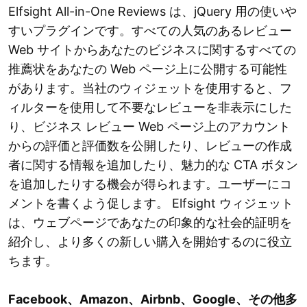
Elfsight All-in-One Reviews は、jQuery 用の使いや
すいプラグインです。すべての人気のあるレビュー
Web サイトからあなたのビジネスに関するすべての
推薦状をあなたの Web ページ上に公開する可能性
があります。当社のウィジェットを使用すると、フ
ィルターを使用して不要なレビューを非表示にした
り、ビジネス レビュー Web ページ上のアカウント
からの評価と評価数を公開したり、レビューの作成
者に関する情報を追加したり、魅力的な CTA ボタン
を追加したりする機会が得られます。ユーザーにコ
メントを書くよう促します。 Elfsight ウィジェット
は、ウェブページであなたの印象的な社会的証明を
紹介し、より多くの新しい購入を開始するのに役立
ちます。
Facebook、Amazon、Airbnb、Google、その他多