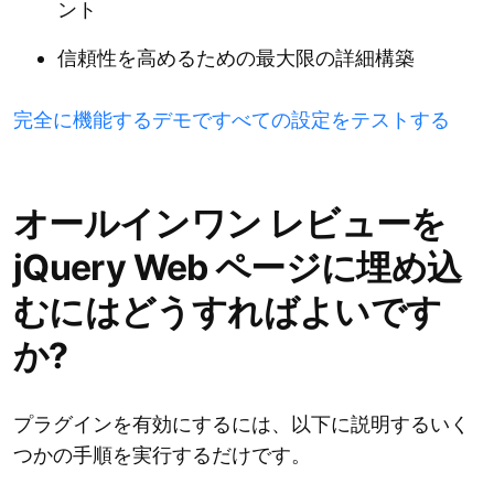
ント
信頼性を高めるための最大限の詳細構築
完全に機能するデモですべての設定をテストする
オールインワン レビューを
jQuery Web ページに埋め込
むにはどうすればよいです
か?
プラグインを有効にするには、以下に説明するいく
つかの手順を実行するだけです。