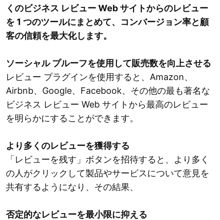
くのビジネス レビュー Web サイトからのレビュー
を 1 つのツールにまとめて、コンバージョン率と顧
客の信頼を最大化します。
ソーシャル プルーフを使用して販売数を向上させる
レビュー プラグインを使用すると、Amazon、
Airbnb、Google、Facebook、その他の最も著名な
ビジネス レビュー Web サイトから最高のレビュー
を明らかにすることができます。
より多くのレビューを獲得する
「レビューを残す」ボタンを招待すると、より多く
の人がクリックして製品やサービスについて意見を
共有するようになり、その結果、
否定的なレビューを最小限に抑える