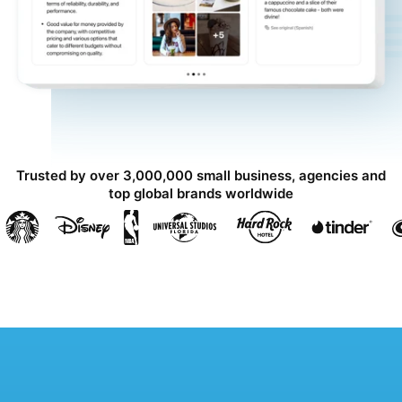
Trusted by over 3,000,000 small business, agencies and
top global brands worldwide