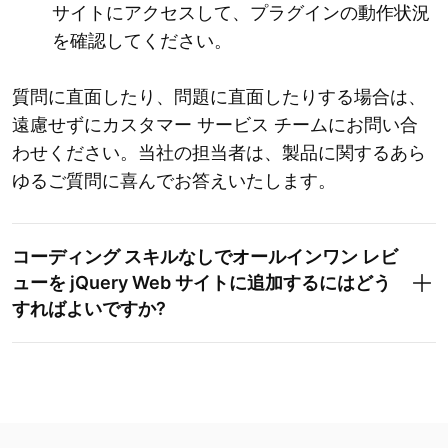
サイトにアクセスして、プラグインの動作状況
を確認してください。
質問に直面したり、問題に直面したりする場合は、
遠慮せずにカスタマー サービス チームにお問い合
わせください。当社の担当者は、製品に関するあら
ゆるご質問に喜んでお答えいたします。
コーディング スキルなしでオールインワン レビ
ューを jQuery Web サイトに追加するにはどう
すればよいですか?