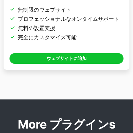
無制限のウェブサイト
プロフェッショナルなオンタイムサポート
無料の設置支援
完全にカスタマイズ可能
ウェブサイトに追加
More プラグインs