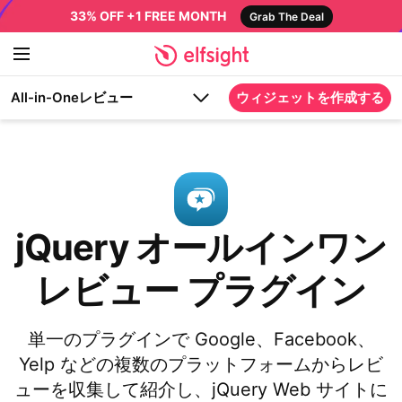
33% OFF +1 FREE MONTH
Grab The Deal
All-in-Oneレビュー
ウィジェットを作成する
jQuery オールインワン
レビュー プラグイン
単一のプラグインで Google、Facebook、
Yelp などの複数のプラットフォームからレビ
ューを収集して紹介し、jQuery Web サイトに