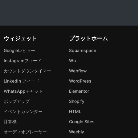
ウィジェット
プラットホーム
Googleレビュー
Squarespace
Instagramフィード
Wix
カウントダウンタイマー
Webflow
LinkedIn フィード
WordPress
WhatsAppチャット
Elementor
ポップアップ
Shopify
イベントカレンダー
HTML
計算機
Google Sites
オーディオプレーヤー
Weebly