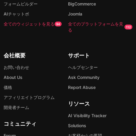
フォームビルダー
BigCommerce
AIチャットボ
Joomla
全てのウィジェットを見る
全てのプラットフォームを見
94
112
る
会社概要
サポート
お問い合わせ
ヘルプセンター
About Us
Ask Community
価格
Report Abuse
アフィリエイトプログラム
リソース
開発者チーム
AI Visibility Tracker
コミュニティ
Solutions
Forum
お客様からの要望