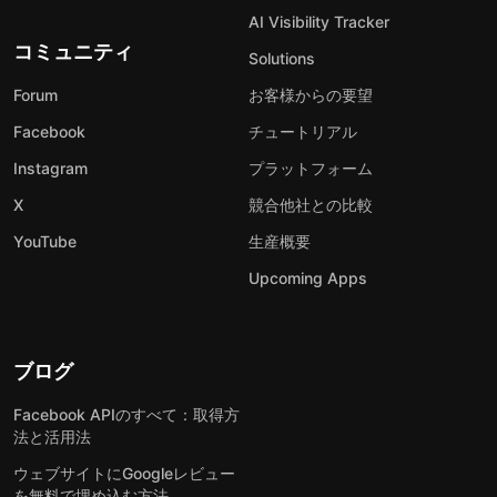
AI Visibility Tracker
コミュニティ
Solutions
Forum
お客様からの要望
Facebook
チュートリアル
Instagram
プラットフォーム
X
競合他社との比較
YouTube
生産概要
Upcoming Apps
ブログ
Facebook APIのすべて：取得方
法と活用法
ウェブサイトにGoogleレビュー
を無料で埋め込む方法