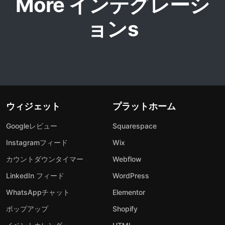
More インテグレーシ
ョンs
ウィジェット
プラットホーム
Googleレビュー
Squarespace
Instagramフィード
Wix
カウントダウンタイマー
Webflow
LinkedIn フィード
WordPress
WhatsAppチャット
Elementor
ポップアップ
Shopify