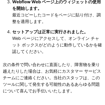
Webflow Web ページ上のウィジェットの使用
を開始します。
最近コピーしたコードをページに貼り付け、調
整を適用します。
セットアップは正常に実行されました。
Web ページにアクセスして、オンライン チャ
ット ボックスがどのように動作しているかを確
認してください。
次の条件で問い合わせに直面したり、障害物を乗り
越えたりした場合は、お気軽にカスタマー サービス
チームにご連絡ください。当社のスタッフは、この
ツールに関して発生する可能性のあるあらゆる問題
について喜んでお手伝いいたします。