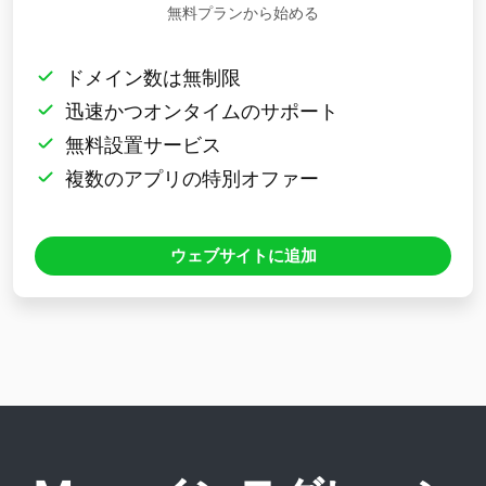
無料プランから始める
ドメイン数は無制限
迅速かつオンタイムのサポート
無料設置サービス
複数のアプリの特別オファー
ウェブサイトに追加