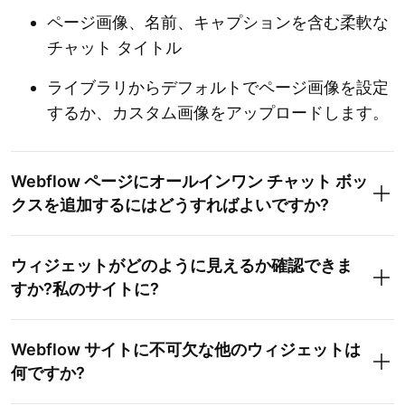
ページ画像、名前、キャプションを含む柔軟な
チャット タイトル
ライブラリからデフォルトでページ画像を設定
するか、カスタム画像をアップロードします。
Webflow ページにオールインワン チャット ボッ
クスを追加するにはどうすればよいですか?
ウィジェットがどのように見えるか確認できま
すか?私のサイトに?
Webflow サイトに不可欠な他のウィジェットは
何ですか?