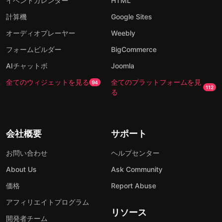
イベントカレンダー
HTML
計算機
Google Sites
オーディオプレーヤー
Weebly
フォームビルダー
BigCommerce
AIチャットボ
Joomla
全てのウィジェットを見る
全てのプラットフォームを見
94
112
る
会社概要
サポート
お問い合わせ
ヘルプセンター
About Us
Ask Community
価格
Report Abuse
アフィリエイトプログラム
リソース
開発者チーム