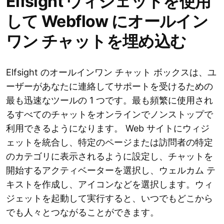
Elfsight ウィジェットを使用
して Webflow にオールイン
ワン チャットを埋め込む
Elfsight のオールインワン チャット ボックスは、ユ
ーザーがあなたに連絡してサポートを受けるための
最も迅速なツールの 1 つです。最も頻繁に使用され
るすべてのチャットをオンラインでノンストップで
利用できるようになります。 Web サイトにウィジ
ェットを統合し、特定のページまたは訪問者の特定
のカテゴリに表示されるように設定し、チャットを
開始するアクティベーターを選択し、ウェルカム テ
キストを作成し、アイコンなどを選択します。ウィ
ジェットを起動して実行すると、いつでもどこから
でも人々とつながることができます。