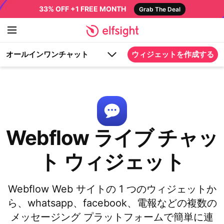
33% OFF +1 FREE MONTH
Grab The Deal
オールインワンチャット
ウィジェットを作成する
Webflow ライブ チャッ
ト ウィジェット
Webflow Web サイトの 1 つのウィジェットか
ら、whatsapp、facebook、電報などの複数の
メッセージング プラットフォームで簡単に連