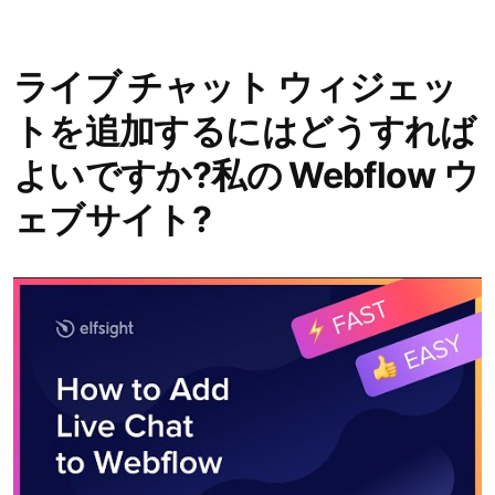
ライブ チャット ウィジェッ
トを追加するにはどうすれば
よいですか?私の Webflow ウ
ェブサイト?