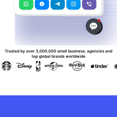
Trusted by over 3,000,000 small business, agencies and
top global brands worldwide