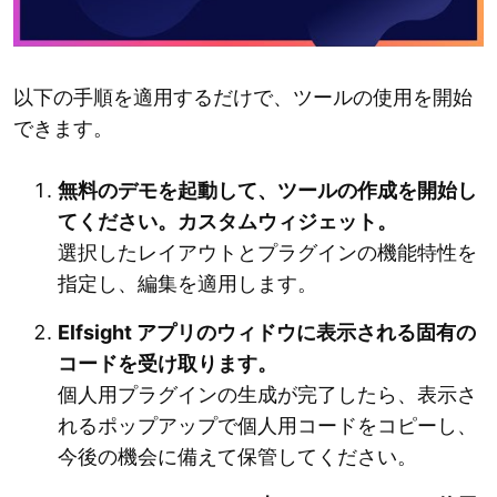
以下の手順を適用するだけで、ツールの使用を開始
できます。
無料のデモを起動して、ツールの作成を開始し
てください。カスタムウィジェット。
選択したレイアウトとプラグインの機能特性を
指定し、編集を適用します。
Elfsight アプリのウィドウに表示される固有の
コードを受け取ります。
個人用プラグインの生成が完了したら、表示さ
れるポップアップで個人用コードをコピーし、
今後の機会に備えて保管してください。