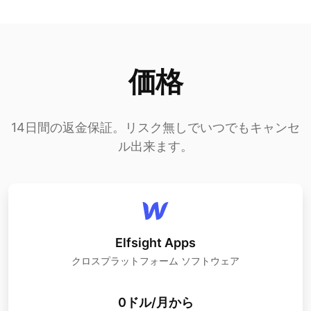
価格
14日間の返金保証。リスク無しでいつでもキャンセ
ル出来ます。
Elfsight Apps
クロスプラットフォーム ソフトウェア
0ドル/月から