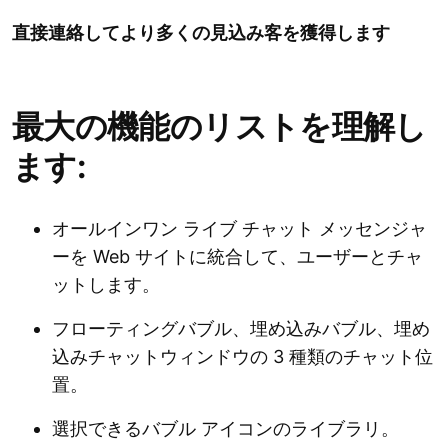
直接連絡してより多くの見込み客を獲得します
最大の機能のリストを理解し
ます:
オールインワン ライブ チャット メッセンジャ
ーを Web サイトに統合して、ユーザーとチャ
ットします。
フローティングバブル、埋め込みバブル、埋め
込みチャットウィンドウの 3 種類のチャット位
置。
選択できるバブル アイコンのライブラリ。