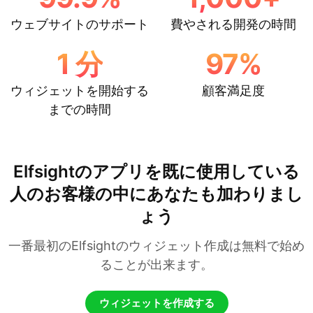
ウェブサイトのサポート
費やされる開発の時間
1
分
97
%
ウィジェットを開始する
顧客満足度
までの時間
Elfsightのアプリを既に使用している
人のお客様の中にあなたも加わりまし
ょう
一番最初のElfsightのウィジェット作成は無料で始め
ることが出来ます。
ウィジェットを作成する