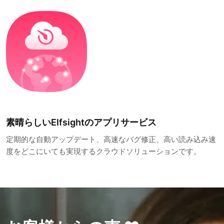
素晴らしいElfsightのアプリサービス
定期的な自動アップデート、高速なバグ修正、高い読み込み速
度をどこにいても実現するクラウドソリューションです。