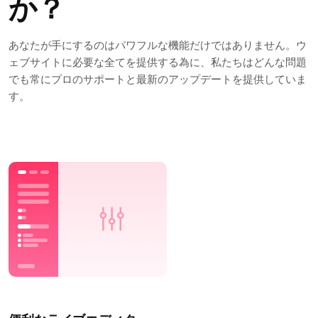
か？
あなたが手にするのはパワフルな機能だけではありません。ウ
ェブサイトに必要な全てを提供する為に、私たちはどんな問題
でも常にプロのサポートと最新のアップデートを提供していま
す。