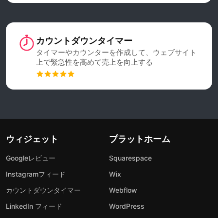
カウントダウンタイマー
タイマーやカウンターを作成して、ウェブサイト
上で緊急性を高めて売上を向上する
ウィジェット
プラットホーム
Googleレビュー
Squarespace
Instagramフィード
Wix
カウントダウンタイマー
Webflow
LinkedIn フィード
WordPress