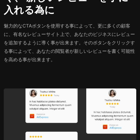
入れる為に
魅力的なCTAボタンを使用する事によって、更に多くの顧客
に、有名なレビューサイト上で、あなたのビジネスにレビュー
を追加するように導く事が出来ます。そのボタンをクリックす
る事によって、あなたの閲覧者が新しいレビューを書く可能性
を高める事が出来ます。