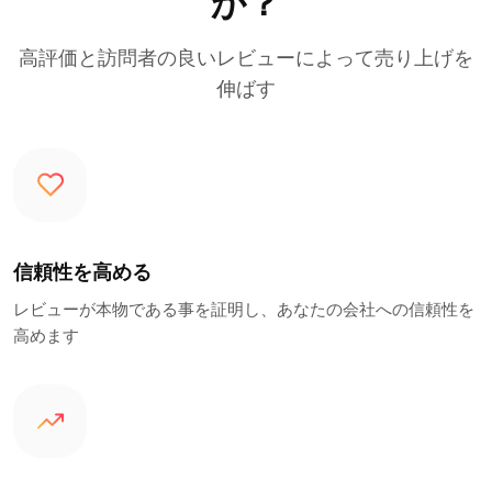
か？
高評価と訪問者の良いレビューによって売り上げを
伸ばす
信頼性を高める
レビューが本物である事を証明し、あなたの会社への信頼性を
高めます