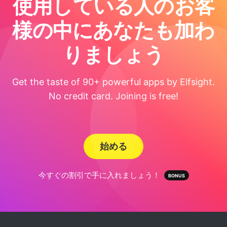
使用している人のお客
様の中にあなたも加わ
りましょう
Get the taste of 90+ powerful apps by Elfsight.
No credit card. Joining is free!
始める
今すぐの割引で手に入れましょう！