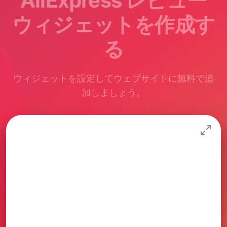
AliExpress レビュー
ウィジェットを作成す
る
ウィジェットを設定してウェブサイトに無料で追
加しましょう。