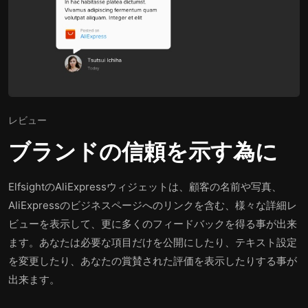
レビュー
ブランドの信頼を示す為に
ElfsightのAliExpressウィジェットは、顧客の名前や写真、
AliExpressのビジネスページへのリンクを含む、様々な詳細レ
ビューを表示して、更に多くのフィードバックを得る事が出来
ます。あなたは必要な項目だけを公開にしたり、テキスト設定
を変更したり、あなたの賞賛された評価を表示したりする事が
出来ます。