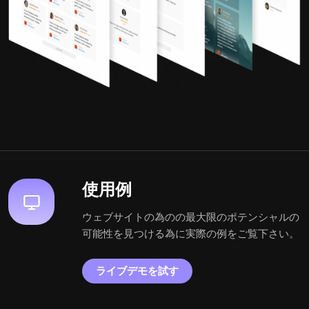
使用例
ウェブサイトの為のの最大限のポテンシャルの
可能性を見つける為に実際の例をご覧下さい。
ライブデモを試す