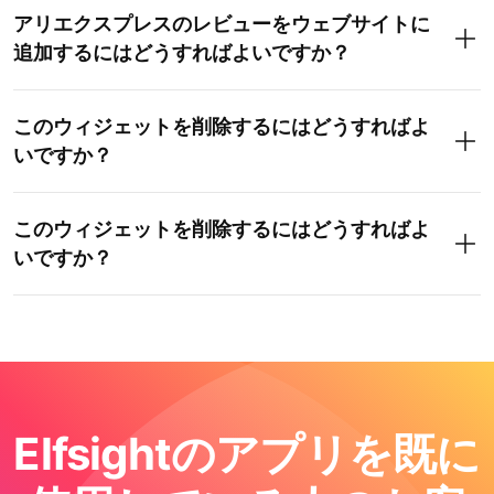
アリエクスプレスのレビューをウェブサイトに
追加するにはどうすればよいですか？
このウィジェットを削除するにはどうすればよ
いですか？
このウィジェットを削除するにはどうすればよ
いですか？
Elfsightのアプリを既に