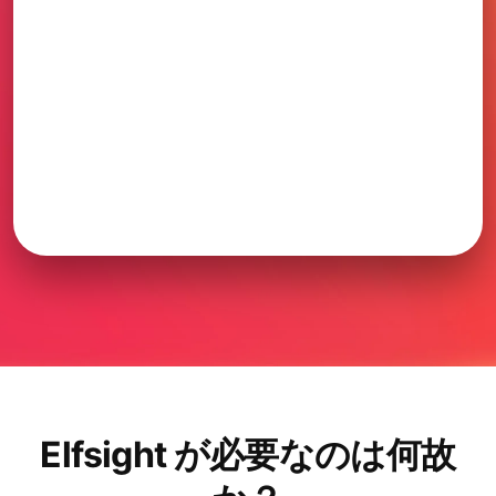
Elfsight が必要なのは何故