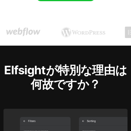
Elfsightが特別な理由は
何故ですか？