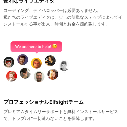
便利なライブエディタ
コーディング、ディベロッパーは必要ありません。
私たちのライブエディタは、少しの簡単なステップによってイ
ンストールする事が出来、時間とお金を節約致します。
プロフェッショナルElfsightチーム
プレミアムタイムリーサポートと無料インストールサービス
で、トラブルに一切遭わないことを保障します。