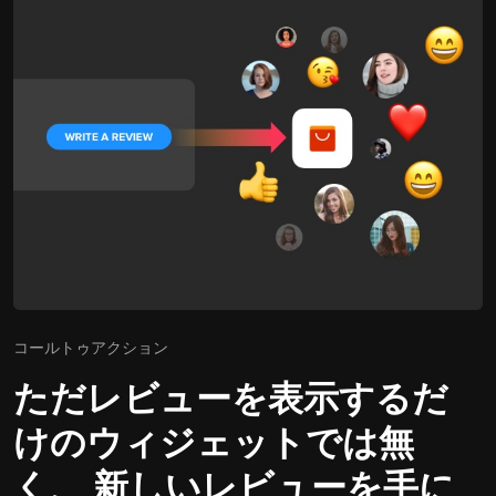
コールトゥアクション
ただレビューを表示するだ
けのウィジェットでは無
く、 新しいレビューを手に