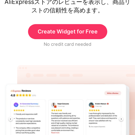
AliExpressストアのレビューを表示し、商品リ
ストの信頼性を高めます。
Create Widget for Free
No credit card needed