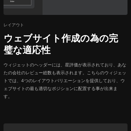
レイアウト
ウェブサイト作成の為の完
璧な適応性
ウィジェットのヘッダーには、星評価が表示されており、あな
たの会社のレビュー総数も表示されます。こちらのウィジェッ
トでは、4つのレイアウトバリエーションを提供しており、ウ
ェブサイトの最も適切なポジションに配置する事が出来ま
す。