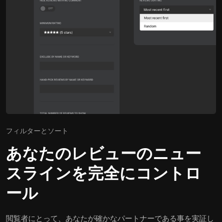
フィルターとソート
あなたのレビューのニュー
スラインを完全にコントロ
ール
閲覧者にとって、あなたが確かなパートナーである事を実証し