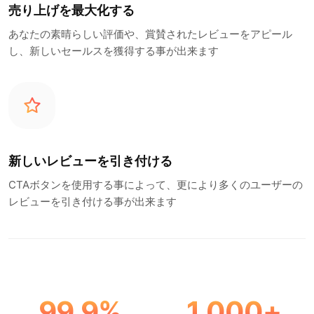
売り上げを最大化する
あなたの素晴らしい評価や、賞賛されたレビューをアピール
し、新しいセールスを獲得する事が出来ます
新しいレビューを引き付ける
CTAボタンを使用する事によって、更により多くのユーザーの
レビューを引き付ける事が出来ます
99.9
%
1,000
+