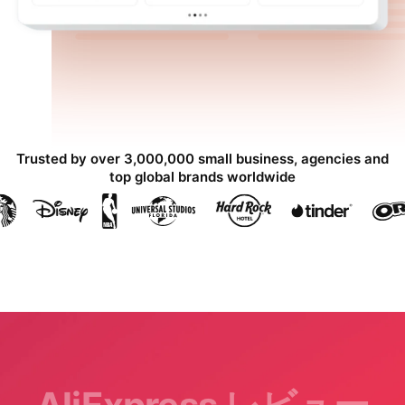
Trusted by over 3,000,000 small business, agencies and
top global brands worldwide