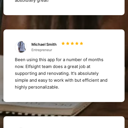
absolutely great!
Michael Smith
Entrepreneur
Been using this app for a number of months
now. Elfsight team does a great job at
supporting and renovating. It's absolutely
simple and easy to work with but efficient and
highly personalizable.