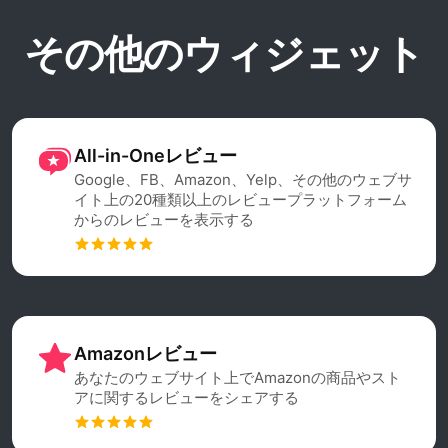
その他のウィジェット
All-in-Oneレビュー
Google、FB、Amazon、Yelp、その他のウェブサ
イト上の20種類以上のレビュープラットフォーム
からのレビューを表示する
Amazonレビュー
あなたのウェブサイト上でAmazonの商品やスト
アに関するレビューをシェアする