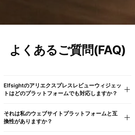
よくあるご質問(FAQ)
Elfsightのアリエクスプレスレビューウィジェッ
トはどのプラットフォームでも対応しますか？
それは私のウェブサイトプラットフォームと互
換性がありますか？