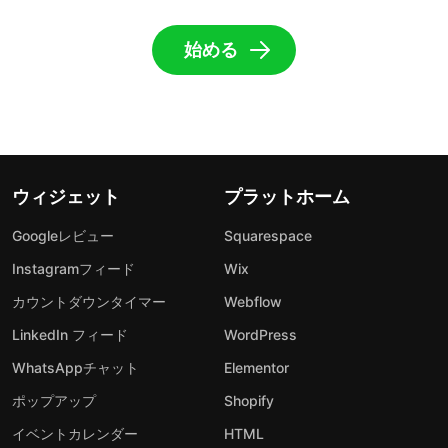
始める
ウィジェット
プラットホーム
Googleレビュー
Squarespace
Instagramフィード
Wix
カウントダウンタイマー
Webflow
LinkedIn フィード
WordPress
WhatsAppチャット
Elementor
ポップアップ
Shopify
イベントカレンダー
HTML