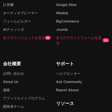
計算機
Google Sites
オーディオプレーヤー
Weebly
フォームビルダー
BigCommerce
AIチャットボ
Joomla
全てのウィジェットを見る
全てのプラットフォームを見
94
112
る
会社概要
サポート
お問い合わせ
ヘルプセンター
About Us
Ask Community
価格
Report Abuse
アフィリエイトプログラム
リソース
開発者チーム