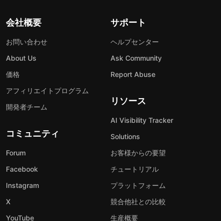
会社概要
サポート
お問い合わせ
ヘルプセンター
About Us
Ask Community
価格
Report Abuse
アフィリエイトプログラム
リソース
開発者チーム
AI Visibility Tracker
コミュニティ
Solutions
Forum
お客様からの要望
Facebook
チュートリアル
Instagram
プラットフォーム
X
競合他社との比較
YouTube
生産概要