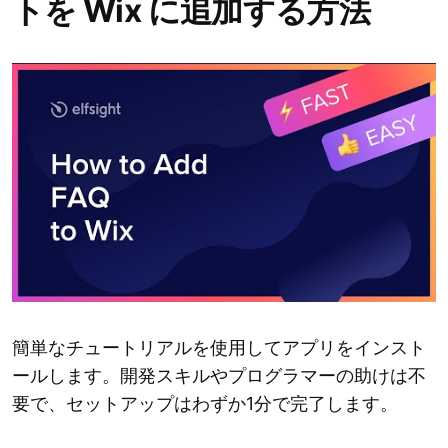
トを Wix に追加する方法
簡単なチュートリアルを使用してアプリをインスト
ールします。開発スキルやプログラマーの助けは不
要で、セットアップはわずか1分で完了します。