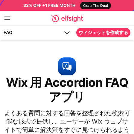
33% OFF +1 FREE MONTH
Grab The Deal
FAQ
ウィジェットを作成する
Wix 用 Accordion FAQ
アプリ
よくある質問に対する回答を整理された検索可
能な形式で提供し、ユーザーが Wix ウェブサ
イトで簡単に解決策をすぐに見つけられるよう