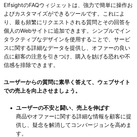
ElfsightのFAQウィジェットは、強力で簡単に操作お
よびカスタマイズができるツールです。これによ
り、最も頻繁にリクエストされる質問とその回答を
個人のWebサイトに追加できます。シンプルでイン
タラクティブなデザインを使用することで、サービ
スに関する詳細なデータを提供し、オファーの良い
点に顧客の注意を引きつけ、購入を妨げる恐れや不
信感を排除できます。
ユーザーからの質問に素早く答えて、ウェブサイト
での売上を向上させましょう。
ユーザーの不安と闘い、売上を伸ばす
商品やオファーに関する詳細な情報を顧客に提
供し、疑念を解消してコンバージョンを高めま
す。