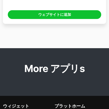
ウェブサイトに追加
More アプリs
ウィジェット
プラットホーム