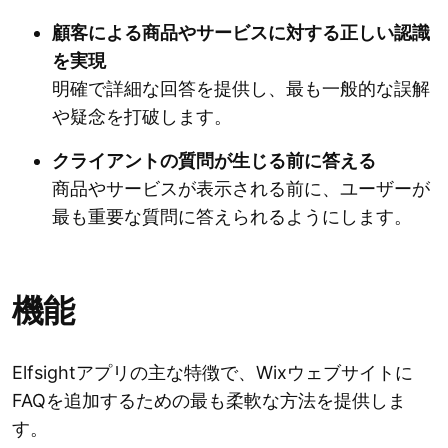
顧客による商品やサービスに対する正しい認識
を実現
明確で詳細な回答を提供し、最も一般的な誤解
や疑念を打破します。
クライアントの質問が生じる前に答える
商品やサービスが表示される前に、ユーザーが
最も重要な質問に答えられるようにします。
機能
Elfsightアプリの主な特徴で、Wixウェブサイトに
FAQを追加するための最も柔軟な方法を提供しま
す。