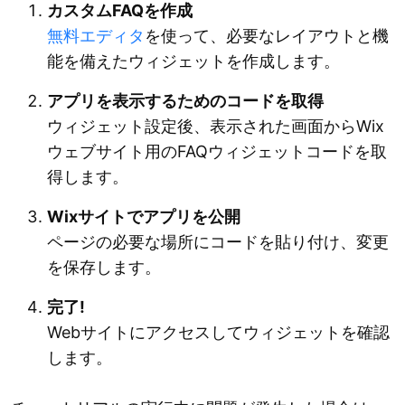
カスタムFAQを作成
無料エディタ
を使って、必要なレイアウトと機
能を備えたウィジェットを作成します。
アプリを表示するためのコードを取得
ウィジェット設定後、表示された画面からWix
ウェブサイト用のFAQウィジェットコードを取
得します。
Wixサイトでアプリを公開
ページの必要な場所にコードを貼り付け、変更
を保存します。
完了!
Webサイトにアクセスしてウィジェットを確認
します。