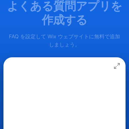
よくある質問アプリを
作成する
FAQ を設定して Wix ウェブサイトに無料で追加
しましょう。