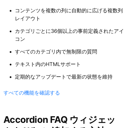
コンテンツを複数の列に自動的に広げる複数列
レイアウト
カテゴリごとに36個以上の事前定義されたアイ
コン
すべてのカテゴリ内で無制限の質問
テキスト内のHTMLサポート
定期的なアップデートで最新の状態を維持
すべての機能を確認する
Accordion FAQ ウィジェッ