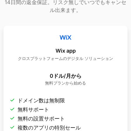
14日間の返金保証。リスク無しでいつでもキャンセ
ル出来ます。
Wix app
クロスプラットフォームのデジタル ソリューション
0ドル/月から
無料プランから始める
ドメイン数は無制限
無料サポート
無料の設置サポート
複数のアプリの特別セール