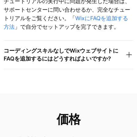
チュートリアルの実行中に問題が発生した場合は、
サポートセンターに問い合わせるか、完全なチュー
トリアルをご覧ください。「
WixにFAQを追加する
方法
」で自分でセットアップを完了できます。
コーディングスキルなしでWixウェブサイトに
FAQを追加するにはどうすればよいですか?
価格