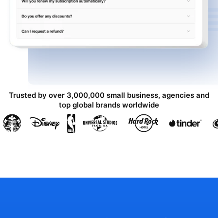
Trusted by over 3,000,000 small business, agencies and
top global brands worldwide