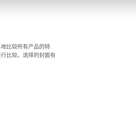
易地比较所有产品的特
进行比较。选择的封面有