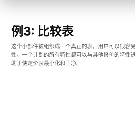
例3: 比较表
这个小部件被组织成一个真正的表，用户可以很容
性。一个计划的所有特性都可以与其他报价的特性
助于使定价表最小化和干净。