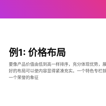
例1: 价格布局
要像产品价值由低到高一样排序，充分体现优势，
好的布局可以使内容显得紧凑充实。一个特色专栏
一个荣誉的象征