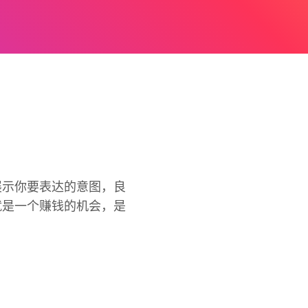
展示你要表达的意图，良
就是一个赚钱的机会，是