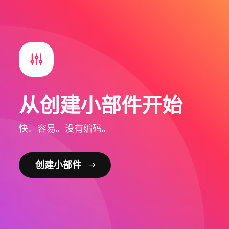
从创建小部件开始
快。容易。没有编码。
创建小部件