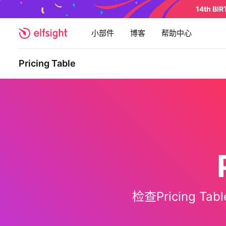
14th BI
小部件
博客
帮助中心
Pricing Table
检查Pricing