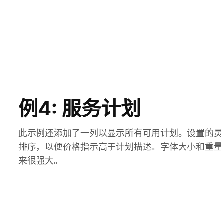
例4: 服务计划
此示例还添加了一列以显示所有可用计划。设置的
排序，以便价格指示高于计划描述。字体大小和重
来很强大。