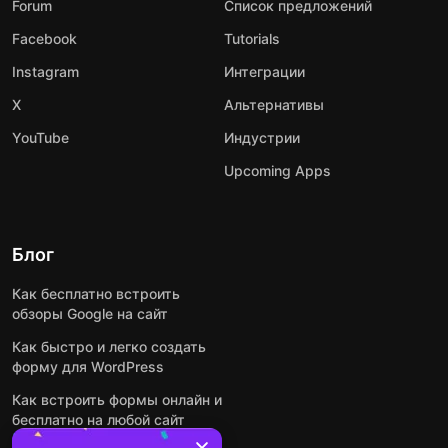
Forum
Список предложений
Facebook
Tutorials
Instagram
Интеграции
X
Альтернативы
YouTube
Индустрии
Upcoming Apps
Блог
Как бесплатно встроить
обзоры Google на сайт
Как быстро и легко создать
форму для WordPress
Как встроить формы онлайн и
бесплатно на любой сайт