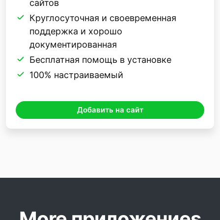
сайтов
Круглосуточная и своевременная
поддержка и хорошо
документированная
Бесплатная помощь в установке
100% настраиваемый
Добавить на сайт
More приложениеs