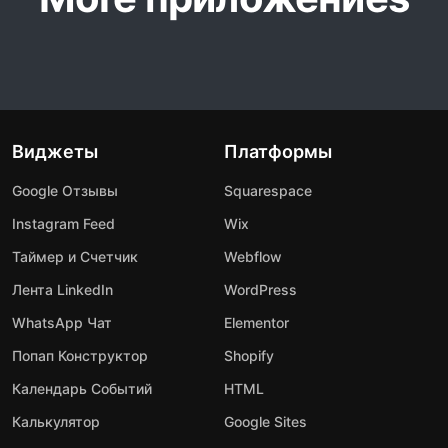
Виджеты
Платформы
Google Отзывы
Squarespace
Instagram Feed
Wix
Таймер и Счетчик
Webflow
Лента LinkedIn
WordPress
WhatsApp Чат
Elementor
Попап Конструктор
Shopify
Календарь Событий
HTML
Калькулятор
Google Sites