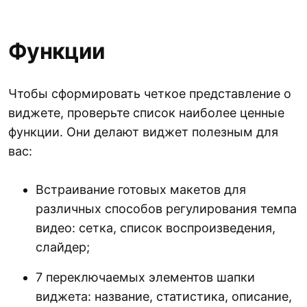
Функции
Чтобы сформировать четкое представление о
виджете, проверьте список наиболее ценные
функции. Они делают виджет полезным для
вас:
Встраивание готовых макетов для
различных способов регулирования темпа
видео: сетка, список воспроизведения,
слайдер;
7 переключаемых элементов шапки
виджета: название, статистика, описание,