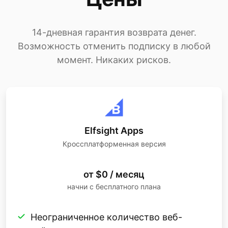
14-дневная гарантия возврата денег.
Возможность отменить подписку в любой
момент. Никаких рисков.
Elfsight Apps
Кроссплатформенная версия
от $0 / месяц
начни с бесплатного плана
Неограниченное количество веб-