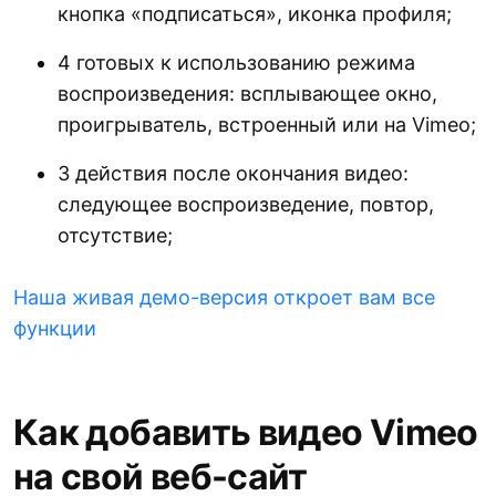
кнопка «подписаться», иконка профиля;
4 готовых к использованию режима
воспроизведения: всплывающее окно,
проигрыватель, встроенный или на Vimeo;
3 действия после окончания видео:
следующее воспроизведение, повтор,
отсутствие;
Наша живая демо-версия откроет вам все
функции
Как добавить видео Vimeo
на свой веб-сайт