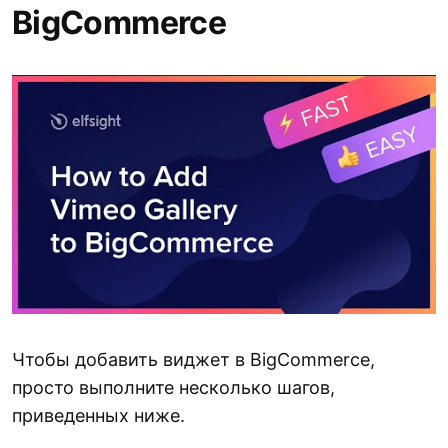
BigCommerce
Чтобы добавить виджет в BigCommerce,
просто выполните несколько шагов,
приведенных ниже.