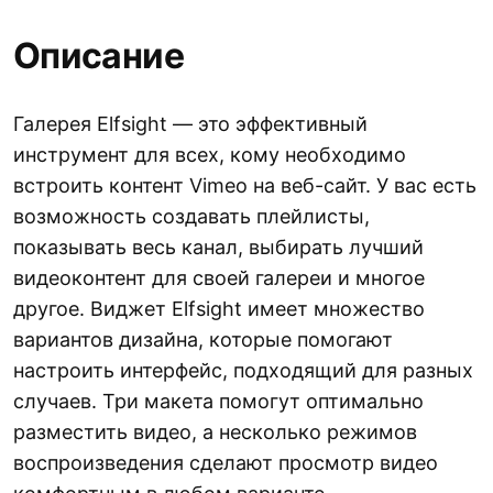
Описание
Галерея Elfsight — это эффективный
инструмент для всех, кому необходимо
встроить контент Vimeo на веб-сайт. У вас есть
возможность создавать плейлисты,
показывать весь канал, выбирать лучший
видеоконтент для своей галереи и многое
другое. Виджет Elfsight имеет множество
вариантов дизайна, которые помогают
настроить интерфейс, подходящий для разных
случаев. Три макета помогут оптимально
разместить видео, а несколько режимов
воспроизведения сделают просмотр видео