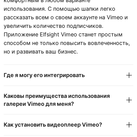
комфортным в любом варианте
использования. С помощью шапки легко
рассказать всем о своем аккаунте на Vimeo и
увеличить количество подписчиков.
Приложение Elfsight Vimeo станет простым
способом не только повысить вовлеченность,
но и развивать ваш бизнес.
Где я могу его интегрировать
Каковы преимущества использования
галереи Vimeo для меня?
Как установить видеоплеер Vimeo?