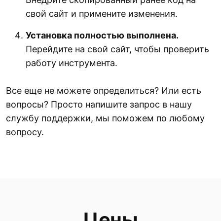
свой сайт и примените изменения.
Установка полностью выполнена.
Перейдите на свой сайт, чтобы проверить
работу инструмента.
Все еще не можете определиться? Или есть
вопросы? Просто напишите запрос в нашу
службу поддержки, мы поможем по любому
вопросу.
Цены