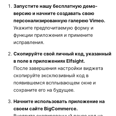
Запустите нашу бесплатную демо-
версию и начните создавать свою
персонализированную галерею Vimeo.
Укажите предпочитаемую форму и
функции приложения и примените
исправления.
Скопируйте свой личный код, указанный
в поле в приложениях Elfsight.
После завершения настройки виджета
скопируйте эксклюзивный код в
появившемся всплывающем окне и
сохраните его на будущее.
Начните использовать приложение на
своем сайте BigCommerce.
Внедрите скопированный ранее код на