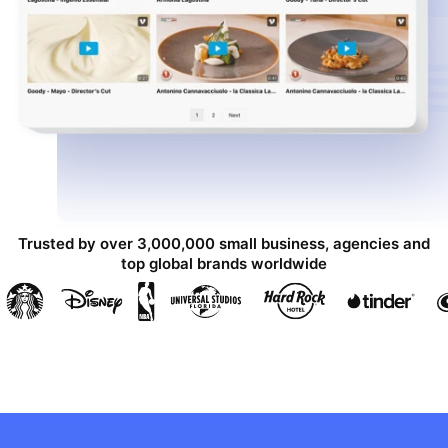
Trusted by over 3,000,000 small business, agencies and
top global brands worldwide