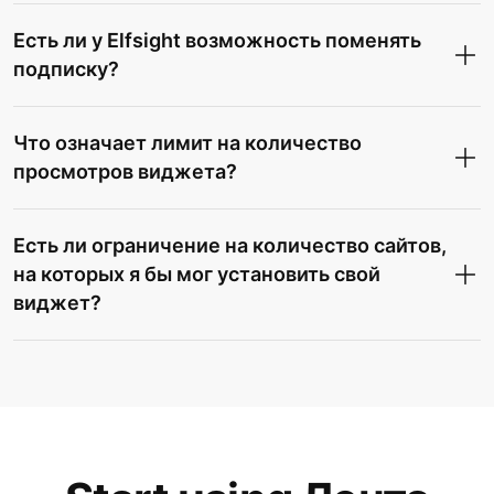
Есть ли у Elfsight возможность поменять
подписку?
Что означает лимит на количество
просмотров виджета?
Есть ли ограничение на количество сайтов,
на которых я бы мог установить свой
виджет?