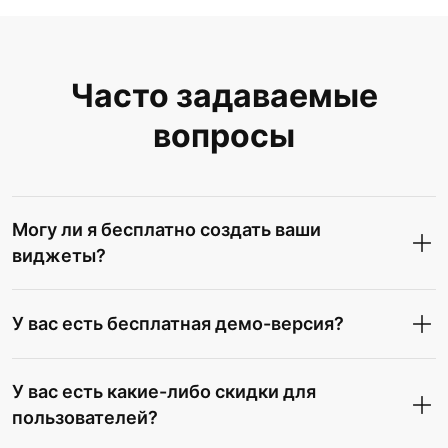
Часто задаваемые
вопросы
Могу ли я бесплатно создать ваши
виджеты?
У вас есть бесплатная демо-версия?
У вас есть какие-либо скидки для
пользователей?