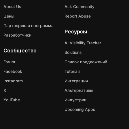
About Us
Ask Community
Цены
Report Abuse
Партнерская программа
Ресурсы
Разработчики
AI Visibility Tracker
Сообщество
Solutions
Forum
Список предложений
Facebook
Tutorials
Instagram
Интеграции
X
Альтернативы
YouTube
Индустрии
Upcoming Apps