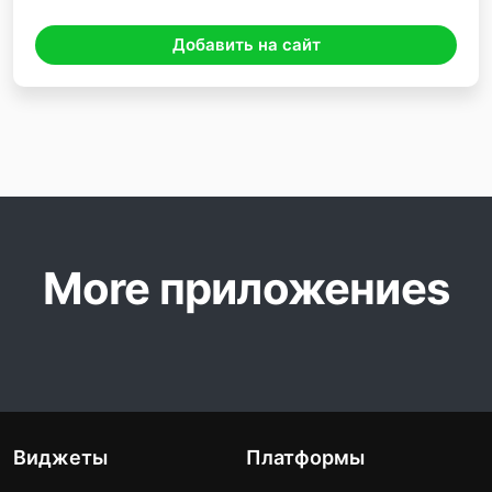
Добавить на сайт
More приложениеs
Виджеты
Платформы