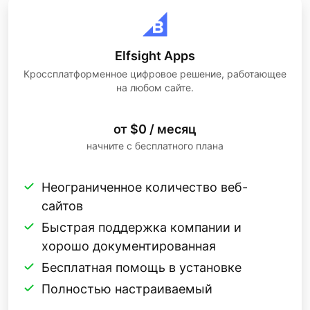
Elfsight Apps
Кроссплатформенное цифровое решение, работающее
на любом сайте.
от $0 / месяц
начните с бесплатного плана
Неограниченное количество веб-
сайтов
Быстрая поддержка компании и
хорошо документированная
Бесплатная помощь в установке
Полностью настраиваемый