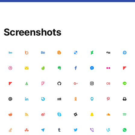
Screenshots