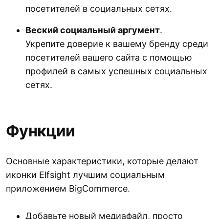
посетителей в социальных сетях.
Веский социальный аргумент
.
Укрепите доверие к вашему бренду среди
посетителей вашего сайта с помощью
профилей в самых успешных социальных
сетях.
Функции
Основные характеристики, которые делают
иконки Elfsight лучшим социальным
приложением BigCommerce.
Добавьте новый медиафайл, просто