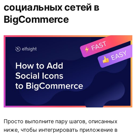
социальных сетей в
BigCommerce
Просто выполните пару шагов, описанных
ниже, чтобы интегрировать приложение в