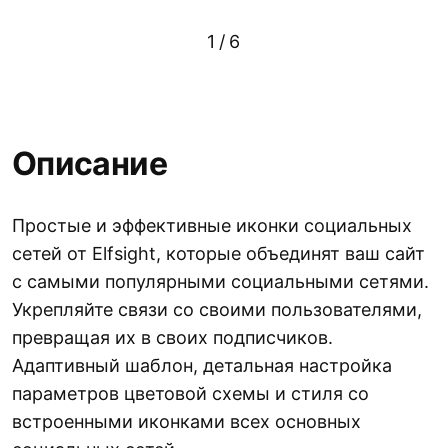
1
/
6
Описание
Простые и эффективные иконки социальных
сетей от Elfsight, которые объединят ваш сайт
с самыми популярными социальными сетями.
Укрепляйте связи со своими пользователями,
превращая их в своих подписчиков.
Адаптивный шаблон, детальная настройка
параметров цветовой схемы и стиля со
встроенными иконками всех основных