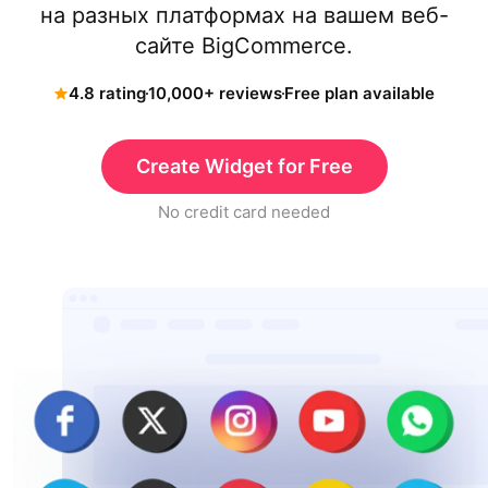
на разных платформах на вашем веб-
сайте BigCommerce.
4.8 rating
10,000+ reviews
Free plan available
Create Widget for Free
No credit card needed