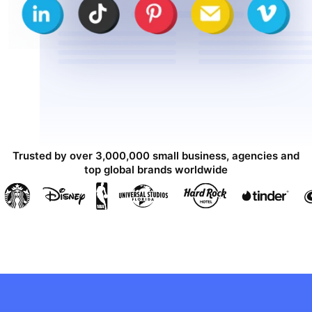
Trusted by over 3,000,000 small business, agencies and
top global brands worldwide