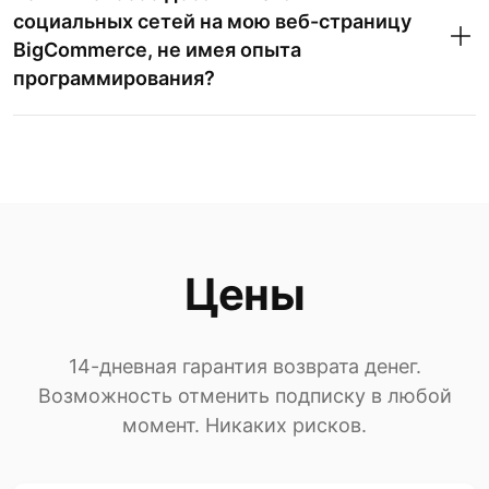
социальных сетей на мою веб-страницу
BigCommerce, не имея опыта
программирования?
Цены
14-дневная гарантия возврата денег.
Возможность отменить подписку в любой
момент. Никаких рисков.