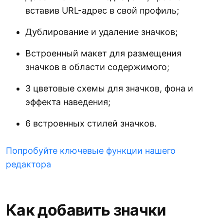
вставив URL-адрес в свой профиль;
Дублирование и удаление значков;
Встроенный макет для размещения
значков в области содержимого;
3 цветовые схемы для значков, фона и
эффекта наведения;
6 встроенных стилей значков.
Попробуйте ключевые функции нашего
редактора
Как добавить значки