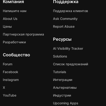
Компания
Поддержка
Напишите нам
Поддержка клиентов
About Us
Ask Community
Цены
Report Abuse
Партнерская программа
Ресурсы
Разработчики
AI Visibility Tracker
Сообщество
Solutions
Forum
Список предложений
Facebook
Tutorials
Instagram
Интеграции
X
Альтернативы
YouTube
Индустрии
Upcoming Apps