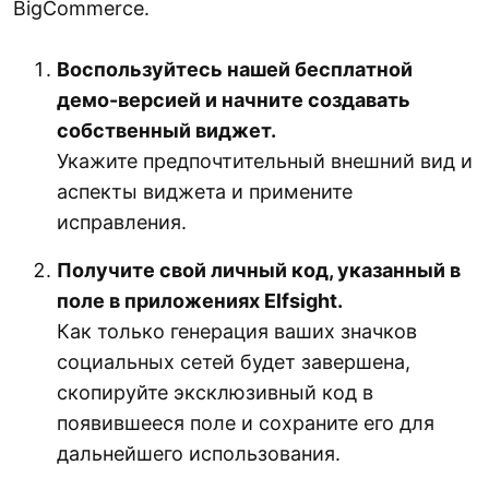
BigCommerce.
Воспользуйтесь нашей бесплатной
демо-версией и начните создавать
собственный виджет.
Укажите предпочтительный внешний вид и
аспекты виджета и примените
исправления.
Получите свой личный код, указанный в
поле в приложениях Elfsight.
Как только генерация ваших значков
социальных сетей будет завершена,
скопируйте эксклюзивный код в
появившееся поле и сохраните его для
дальнейшего использования.