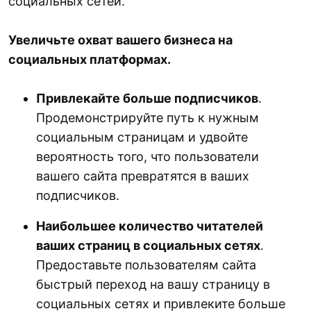
социальных сетей.
Увеличьте охват вашего бизнеса на
социальных платформах.
Привлекайте больше подписчиков
.
Продемонстрируйте путь к нужным
социальным страницам и удвойте
вероятность того, что пользователи
вашего сайта превратятся в ваших
подписчиков.
Наибольшее количество читателей
ваших страниц в социальных сетях
.
Предоставьте пользователям сайта
быстрый переход на вашу страницу в
социальных сетях и привлеките больше