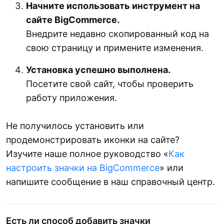
Начните использовать инструмент на
сайте BigCommerce.
Внедрите недавно скопированный код на
свою страницу и примените изменения.
Установка успешно выполнена.
Посетите свой сайт, чтобы проверить
работу приложения.
Не получилось установить или
продемонстрировать иконки на сайте?
Изучите наше полное руководство «
Как
настроить значки на BigCommerce
» или
напишите сообщение в наш справочный центр.
Есть ли способ добавить значки