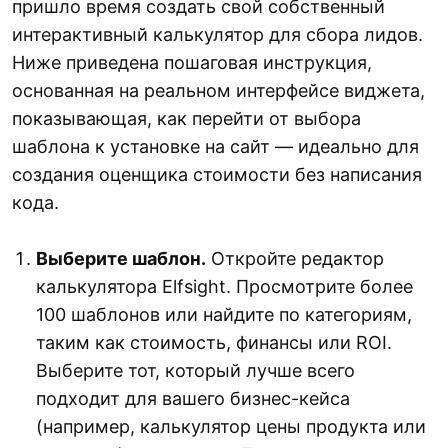
пришло время создать свой собственный
интерактивный калькулятор для сбора лидов.
Ниже приведена пошаговая инструкция,
основанная на реальном интерфейсе виджета,
показывающая, как перейти от выбора
шаблона к установке на сайт — идеально для
создания оценщика стоимости без написания
кода.
Выберите шаблон.
Откройте редактор
калькулятора Elfsight. Просмотрите более
100 шаблонов или найдите по категориям,
таким как стоимость, финансы или ROI.
Выберите тот, который лучше всего
подходит для вашего бизнес-кейса
(например, калькулятор цены продукта или