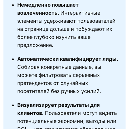
Немедленно повышает
вовлеченность.
Интерактивные
элементы удерживают пользователей
на странице дольше и побуждают их
более глубоко изучить ваше
предложение.
Автоматически квалифицирует лиды.
Собирая конкретные данные, вы
можете фильтровать серьезных
претендентов от случайных
посетителей без ручных усилий.
Визуализирует результаты для
клиентов.
Пользователи могут видеть
потенциальные экономии, выгоды или