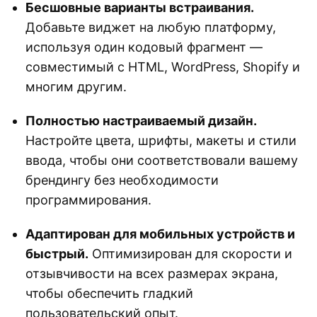
Бесшовные варианты встраивания.
Добавьте виджет на любую платформу,
используя один кодовый фрагмент —
совместимый с HTML, WordPress, Shopify и
многим другим.
Полностью настраиваемый дизайн.
Настройте цвета, шрифты, макеты и стили
ввода, чтобы они соответствовали вашему
брендингу без необходимости
программирования.
Адаптирован для мобильных устройств и
быстрый.
Оптимизирован для скорости и
отзывчивости на всех размерах экрана,
чтобы обеспечить гладкий
пользовательский опыт.