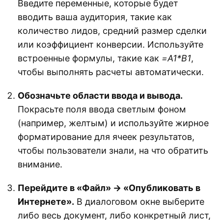
Введите переменные, которые будет
вводить ваша аудитория, такие как
количество лидов, средний размер сделки
или коэффициент конверсии. Используйте
встроенные формулы, такие как
=A1*B1
,
чтобы выполнять расчеты автоматически.
Обозначьте области ввода и вывода.
Покрасьте поля ввода светлым фоном
(например, желтым) и используйте жирное
форматирование для ячеек результатов,
чтобы пользователи знали, на что обратить
внимание.
Перейдите в «Файл» → «Опубликовать в
Интернете».
В диалоговом окне выберите
либо весь документ, либо конкретный лист,