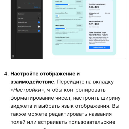
Настройте отображение и
взаимодействие.
Перейдите на вкладку
«
Настройки
», чтобы контролировать
форматирование чисел, настроить ширину
виджета и выбрать язык отображения. Вы
также можете редактировать названия
полей или встраивать пользовательские