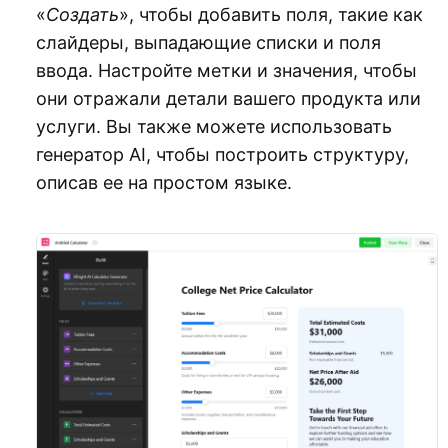
«
Создать
», чтобы добавить поля, такие как
слайдеры, выпадающие списки и поля
ввода. Настройте метки и значения, чтобы
они отражали детали вашего продукта или
услуги. Вы также можете использовать
генератор AI, чтобы построить структуру,
описав ее на простом языке.