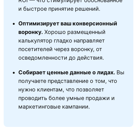
ROI — что стимулирует обоснованное
и быстрое принятие решений.
Оптимизирует ваш конверсионный
воронку.
Хорошо размещенный
калькулятор гладко направляет
посетителей через воронку, от
осведомленности до действия.
Собирает ценные данные о лидах.
Вы
получаете представление о том, что
нужно клиентам, что позволяет
проводить более умные продажи и
маркетинговые кампании.