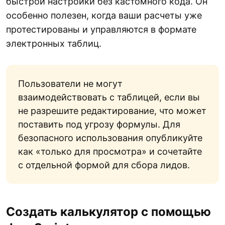
быстрой настройки без кастомного кода. Он
особенно полезен, когда ваши расчеты уже
протестированы и управляются в формате
электронных таблиц.
Пользователи не могут
взаимодействовать с таблицей, если вы
не разрешите редактирование, что может
поставить под угрозу формулы. Для
безопасного использования опубликуйте
как «только для просмотра» и сочетайте
с отдельной формой для сбора лидов.
Создать калькулятор с помощью