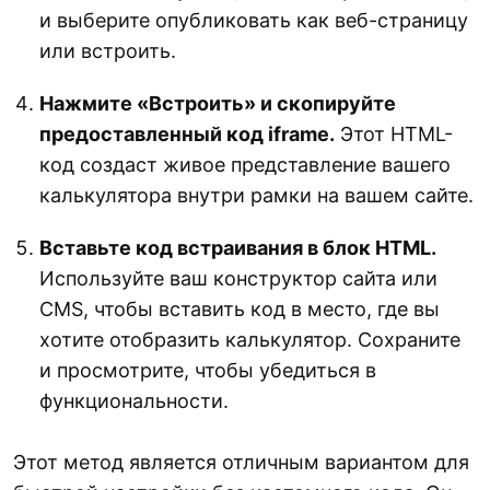
и выберите опубликовать как веб-страницу
или встроить.
Нажмите «Встроить» и скопируйте
предоставленный код iframe.
Этот HTML-
код создаст живое представление вашего
калькулятора внутри рамки на вашем сайте.
Вставьте код встраивания в блок HTML.
Используйте ваш конструктор сайта или
CMS, чтобы вставить код в место, где вы
хотите отобразить калькулятор. Сохраните
и просмотрите, чтобы убедиться в
функциональности.
Этот метод является отличным вариантом для