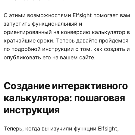
С этими возможностями Elfsight помогает вам
запустить функциональный и
ориентированный на конверсию калькулятор в
кратчайшие сроки. Теперь давайте пройдемся
по подробной инструкции о том, как создать и
опубликовать его на вашем сайте.
Создание интерактивного
калькулятора: пошаговая
инструкция
Теперь, когда вы изучили функции Elfsight,