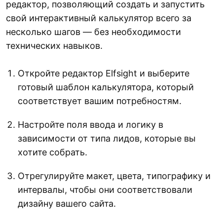
редактор, позволяющий создать и запустить
свой интерактивный калькулятор всего за
несколько шагов — без необходимости
технических навыков.
Откройте редактор Elfsight и выберите
готовый шаблон калькулятора, который
соответствует вашим потребностям.
Настройте поля ввода и логику в
зависимости от типа лидов, которые вы
хотите собрать.
Отрегулируйте макет, цвета, типографику и
интервалы, чтобы они соответствовали
дизайну вашего сайта.