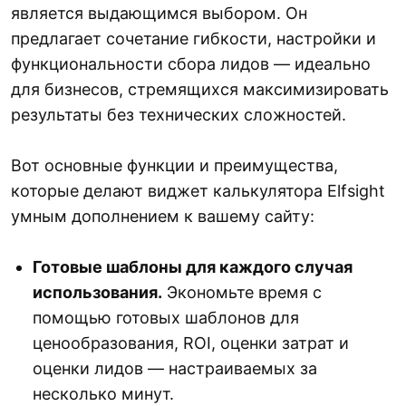
является выдающимся выбором. Он
предлагает сочетание гибкости, настройки и
функциональности сбора лидов — идеально
для бизнесов, стремящихся максимизировать
результаты без технических сложностей.
Вот основные функции и преимущества,
которые делают виджет калькулятора Elfsight
умным дополнением к вашему сайту:
Готовые шаблоны для каждого случая
использования.
Экономьте время с
помощью готовых шаблонов для
ценообразования, ROI, оценки затрат и
оценки лидов — настраиваемых за
несколько минут.