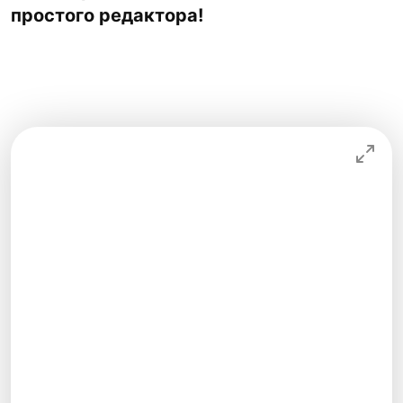
простого редактора!