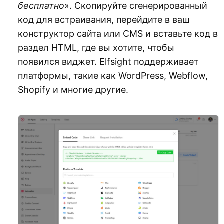
бесплатно
». Скопируйте сгенерированный
код для встраивания, перейдите в ваш
конструктор сайта или CMS и вставьте код в
раздел HTML, где вы хотите, чтобы
появился виджет. Elfsight поддерживает
платформы, такие как WordPress, Webflow,
Shopify и многие другие.