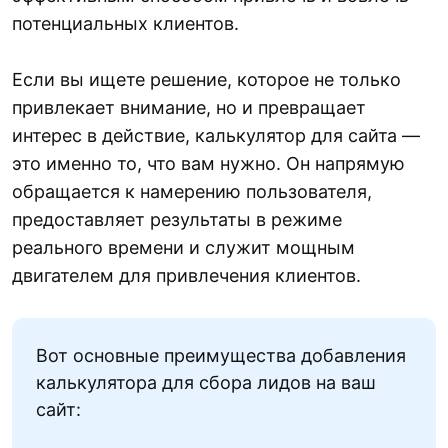
потенциальных клиентов.
Если вы ищете решение, которое не только
привлекает внимание, но и превращает
интерес в действие, калькулятор для сайта —
это именно то, что вам нужно. Он напрямую
обращается к намерению пользователя,
предоставляет результаты в режиме
реального времени и служит мощным
двигателем для привлечения клиентов.
Вот основные преимущества добавления
калькулятора для сбора лидов на ваш
сайт: