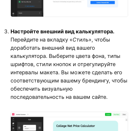
Настройте внешний вид калькулятора.
Перейдите на вкладку «
Стиль
», чтобы
доработать внешний вид вашего
калькулятора. Выберите цвета фона, типы
шрифтов, стили кнопок и отрегулируйте
интервалы макета. Вы можете сделать его
соответствующим вашему брендингу, чтобы
обеспечить визуальную
последовательность на вашем сайте.