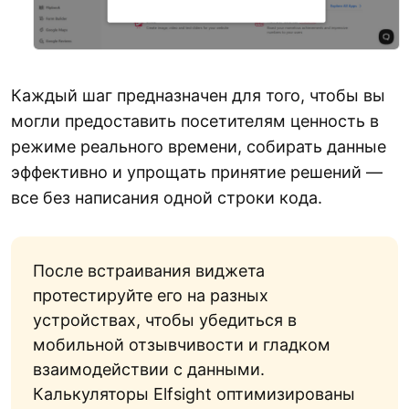
Каждый шаг предназначен для того, чтобы вы
могли предоставить посетителям ценность в
режиме реального времени, собирать данные
эффективно и упрощать принятие решений —
все без написания одной строки кода.
После встраивания виджета
протестируйте его на разных
устройствах, чтобы убедиться в
мобильной отзывчивости и гладком
взаимодействии с данными.
Калькуляторы Elfsight оптимизированы