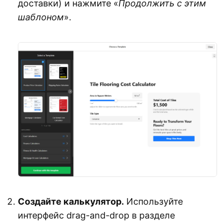
доставки) и нажмите «
Продолжить с этим
шаблоном
».
Создайте калькулятор.
Используйте
интерфейс drag-and-drop в разделе