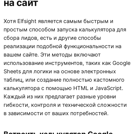
на сайт
Хотя Elfsight является самым быстрым и
простым способом запуска калькулятора для
сбора лидов, есть и другие способы
реализации подобной функциональности на
вашем сайте. Эти методы включают
использование инструментов, таких как Google
Sheets для логики на основе электронных
таблиц, или создание полностью кастомного
калькулятора с помощью HTML и JavaScript.
Каждый из них предлагает разные уровни
гибкости, контроля и технической сложности
в зависимости от ваших потребностей.