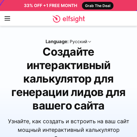
33% OFF +1 FREE MONTH
Grab The Deal
Language:
Русский
Создайте
интерактивный
калькулятор для
генерации лидов для
вашего сайта
Узнайте, как создать и встроить на ваш сайт
мощный интерактивный калькулятор