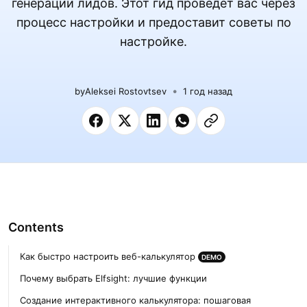
генерации лидов. Этот гид проведет вас через
процесс настройки и предоставит советы по
настройке.
by
Aleksei Rostovtsev
1 год назад
Contents
Как быстро настроить веб-калькулятор
DEMO
Почему выбрать Elfsight: лучшие функции
Создание интерактивного калькулятора: пошаговая