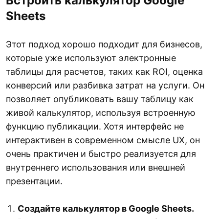
Встроить калькулятор Google
Sheets
Этот подход хорошо подходит для бизнесов,
которые уже используют электронные
таблицы для расчетов, таких как ROI, оценка
конверсий или разбивка затрат на услуги. Он
позволяет опубликовать вашу таблицу как
живой калькулятор, используя встроенную
функцию публикации. Хотя интерфейс не
интерактивен в современном смысле UX, он
очень практичен и быстро реализуется для
внутреннего использования или внешней
презентации.
Создайте калькулятор в Google Sheets.