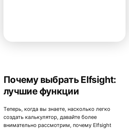
Почему выбрать Elfsight:
лучшие функции
Теперь, когда вы знаете, насколько легко
создать калькулятор, давайте более
внимательно рассмотрим, почему Elfsight