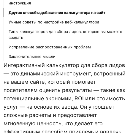
инструкция
Другие способы добавления калькулятора на сайт
Умные советы по настройке веб-калькулятора
Типы калькуляторов для сбора лидов, которые вы можете
создать
Исправление распространенных проблем
Заключительные мысли
Интерактивный калькулятор для сбора лидов
— это динамический инструмент, встроенный
на вашем сайте, который помогает
посетителям оценить результаты — такие как
потенциальные экономии, ROI или стоимость
услуг — на основе их ввода. Он упрощает
сложные расчеты и предоставляет
мгновенную ценность, что делает его
эффективным способом привлечь и вовлечь