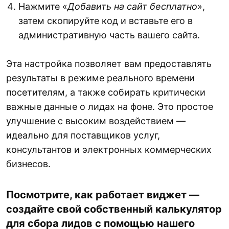
Нажмите «
Добавить на сайт бесплатно
»,
затем скопируйте код и вставьте его в
административную часть вашего сайта.
Эта настройка позволяет вам предоставлять
результаты в режиме реального времени
посетителям, а также собирать критически
важные данные о лидах на фоне. Это простое
улучшение с высоким воздействием —
идеально для поставщиков услуг,
консультантов и электронных коммерческих
бизнесов.
Посмотрите, как работает виджет —
создайте свой собственный калькулятор
для сбора лидов с помощью нашего