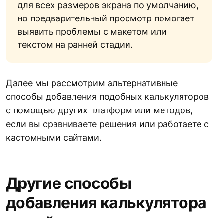
для всех размеров экрана по умолчанию,
но предварительный просмотр помогает
выявить проблемы с макетом или
текстом на ранней стадии.
Далее мы рассмотрим альтернативные
способы добавления подобных калькуляторов
с помощью других платформ или методов,
если вы сравниваете решения или работаете с
кастомными сайтами.
Другие способы
добавления калькулятора