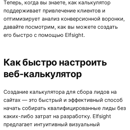
Теперь, когда вы знаете, как калькулятор
поддерживает привлечение клиентов и
оптимизирует анализ конверсионной воронки,
давайте посмотрим, как вы можете создать
его быстро с помощью Elfsight.
Как быстро настроить
веб-калькулятор
Создание калькулятора для сбора лидов на
сайтах — это быстрый и эффективный способ
начать собирать квалифицированные лиды без
каких-либо затрат на разработку. Elfsight
предлагает интуитивный визуальный