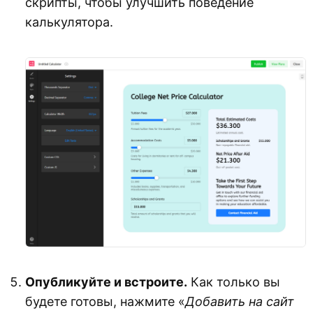
скрипты, чтобы улучшить поведение
калькулятора.
Опубликуйте и встроите.
Как только вы
будете готовы, нажмите «
Добавить на сайт