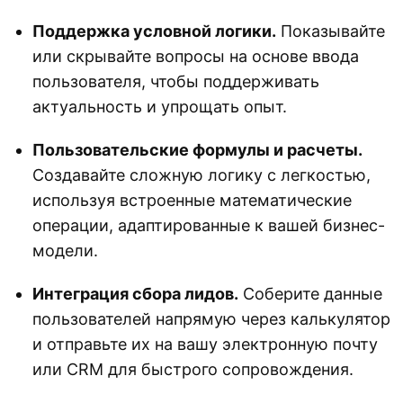
Поддержка условной логики.
Показывайте
или скрывайте вопросы на основе ввода
пользователя, чтобы поддерживать
актуальность и упрощать опыт.
Пользовательские формулы и расчеты.
Создавайте сложную логику с легкостью,
используя встроенные математические
операции, адаптированные к вашей бизнес-
модели.
Интеграция сбора лидов.
Соберите данные
пользователей напрямую через калькулятор
и отправьте их на вашу электронную почту
или CRM для быстрого сопровождения.