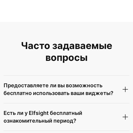
Часто задаваемые
вопросы
Предоставляете ли вы возможность
бесплатно использовать ваши виджеты?
Есть ли у Elfsight бесплатный
ознакомительный период?