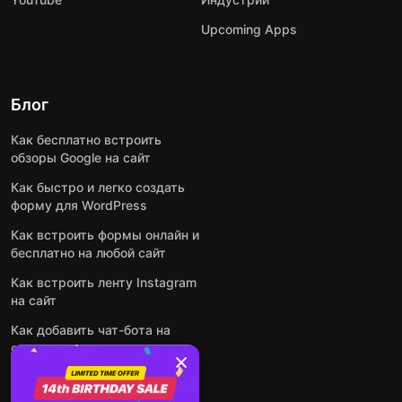
Upcoming Apps
Блог
Как бесплатно встроить
обзоры Google на сайт
Как быстро и легко создать
форму для WordPress
Как встроить формы онлайн и
бесплатно на любой сайт
Как встроить ленту Instagram
на сайт
Как добавить чат-бота на
основе искусственного
интеллекта на свой сайт
Посмотреть все посты