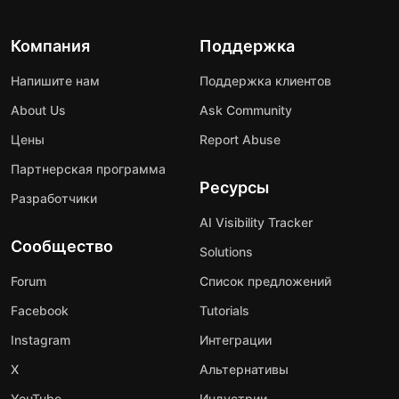
Компания
Поддержка
Напишите нам
Поддержка клиентов
About Us
Ask Community
Цены
Report Abuse
Партнерская программа
Ресурсы
Разработчики
AI Visibility Tracker
Сообщество
Solutions
Forum
Список предложений
Facebook
Tutorials
Instagram
Интеграции
X
Альтернативы
YouTube
Индустрии