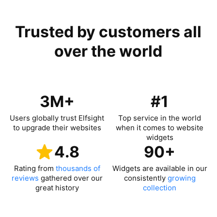
Trusted by customers all
over the world
3M+
#1
Users globally trust Elfsight
Top service in the world
to upgrade their websites
when it comes to website
widgets
4.8
90+
Rating from
thousands of
Widgets are available in our
reviews
gathered over our
consistently
growing
great history
collection