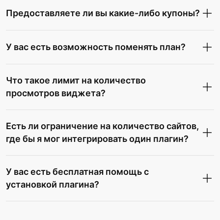
Предоставляете ли вы какие-либо купоны?
У вас есть возможность поменять план?
Что такое лимит на количество
просмотров виджета?
Есть ли ограничение на количество сайтов,
где бы я мог интегрировать один плагин?
У вас есть бесплатная помощь с
установкой плагина?