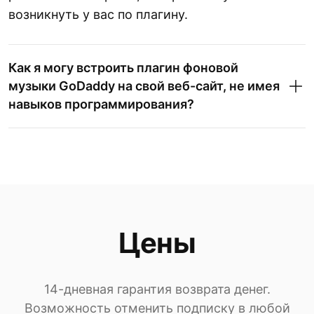
возникнуть у вас по плагину.
Как я могу встроить плагин фоновой
музыки GoDaddy на свой веб-сайт, не имея
навыков программирования?
Цены
14-дневная гарантия возврата денег.
Возможность отменить подписку в любой