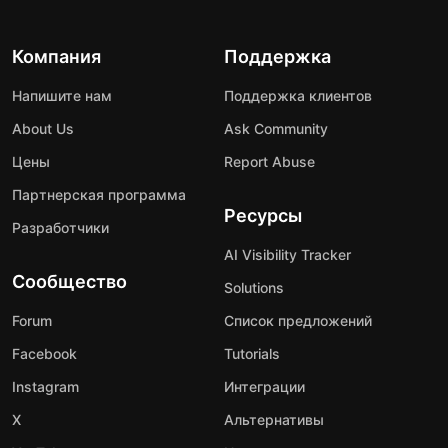
Компания
Поддержка
Напишите нам
Поддержка клиентов
About Us
Ask Community
Цены
Report Abuse
Партнерская программа
Ресурсы
Разработчики
AI Visibility Tracker
Сообщество
Solutions
Forum
Список предложений
Facebook
Tutorials
Instagram
Интеграции
X
Альтернативы