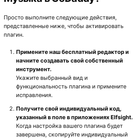
Просто выполните следующие действия,
представленные ниже, чтобы активировать
плагин.
Примените наш бесплатный редактор и
начните создавать свой собственный
инструмент.
Укажите выбранный вид и
функциональность плагина и примените
исправления.
Получите свой индивидуальный код,
указанный в поле в приложениях Elfsight.
Когда настройка вашего плагина будет
завершена, скопируйте индивидуальный