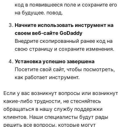
код в появившееся поле и сохраните его
на будущее. повод.
Начните использовать инструмент на
своем веб-сайте GoDaddy
Внедрите скопированный ранее код на
свою страницу и сохраните изменения.
Установка успешно завершена
Посетите свой сайт, чтобы посмотреть,
как работает инструмент.
Если у вас возникнут вопросы или возникнут
какие-либо трудности, не стесняйтесь
обращаться в нашу службу поддержки
клиентов. Наши специалисты будут рады
решить все вопросы, которые могут