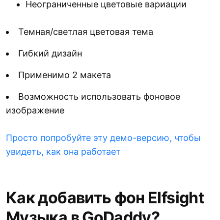
Неограниченные цветовые вариации
Темная/светлая цветовая тема
Гибкий дизайн
Применимо 2 макета
Возможность использовать фоновое
изображение
Просто попробуйте эту демо-версию, чтобы
увидеть, как она работает
Как добавить фон Elfsight
Музыка в GoDaddy?