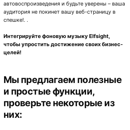
автовоспроизведения и будьте уверены – ваша
аудитория не покинет вашу веб-страницу в
спешке!.
.
Интегрируйте фоновую музыку Elfsight,
чтобы упростить достижение своих бизнес-
целей!
Мы предлагаем полезные
и простые функции,
проверьте некоторые из
них: