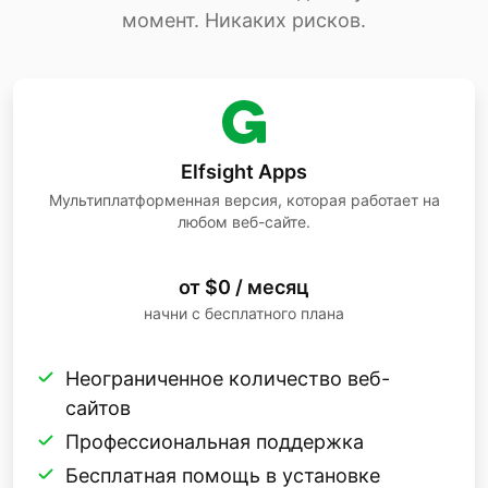
момент. Никаких рисков.
Elfsight Apps
Мультиплатформенная версия, которая работает на
любом веб-сайте.
от $0 / месяц
начни с бесплатного плана
Неограниченное количество веб-
сайтов
Профессиональная поддержка
Бесплатная помощь в установке