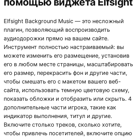
помощью виджета Elfsight
Elfsight Background Music — это несложный
плагин, позволяющий воспроизводить
аудиодорожки прямо на вашем сайте.
Инструмент полностью настраиваемый: вы
можете изменить его размещение, установив
его в любом месте страницы, масштабировать
его размер, перекрасить фон и другие части,
чтобы смешать его с макетом вашего веб-
сайта, использовать темную цветовую схему,
показать обложки и отобразить или скрыть. 4
дополнительные части игрока, такие как
индикатор выполнения, титул и другие.
Включите столько треков, сколько хотите,
чтобы привлечь посетителей, включите опцию