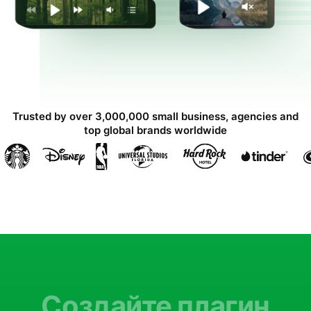
Trusted by over 3,000,000 small business, agencies and
top global brands worldwide
Создайте плагин