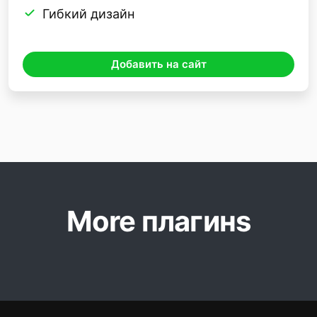
Гибкий дизайн
Добавить на сайт
More плагинs