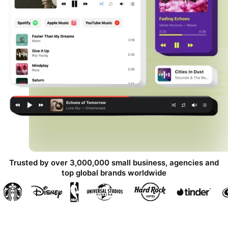
Trusted by over 3,000,000 small business, agencies and
top global brands worldwide