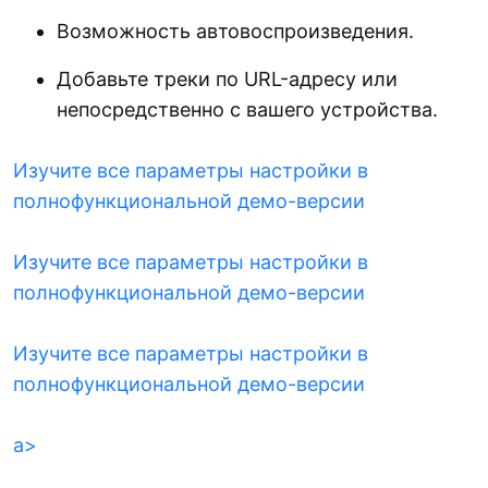
Возможность автовоспроизведения.
Добавьте треки по URL-адресу или
непосредственно с вашего устройства.
Изучите все параметры настройки в
полнофункциональной демо-версии
Изучите все параметры настройки в
полнофункциональной демо-версии
Изучите все параметры настройки в
полнофункциональной демо-версии
a>