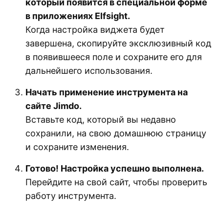
который появится в специальной форме
в приложениях Elfsight.
Когда настройка виджета будет
завершена, скопируйте эксклюзивный код
в появившееся поле и сохраните его для
дальнейшего использования.
Начать применение инструмента на
сайте Jimdo.
Вставьте код, который вы недавно
сохранили, на свою домашнюю страницу
и сохраните изменения.
Готово! Настройка успешно выполнена.
Перейдите на свой сайт, чтобы проверить
работу инструмента.