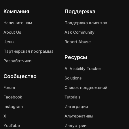
Компания
Поддержка
Напишите нам
Поддержка клиентов
About Us
Ask Community
Цены
Report Abuse
Партнерская программа
Ресурсы
Разработчики
AI Visibility Tracker
Сообщество
Solutions
Forum
Список предложений
Facebook
Tutorials
Instagram
Интеграции
X
Альтернативы
YouTube
Индустрии