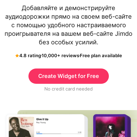
Добавляйте и демонстрируйте
аудиодорожки прямо на своем веб-сайте
с помощью удобного настраиваемого
проигрывателя на вашем веб-сайте Jimdo
без особых усилий.
4.8 rating
10,000+ reviews
Free plan available
Create Widget for Free
No credit card needed