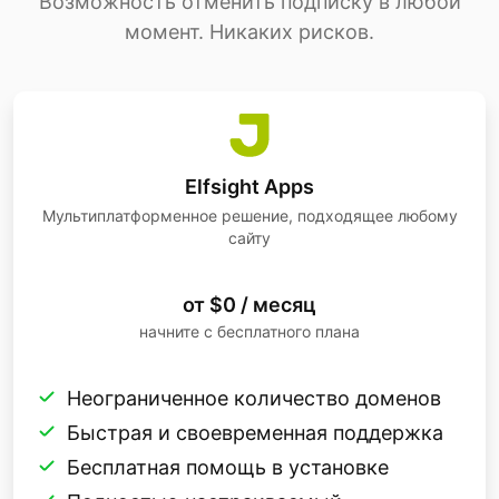
Возможность отменить подписку в любой
момент. Никаких рисков.
Elfsight Apps
Мультиплатформенное решение, подходящее любому
сайту
от $0 / месяц
начните с бесплатного плана
Неограниченное количество доменов
Быстрая и своевременная поддержка
Бесплатная помощь в установке