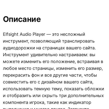
Описание
Elfsight Audio Player — это несложный
инструмент, позволяющий транслировать
аудиодорожки на страницах вашего сайта.
Инструмент удивительно настраиваем: вы
можете изменить его положение, встраивая в
любое место страницы, изменить его размер,
перекрасить фон и все другие части, чтобы
совместить его с дизайном вашего сайта,
использовать темную тему, показать обложки
и отобразить или скрыть три дополнительных
компонента игрока, такие как индикатор