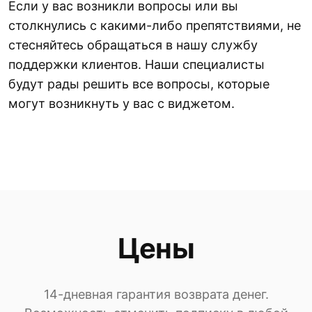
Если у вас возникли вопросы или вы
столкнулись с какими-либо препятствиями, не
стесняйтесь обращаться в нашу службу
поддержки клиентов. Наши специалисты
будут рады решить все вопросы, которые
могут возникнуть у вас с виджетом.
Цены
14-дневная гарантия возврата денег.