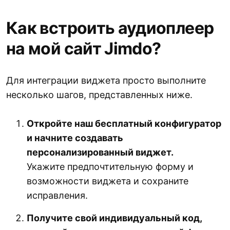
Как встроить аудиоплеер
на мой сайт Jimdo?
Для интеграции виджета просто выполните
несколько шагов, представленных ниже.
Откройте наш бесплатный конфигуратор
и начните создавать
персонализированный виджет.
Укажите предпочтительную форму и
возможности виджета и сохраните
исправления.
Получите свой индивидуальный код,