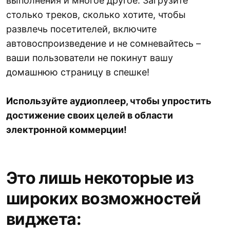
выполнения и многое другое. Загрузите
столько треков, сколько хотите, чтобы
развлечь посетителей, включите
автовоспроизведение и не сомневайтесь –
ваши пользователи не покинут вашу
домашнюю страницу в спешке!
Используйте аудиоплеер, чтобы упростить
достижение своих целей в области
электронной коммерции!
Это лишь некоторые из
широких возможностей
виджета: