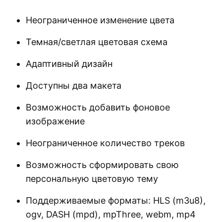
Неограниченное изменение цвета
Темная/светлая цветовая схема
Адаптивный дизайн
Доступны два макета
Возможность добавить фоновое
изображение
Неограниченное количество треков
Возможность сформировать свою
персональную цветовую тему
Поддерживаемые форматы: HLS (m3u8),
ogv, DASH (mpd), mpThree, webm, mp4