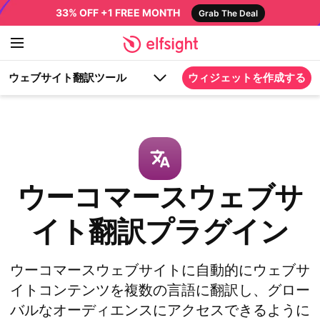
33% OFF +1 FREE MONTH
Grab The Deal
ウェブサイト翻訳ツール
ウィジェットを作成する
ウーコマースウェブサ
イト翻訳プラグイン
ウーコマースウェブサイトに自動的にウェブサ
イトコンテンツを複数の言語に翻訳し、グロー
バルなオーディエンスにアクセスできるように