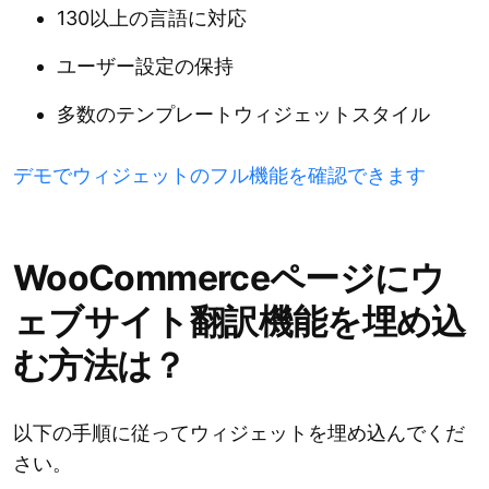
130以上の言語に対応
ユーザー設定の保持
多数のテンプレートウィジェットスタイル
デモでウィジェットのフル機能を確認できます
WooCommerceページにウ
ェブサイト翻訳機能を埋め込
む方法は？
以下の手順に従ってウィジェットを埋め込んでくだ
さい。