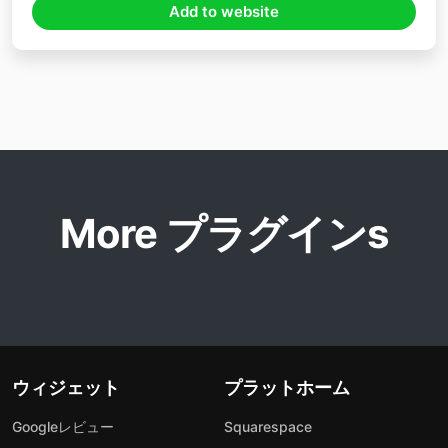
Add to website
More プラグインs
ウィジェット
プラットホーム
Googleレビュー
Squarespace