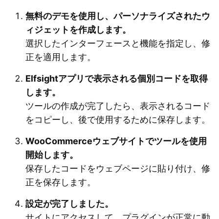
無料のデモを使用し、パーソナライズされたウ
ィジェットを作成します。
選択したインターフェースと機能を指定し、修
正を適用します。
Elfsightアプリで表示される個別コードを取得
します。
ツールの作成が完了したら、表示されるコード
をコピーし、後で使用するために保存します。
WooCommerceウェブサイトでツールを使用
開始します。
保存したコードをウェブページに貼り付け、修
正を保存します。
設定が完了しました。
サイトにアクセスして、プラグインが正常に動