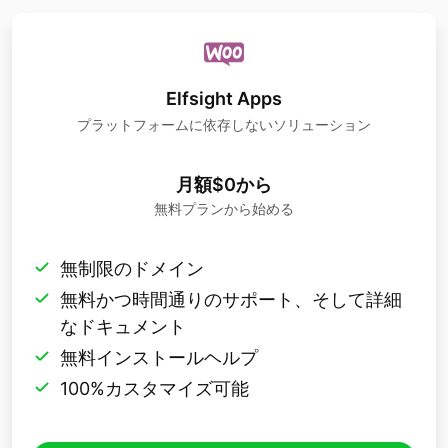
Elfsight Apps
プラットフォームに依存しないソリューション
月額$0から
無料プランから始める
無制限のドメイン
無料かつ時間通りのサポート、そして詳細
なドキュメント
無料インストールヘルプ
100%カスタマイズ可能