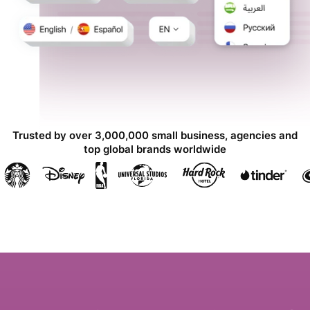
Trusted by over 3,000,000 small business, agencies and
top global brands worldwide