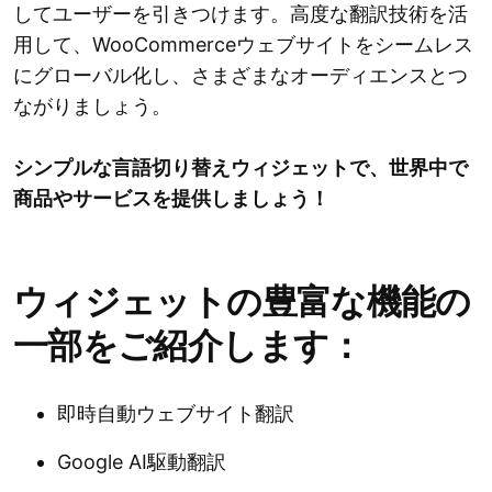
してユーザーを引きつけます。高度な翻訳技術を活
用して、WooCommerceウェブサイトをシームレス
にグローバル化し、さまざまなオーディエンスとつ
ながりましょう。
シンプルな言語切り替えウィジェットで、世界中で
商品やサービスを提供しましょう！
ウィジェットの豊富な機能の
一部をご紹介します：
即時自動ウェブサイト翻訳
Google AI駆動翻訳