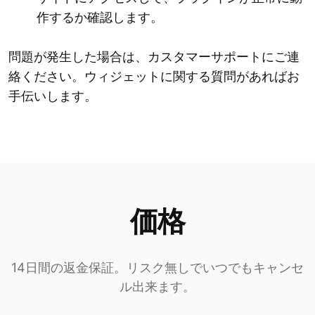
作するか確認します。
問題が発生した場合は、カスタマーサポートにご連
絡ください。ウィジェットに関する質問があればお
手伝いします。
価格
14日間の返金保証。リスク無しでいつでもキャンセ
ル出来ます。