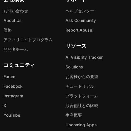
お問い合わせ
ヘルプセンター
About Us
Ask Community
価格
Report Abuse
アフィリエイトプログラム
リソース
開発者チーム
AI Visibility Tracker
コミュニティ
Solutions
Forum
お客様からの要望
Facebook
チュートリアル
Instagram
プラットフォーム
X
競合他社との比較
YouTube
生産概要
Upcoming Apps