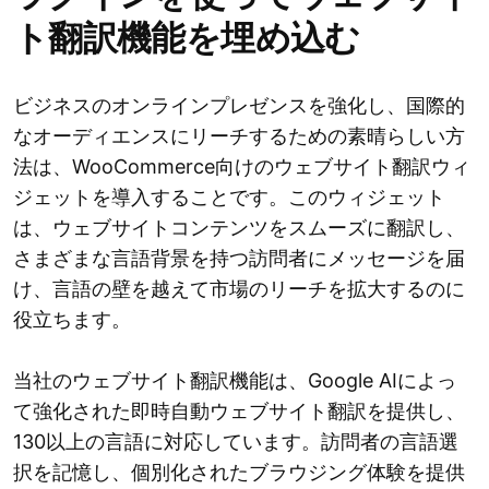
ト翻訳機能を埋め込む
ビジネスのオンラインプレゼンスを強化し、国際的
なオーディエンスにリーチするための素晴らしい方
法は、WooCommerce向けのウェブサイト翻訳ウィ
ジェットを導入することです。このウィジェット
は、ウェブサイトコンテンツをスムーズに翻訳し、
さまざまな言語背景を持つ訪問者にメッセージを届
け、言語の壁を越えて市場のリーチを拡大するのに
役立ちます。
当社のウェブサイト翻訳機能は、Google AIによっ
て強化された即時自動ウェブサイト翻訳を提供し、
130以上の言語に対応しています。訪問者の言語選
択を記憶し、個別化されたブラウジング体験を提供