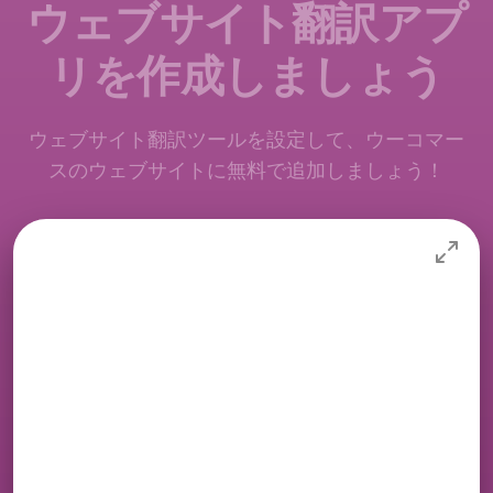
ウェブサイト翻訳アプ
リを作成しましょう
ウェブサイト翻訳ツールを設定して、ウーコマー
スのウェブサイトに無料で追加しましょう！