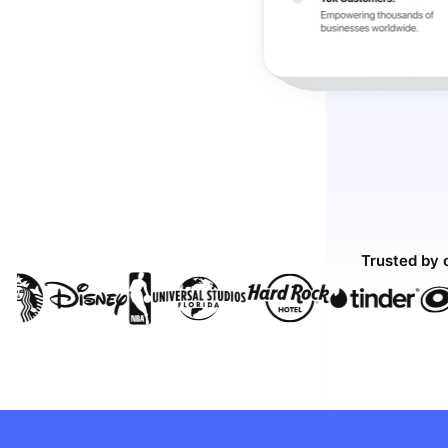
Trusted by 