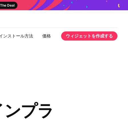
The Deal
インストール方法
価格
ウィジェットを作成する
ラインプラ