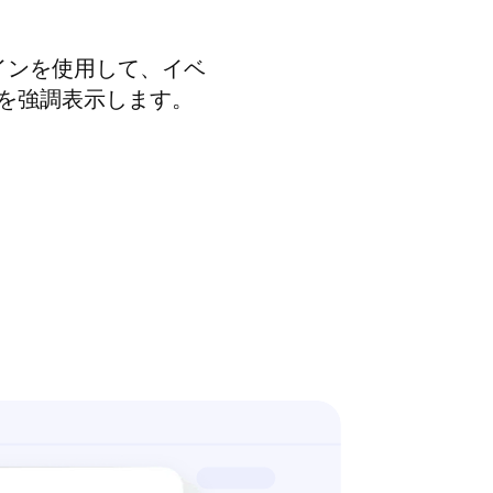
グインを使用して、イベ
を強調表示します。