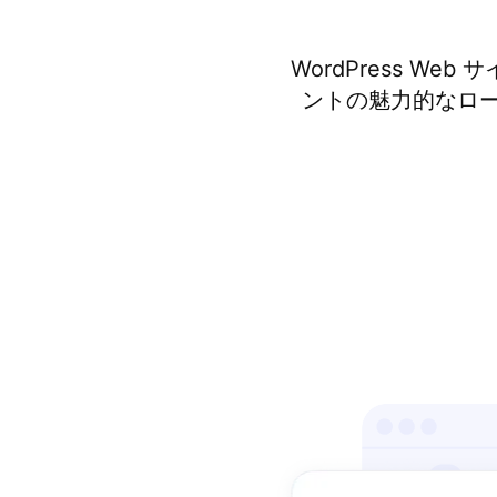
WordPress 
ントの魅力的なロ