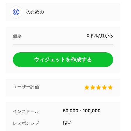
のための
0ドル/月から
価格
ウィジェットを作成する
ユーザー評価
50,000 - 100,000
インストール
はい
レスポンシブ