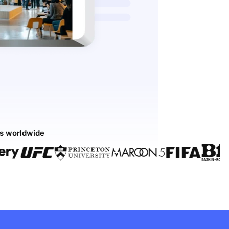
ds worldwide