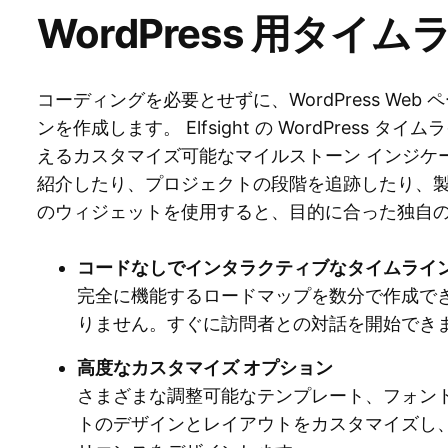
WordPress 用タイ
コーディングを必要とせずに、WordPress We
ンを作成します。 Elfsight の WordPress
えるカスタマイズ可能なマイルストーン インジケ
紹介したり、プロジェクトの段階を追跡したり、
のウィジェットを使用すると、目的に合った独自
コードなしでインタラクティブなタイムライ
完全に機能するロードマップを数分で作成で
りません。すぐに訪問者との対話を開始でき
高度なカスタマイズ オプション
さまざまな調整可能なテンプレート、フォン
トのデザインとレイアウトをカスタマイズし