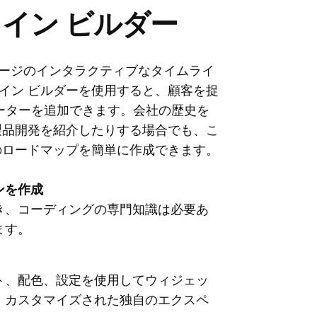
ムライン ビルダー
b ページのインタラクティブなタイムライ
 タイムライン ビルダーを使用すると、顧客を捉
ーターを追加できます。会社の歴史を
製品開発を紹介したりする場合でも、こ
のロードマップを簡単に作成できます。
ンを作成
き、コーディングの専門知識は必要あ
ます。
ト、配色、設定を使用してウィジェッ
、カスタマイズされた独自のエクスペ