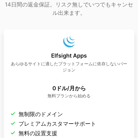
14日間の返金保証。リスク無しでいつでもキャンセ
ル出来ます。
Elfsight Apps
あらゆるサイトに適したプラットフォームに依存しないバー
ジョン
0ドル/月から
無料プランから始める
無制限のドメイン
プレミアムカスタマーサポート
無料の設置支援