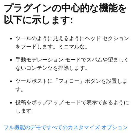
プラグインの中心的な機能を
以下に示します:
ツールのように見えるようにヘッド セクション
をフードします。ミニマルな。
手動モデレーション モードでスパムや望ましく
ないコンテンツを排除します。
ツールポストに「フォロー」ボタンを設置しま
す。
投稿をポップアップ モードで表示できるように
します。
フル機能のデモですべてのカスタマイズ オプション