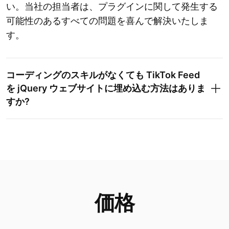
い。当社の担当者は、プラグインに関して発生する
可能性のあるすべての問題を喜んで解決いたしま
す。
コーディングのスキルがなくても TikTok Feed
を jQuery ウェブサイトに埋め込む方法はありま
すか?
価格