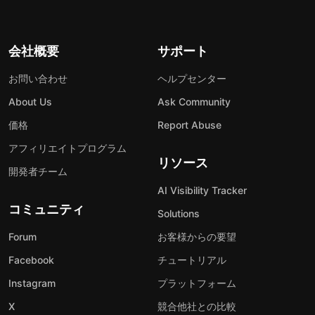
会社概要
サポート
お問い合わせ
ヘルプセンター
About Us
Ask Community
価格
Report Abuse
アフィリエイトプログラム
リソース
開発者チーム
AI Visibility Tracker
コミュニティ
Solutions
Forum
お客様からの要望
Facebook
チュートリアル
Instagram
プラットフォーム
X
競合他社との比較