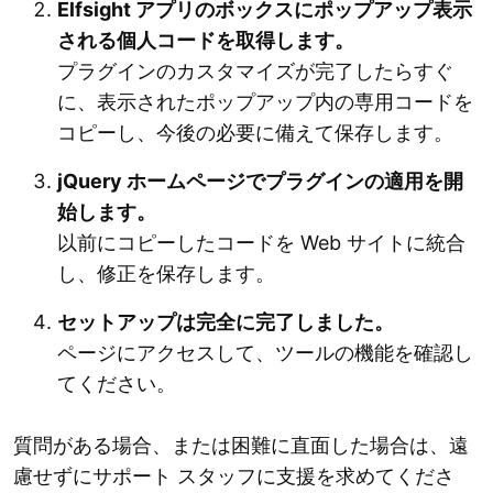
Elfsight アプリのボックスにポップアップ表示
される個人コードを取得します。
プラグインのカスタマイズが完了したらすぐ
に、表示されたポップアップ内の専用コードを
コピーし、今後の必要に備えて保存します。
jQuery ホームページでプラグインの適用を開
始します。
以前にコピーしたコードを Web サイトに統合
し、修正を保存します。
セットアップは完全に完了しました。
ページにアクセスして、ツールの機能を確認し
てください。
質問がある場合、または困難に直面した場合は、遠
慮せずにサポート スタッフに支援を求めてくださ