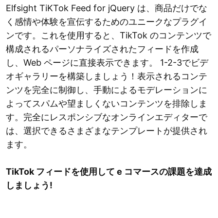
Elfsight TiKTok Feed for jQuery は、商品だけでな
く感情や体験を宣伝するためのユニークなプラグイ
ンです。これを使用すると、TikTok のコンテンツで
構成されるパーソナライズされたフィードを作成
し、Web ページに直接表示できます。 1-2-3でビデ
オギャラリーを構築しましょう！表示されるコンテ
ンツを完全に制御し、手動によるモデレーションに
よってスパムや望ましくないコンテンツを排除しま
す。完全にレスポンシブなオンラインエディターで
は、選択できるさまざまなテンプレートが提供され
ます。
TikTok フィードを使用して e コマースの課題を達成
しましょう!