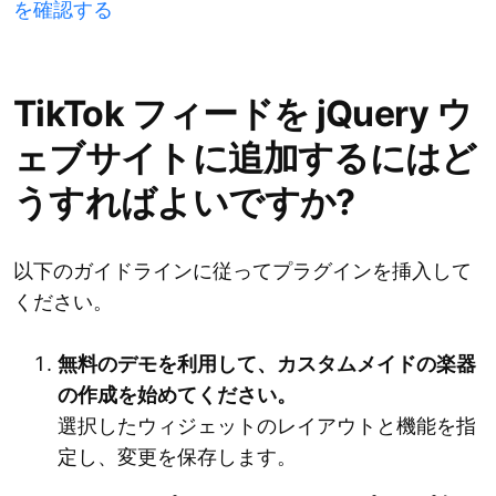
を確認する
TikTok フィードを jQuery ウ
ェブサイトに追加するにはど
うすればよいですか?
以下のガイドラインに従ってプラグインを挿入して
ください。
無料のデモを利用して、カスタムメイドの楽器
の作成を始めてください。
選択したウィジェットのレイアウトと機能を指
定し、変更を保存します。