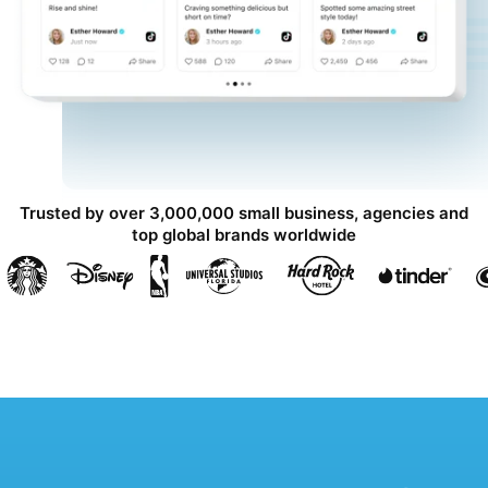
Trusted by over 3,000,000 small business, agencies and
top global brands worldwide