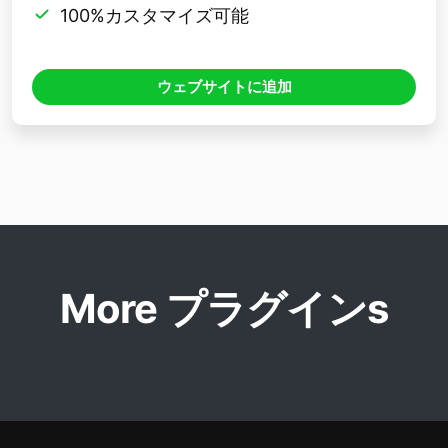
100%カスタマイズ可能
ウェブサイトに追加
More プラグインs