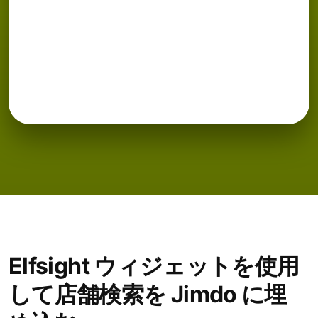
Elfsight ウィジェットを使用
して店舗検索を Jimdo に埋