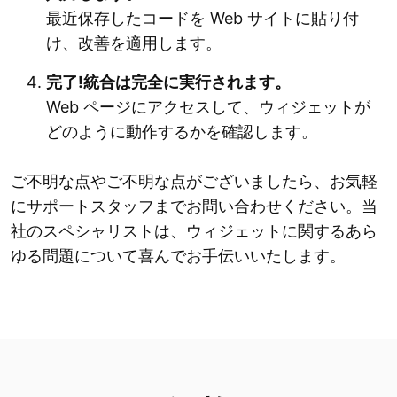
最近保存したコードを Web サイトに貼り付
け、改善を適用します。
完了!統合は完全に実行されます。
Web ページにアクセスして、ウィジェットが
どのように動作するかを確認します。
ご不明な点やご不明な点がございましたら、お気軽
にサポートスタッフまでお問い合わせください。当
社のスペシャリストは、ウィジェットに関するあら
ゆる問題について喜んでお手伝いいたします。