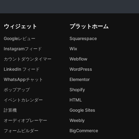
ウィジェット
プラットホーム
Googleレビュー
Squarespace
Instagramフィード
Wix
カウントダウンタイマー
Webflow
LinkedIn フィード
WordPress
WhatsAppチャット
Elementor
ポップアップ
Shopify
イベントカレンダー
HTML
計算機
Google Sites
オーディオプレーヤー
Weebly
フォームビルダー
BigCommerce