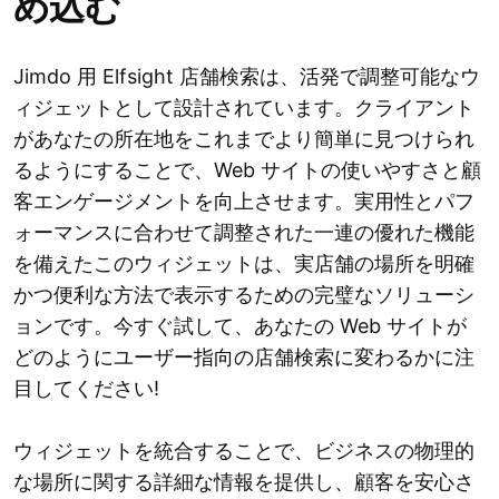
め込む
Jimdo 用 Elfsight 店舗検索は、活発で調整可能なウ
ィジェットとして設計されています。クライアント
があなたの所在地をこれまでより簡単に見つけられ
るようにすることで、Web サイトの使いやすさと顧
客エンゲージメントを向上させます。実用性とパフ
ォーマンスに合わせて調整された一連の優れた機能
を備えたこのウィジェットは、実店舗の場所を明確
かつ便利な方法で表示するための完璧なソリューシ
ョンです。今すぐ試して、あなたの Web サイトが
どのようにユーザー指向の店舗検索に変わるかに注
目してください!
ウィジェットを統合することで、ビジネスの物理的
な場所に関する詳細な情報を提供し、顧客を安心さ