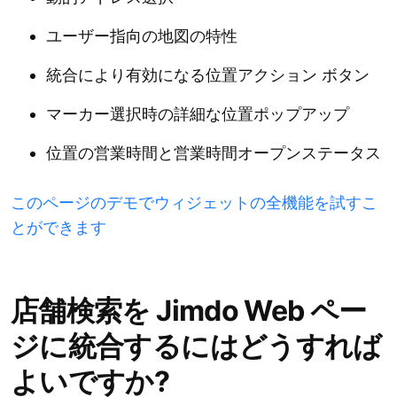
ユーザー指向の地図の特性
統合により有効になる位置アクション ボタン
マーカー選択時の詳細な位置ポップアップ
位置の営業時間と営業時間オープンステータス
このページのデモでウィジェットの全機能を試すこ
とができます
店舗検索を Jimdo Web ペー
ジに統合するにはどうすれば
よいですか?