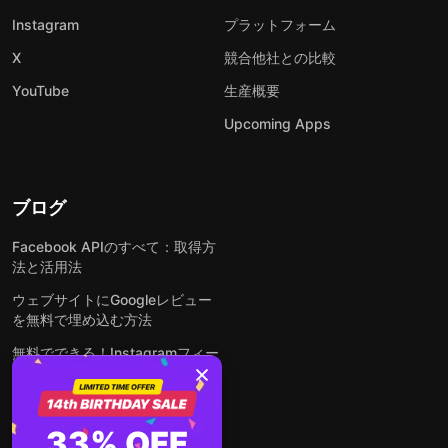
Instagram
プラットフォーム
X
競合他社との比較
YouTube
生産概要
Upcoming Apps
ブログ
Facebook APIのすべて：取得方
法と活用法
ウェブサイトにGoogleレビュー
を無料で埋め込む方法
無料でできる！Instagramフィー
ドをウェブサイトに埋め込む方法
どんなウェブサイトにも無料でフ
ォームを埋め込む方法
33% OFF