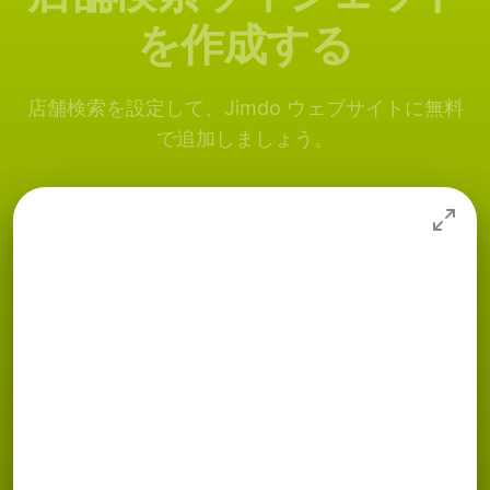
を作成する
店舗検索を設定して、Jimdo ウェブサイトに無料
で追加しましょう。