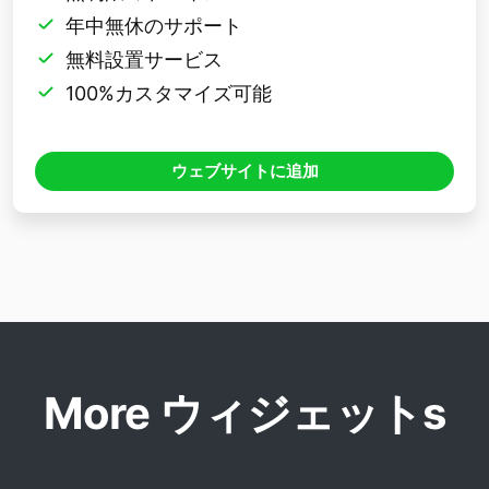
年中無休のサポート
無料設置サービス
100%カスタマイズ可能
ウェブサイトに追加
More ウィジェットs