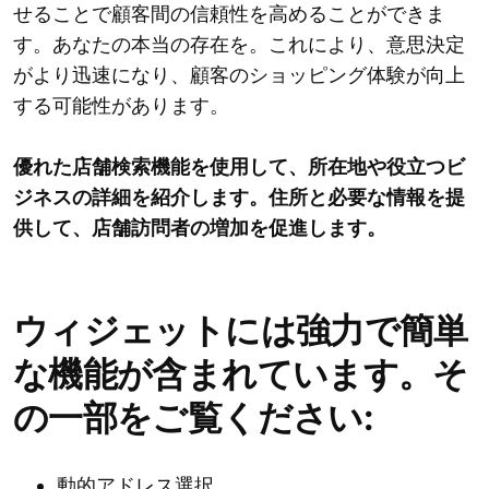
せることで顧客間の信頼性を高めることができま
す。あなたの本当の存在を。これにより、意思決定
がより迅速になり、顧客のショッピング体験が向上
する可能性があります。
優れた店舗検索機能を使用して、所在地や役立つビ
ジネスの詳細を紹介します。住所と必要な情報を提
供して、店舗訪問者の増加を促進します。
ウィジェットには強力で簡単
な機能が含まれています。そ
の一部をご覧ください:
動的アドレス選択