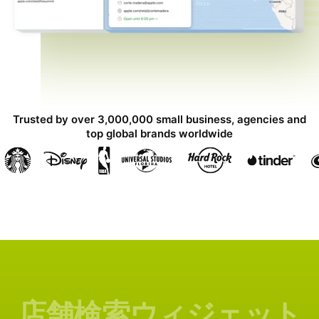
Trusted by over 3,000,000 small business, agencies and
top global brands worldwide
店舗検索ウィジェット