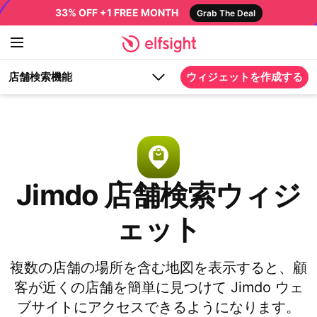
33% OFF +1 FREE MONTH
Grab The Deal
店舗検索機能
ウィジェットを作成する
Jimdo 店舗検索ウィジ
ェット
複数の店舗の場所を含む地図を表示すると、顧
客が近くの店舗を簡単に見つけて Jimdo ウェ
ブサイトにアクセスできるようになります。