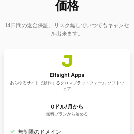
価格
14日間の返金保証。リスク無しでいつでもキャンセ
ル出来ます。
Elfsight Apps
あらゆるサイトで動作するクロスプラットフォーム ソフトウ
ェア
0ドル/月から
無料プランから始める
無制限のドメイン