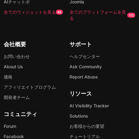
AIチャットボ
Joomla
全てのウィジェットを見る
全てのプラットフォームを見
94
112
る
会社概要
サポート
お問い合わせ
ヘルプセンター
About Us
Ask Community
価格
Report Abuse
アフィリエイトプログラム
リソース
開発者チーム
AI Visibility Tracker
コミュニティ
Solutions
Forum
お客様からの要望
Facebook
チュートリアル