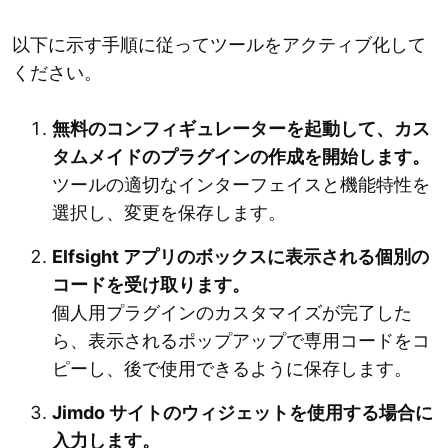
以下に示す手順に従ってツールをアクティブ化して
ください。
無料のコンフィギュレーターを起動して、カス
タムメイドのプラグインの作成を開始します。
ツールの適切なインターフェイスと機能特性を
選択し、変更を保存します。
Elfsight アプリのボックスに表示される個別の
コードを受け取ります。
個人用プラグインのカスタマイズが完了した
ら、表示されるポップアップで専用コードをコ
ピーし、後で使用できるように保存します。
Jimdo サイトのウィジェットを使用する場合に
入力します。