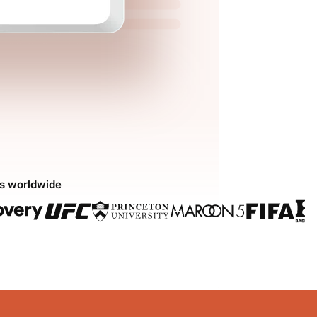
ds worldwide