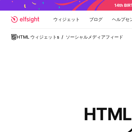
14th BI
ウィジェット
ブログ
ヘルプセ
HTML ウィジェットs
/
ソーシャルメディアフィード
HTM