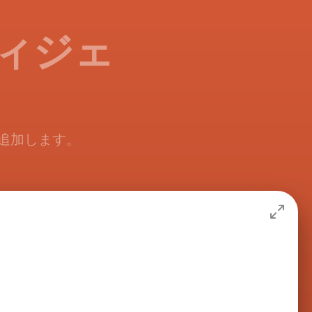
ウィジェ
で追加します。