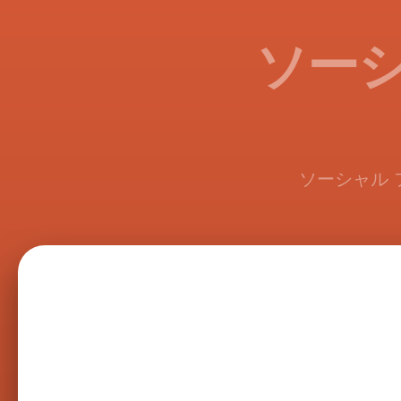
ソーシ
ソーシャル 