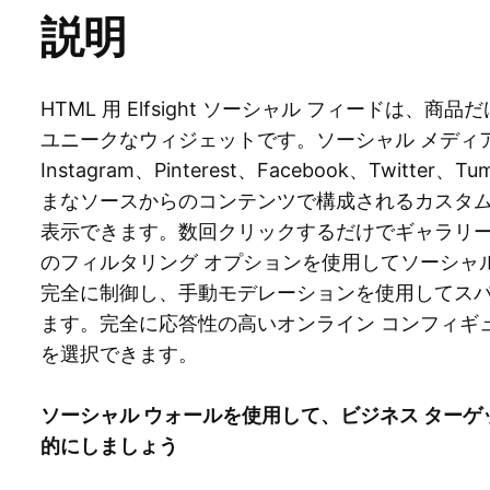
説明
HTML 用 Elfsight ソーシャル フィードは
ユニークなウィジェットです。ソーシャル メディ
Instagram、Pinterest、Facebook、Twitter
まなソースからのコンテンツで構成されるカスタム 
表示できます。数回クリックするだけでギャラリ
のフィルタリング オプションを使用してソーシャル
完全に制御し、手動モデレーションを使用してス
ます。完全に応答性の高いオンライン コンフィギ
を選択できます。
ソーシャル ウォールを使用して、ビジネス ターゲッ
的にしましょう