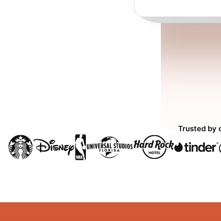
Trusted by 