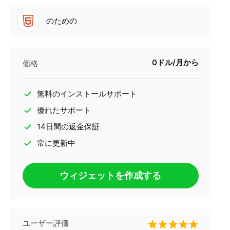
のための
0ドル/月から
価格
無料のインストールサポート
優れたサポート
14日間の返金保証
常に更新中
ウィジェットを作成する
ユーザー評価