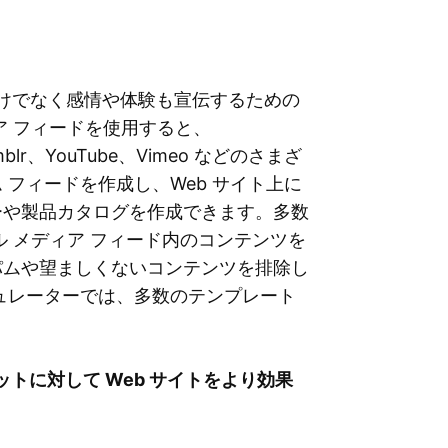
、商品だけでなく感情や体験も宣伝するための
ア フィードを使用すると、
、Tumblr、YouTube、Vimeo などのさまざ
フィードを作成し、Web サイト上に
ーや製品カタログを作成できます。多数
 メディア フィード内のコンテンツを
パムや望ましくないコンテンツを排除し
ュレーターでは、多数のテンプレート
トに対して Web サイトをより効果