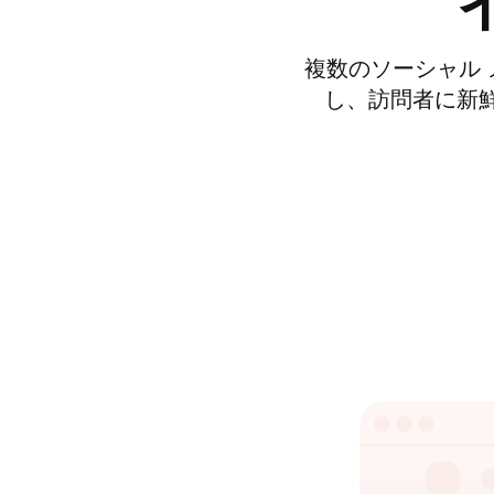
複数のソーシャル 
し、訪問者に新鮮