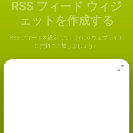
RSS フィード ウィジ
ェットを作成する
RSS フィードを設定して、Jimdo ウェブサイト
に無料で追加しましょう。