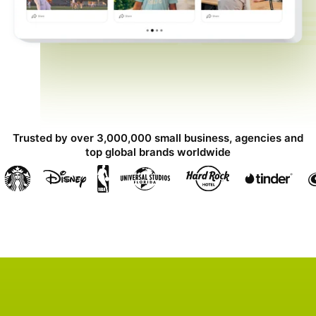
Trusted by over 3,000,000 small business, agencies and
top global brands worldwide