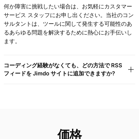
何か障害に挑戦したい場合は、お気軽にカスタマー
サービス スタッフにお申し出ください。当社のコン
サルタントは、ツールに関して発生する可能性のあ
るあらゆる問題を解決するために熱心にお手伝いし
ます。
コーディング経験がなくても、どの方法で RSS
フィードを Jimdo サイトに追加できますか?
価格