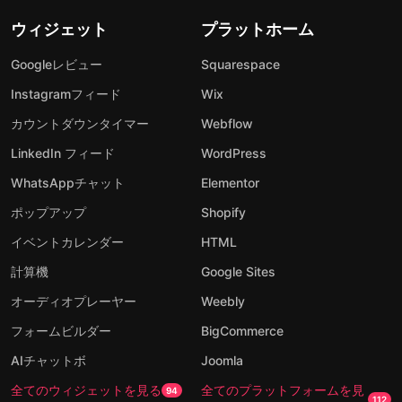
ウィジェット
プラットホーム
Googleレビュー
Squarespace
Instagramフィード
Wix
カウントダウンタイマー
Webflow
LinkedIn フィード
WordPress
WhatsAppチャット
Elementor
ポップアップ
Shopify
イベントカレンダー
HTML
計算機
Google Sites
オーディオプレーヤー
Weebly
フォームビルダー
BigCommerce
AIチャットボ
Joomla
全てのウィジェットを見る
全てのプラットフォームを見
94
112