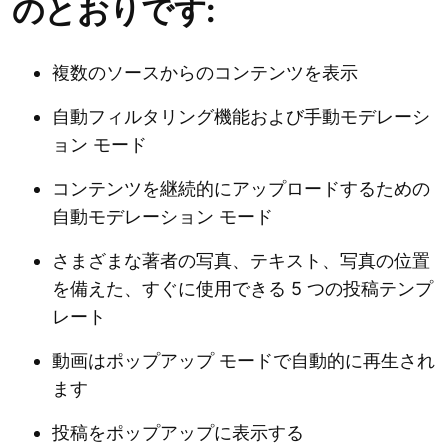
のとおりです:
複数のソースからのコンテンツを表示
自動フィルタリング機能および手動モデレーシ
ョン モード
コンテンツを継続的にアップロードするための
自動モデレーション モード
さまざまな著者の写真、テキスト、写真の位置
を備えた、すぐに使用できる 5 つの投稿テンプ
レート
動画はポップアップ モードで自動的に再生され
ます
投稿をポップアップに表示する