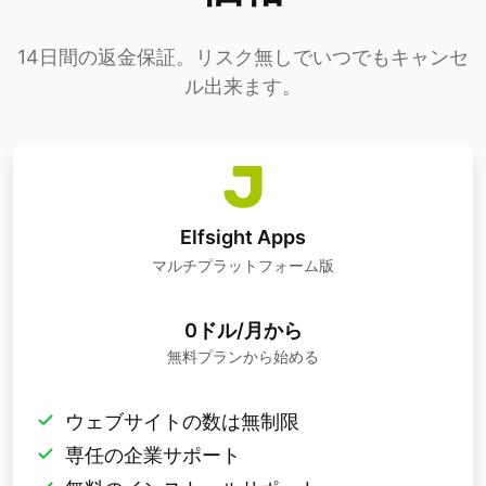
14日間の返金保証。リスク無しでいつでもキャンセ
ル出来ます。
Elfsight Apps
マルチプラットフォーム版
0ドル/月から
無料プランから始める
ウェブサイトの数は無制限
専任の企業サポート