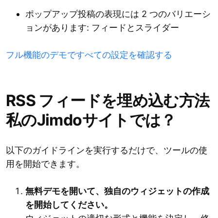
ポップアップ投稿の表現には 2 つのバリエーシ
ョンがあります: フィードとスライダー
フル機能のデモですべての設定を確認する
RSS フィードを埋め込む方法
私のJimdoサイトでは？
以下のガイドラインを実行するだけで、ツールの使
用を開始できます。
無料デモを開いて、独自のウィジェットの作成
を開始してください。