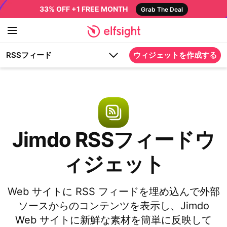
33% OFF +1 FREE MONTH
Grab The Deal
RSSフィード
ウィジェットを作成する
Jimdo RSSフィードウ
ィジェット
Web サイトに RSS フィードを埋め込んで外部
ソースからのコンテンツを表示し、Jimdo
Web サイトに新鮮な素材を簡単に反映して