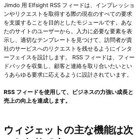
Jimdo 用 Elfsight RSS フィードは、インプレッショ
ンやリクエストを取得する際の現在のすべての要求
を支援することを目的としたモジュールです。あな
たのサイトのユーザーから。入力に必要な要素を表
示し、適切なテンプレートを見つけて、訪問者が貴
社のサービスへのリクエストを残せるようにインタ
ーフェイスを設計します。 RSS フィードは、フィー
ドバックを収集し、顧客と連絡を取り合いたいとい
うあらゆる要求に応えるように設計されています。
RSS フィードを使用して、ビジネスの力強い成長と
売上の向上を達成します。
ウィジェットの主な機能は次