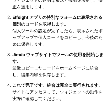
ウィジェットの適切な形式と機能を決定し、修
正を適用します。
Elfsight アプリの特別なフォームに表示される
個別のコードを取得します。
個人ツールの設定が完了したら、表示されたポ
ップアップで個人コードをコピーし、今後のた
めに保存します。
Jimdo ウェブサイトでツールの使用を開始しま
す。
最近コピーしたコードをホームページに統合
し、編集内容を保存します。
これで完了です。統合は完全に実行されます。
サイトにアクセスして、ウィジェットの動作を
実際に確認してください。