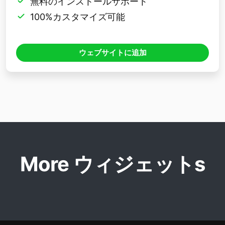
無料のインストールサポート
100%カスタマイズ可能
ウェブサイトに追加
More ウィジェットs