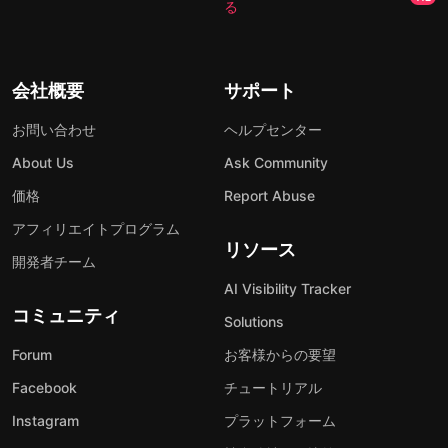
る
会社概要
サポート
お問い合わせ
ヘルプセンター
About Us
Ask Community
価格
Report Abuse
アフィリエイトプログラム
リソース
開発者チーム
AI Visibility Tracker
コミュニティ
Solutions
Forum
お客様からの要望
Facebook
チュートリアル
Instagram
プラットフォーム