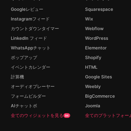
Googleレビュー
Squarespace
Instagramフィード
Wix
カウントダウンタイマー
Webflow
LinkedIn フィード
WordPress
WhatsAppチャット
Elementor
ポップアップ
Shopify
イベントカレンダー
HTML
計算機
Google Sites
オーディオプレーヤー
Weebly
フォームビルダー
BigCommerce
AIチャットボ
Joomla
全てのウィジェットを見る
全てのプラットフォー
94