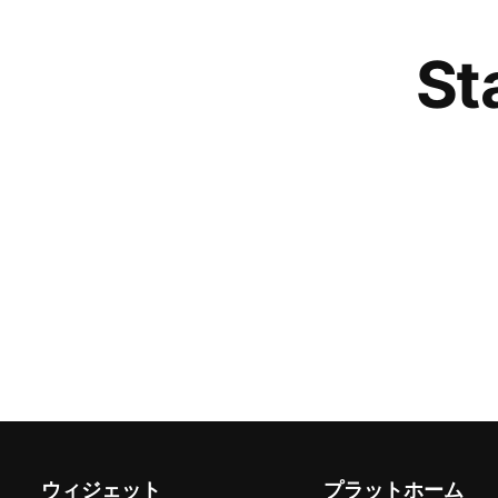
St
ウィジェット
プラットホーム