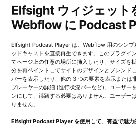
Elfsight ウィジェ
Webflow に Podcast
Elfsight Podcast Player は、Webflow
ッドキャストを直接再生できます。このプラグイ
てページ上の任意の場所に挿入したり、サイズを
分を再ペイントしてサイトのデザインとブレンド
バーを表示したり、他の 3 つの要素を表示また
プレーヤーの詳細 (進行状況バーなど)。ユーザ
ンにして、躊躇する必要はありません。ユーザー
りません。
Elfsight Podcast Player を使用して、