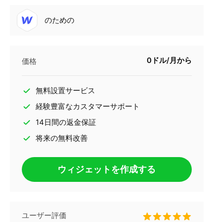
のための
0ドル/月から
価格
無料設置サービス
経験豊富なカスタマーサポート
14日間の返金保証
将来の無料改善
ウィジェットを作成する
ユーザー評価