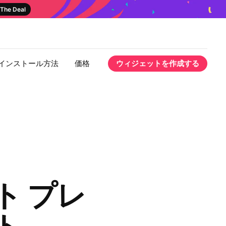
The Deal
インストール方法
価格
ウィジェットを作成する
ト プレ