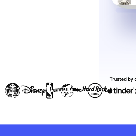
Trusted by 