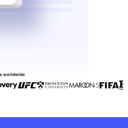
ds worldwide