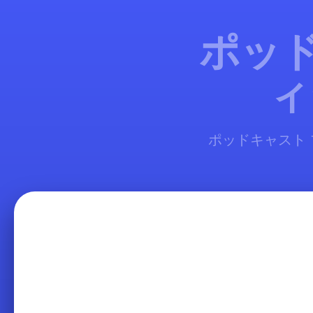
ポッド
ィ
ポッドキャスト 