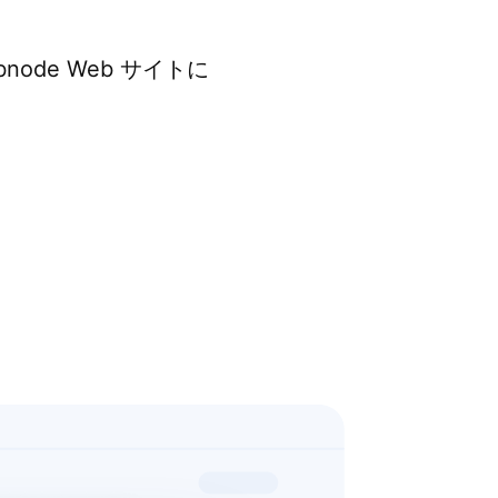
de Web サイトに