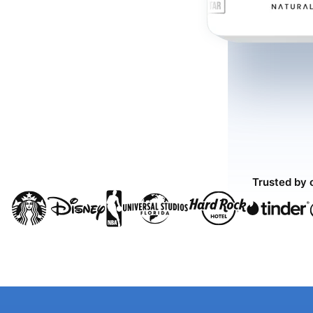
Trusted by 