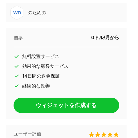
のための
0ドル/月から
価格
無料設置サービス
効果的な顧客サービス
14日間の返金保証
継続的な改善
ウィジェットを作成する
ユーザー評価