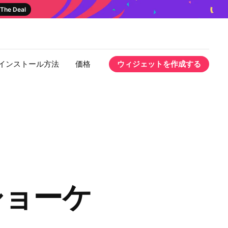
The Deal
インストール方法
価格
ウィジェットを作成する
ショーケ