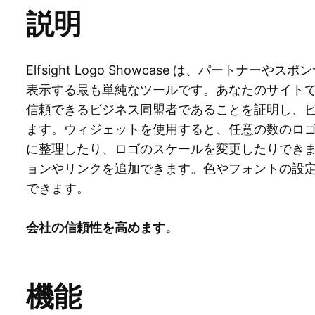
説明
Elfsight Logo Showcase は、パートナ
表示する最も単純なツールです。あなたのサイト
信頼できるビジネス同盟者であることを証明し、
ます。ウィジェットを使用すると、任意の数のロ
に整理したり、ロゴのスケールを変更したりできます
ョンやリンクを追加できます。色やフォントの設
できます。
会社の信頼性を高めます。
機能