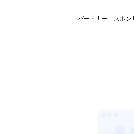
パートナー、スポンサ