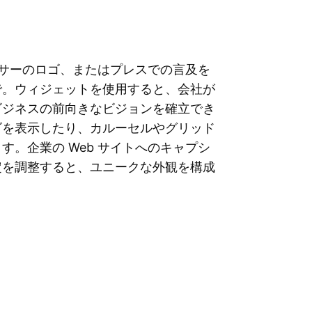
ーやスポンサーのロゴ、またはプレスでの言及を
で。ウィジェットを使用すると、会社が
ビジネスの前向きなビジョンを確立でき
ゴを表示したり、カルーセルやグリッド
。企業の Web サイトへのキャプシ
定を調整すると、ユニークな外観を構成