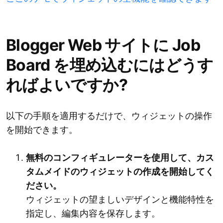
Blogger Web サイトに Job
Board を埋め込むにはどうす
ればよいですか?
以下の手順を適用するだけで、ウィジェットの操作
を開始できます。
無料のコンフィギュレーターを使用して、カス
タムメイドのウィジェットの作成を開始してく
ださい。
ウィジェットの望ましいデザインと機能特性を
指定し、編集内容を保存します。