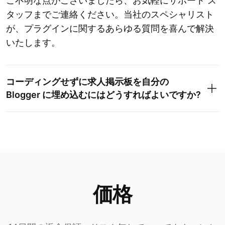
ご不明な点がございましたら、お気軽にサポート ス
タッフまでご連絡ください。当社のスペシャリスト
が、プラグインに関するあらゆる質問を喜んで解決
いたします。
コーディングせずに求人掲示板を自分の
Blogger に埋め込むにはどうすればよいですか?
価格