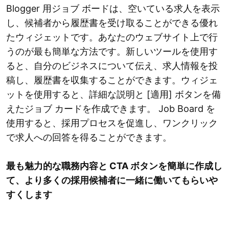
Blogger 用ジョブ ボードは、空いている求人を表示
し、候補者から履歴書を受け取ることができる優れ
たウィジェットです。あなたのウェブサイト上で行
うのが最も簡単な方法です。新しいツールを使用す
ると、自分のビジネスについて伝え、求人情報を投
稿し、履歴書を収集することができます。ウィジェ
ットを使用すると、詳細な説明と [適用] ボタンを備
えたジョブ カードを作成できます。 Job Board を
使用すると、採用プロセスを促進し、ワンクリック
で求人への回答を得ることができます。
最も魅力的な職務内容と CTA ボタンを簡単に作成し
て、より多くの採用候補者に一緒に働いてもらいや
すくします