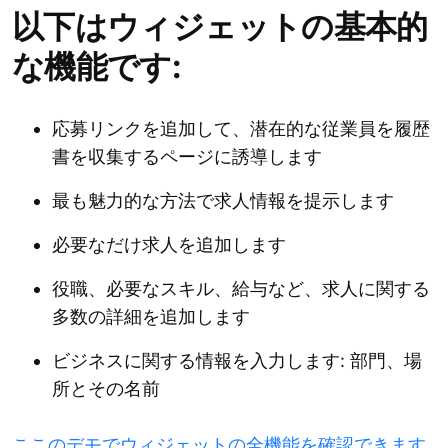
以下はウィジェットの基本的
な機能です:
応募リンクを追加して、潜在的な従業員を履歴
書を収集するページに誘導します
最も魅力的な方法で求人情報を提示します
必要なだけ求人を追加します
役職、必要なスキル、給与など、求人に関する
多数の詳細を追加します
ビジネスに関する情報を入力します: 部門、場
所とその名前
ここのデモでウィジェットの全機能を確認できます