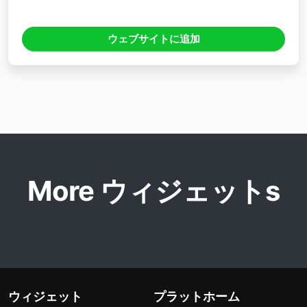
ウェブサイトに追加
More ウィジェットs
ウィジェット
プラットホーム