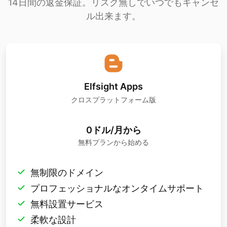
14日間の返金保証。リスク無しでいつでもキャンセ
ル出来ます。
Elfsight Apps
クロスプラットフォーム版
0ドル/月から
無料プランから始める
無制限のドメイン
プロフェッショナルなオンタイムサポート
無料設置サービス
柔軟な設計