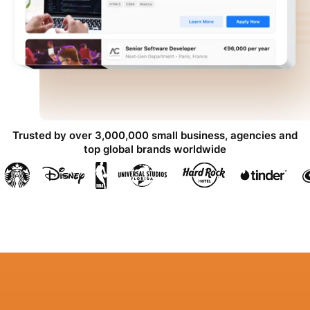
Trusted by over 3,000,000 small business, agencies and
top global brands worldwide