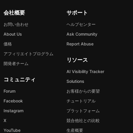
会社概要
サポート
お問い合わせ
ヘルプセンター
About Us
Ask Community
価格
Report Abuse
アフィリエイトプログラム
リソース
開発者チーム
AI Visibility Tracker
コミュニティ
Solutions
Forum
お客様からの要望
Facebook
チュートリアル
Instagram
プラットフォーム
X
競合他社との比較
YouTube
生産概要