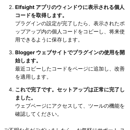
Elfsight アプリのウィンドウに表示される個人
コードを取得します。
プラグインの設定が完了したら、表示されたポ
ップアップ内の個人コードをコピーし、将来使
用できるように保存します。
Blogger ウェブサイトでプラグインの使用を開
始します。
最近コピーしたコードをページに追加し、改善
を適用します。
これで完了です。セットアップは正常に完了し
ました。
ウェブページにアクセスして、ツールの機能を
確認してください。