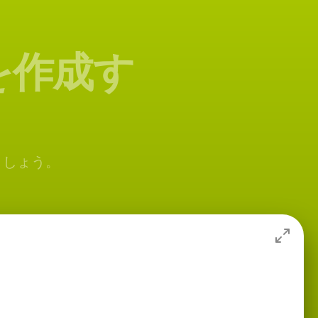
を作成す
しましょう。