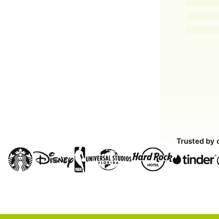
Trusted by 