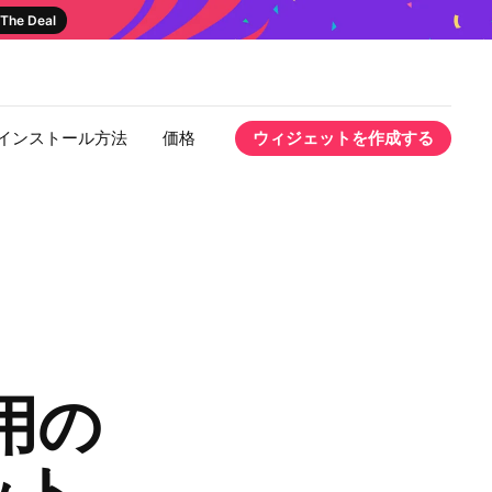
The Deal
インストール方法
価格
ウィジェットを作成する
用の