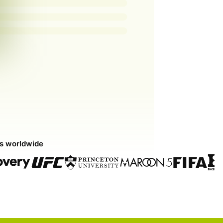
ds worldwide