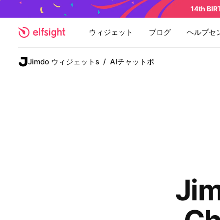
14th BI
ウィジェット
ブログ
ヘルプセ
Jimdo ウィジェットs
/
AIチャットボ
J