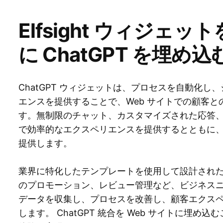
Elfsight ウィジェッ
に ChatGPT を埋め込
ChatGPT ウィジェットは、プロセスを自動化
エンスを提供することで、Web サイトでの顧客
す。無制限のチャット、カスタマイズされた応答
で効率的なエクスペリエンスを提供するとともに
提供します。
業界に特化したテンプレートを使用して設計され
のプロモーション、レビュー管理など、ビジネス
データを収集し、プロセスを改善し、顧客エクス
します。 ChatGPT 統合を Web サイトに埋