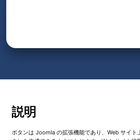
説明
ボタンは Joomla の拡張機能であり、Web サ