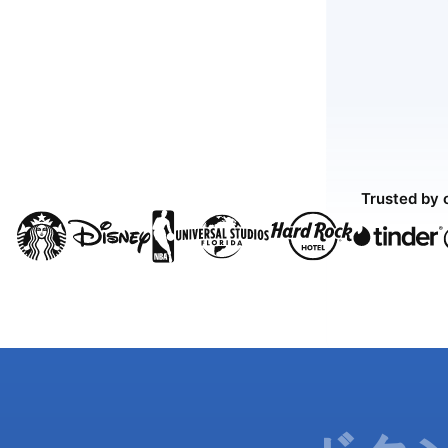
Trusted by 