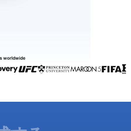
ds worldwide