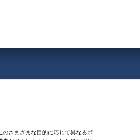
イト上のさまざまな目的に応じて異なるボ