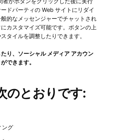
訪問者がボタンをクリックした後に実行
ドパーティの Web サイトにリダイ
一般的なメッセンジャーでチャットされ
常にカスタマイズ可能です。ボタンの上
やスタイルを調整したりできます。
たり、ソーシャル メディア アカウン
とができます。
次のとおりです:
ィング