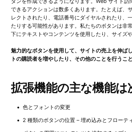
タンを作成できるようになります。Web サイト
できるアクションは数多くあります。たとえば、サー
レクトされたり、電話番号にダイヤルされたり、
たりする可能性があります。私たちのボタンは非
下にテキストやコンテンツを使用したり、サイズ
魅力的なボタンを使用して、サイトの売上を伸ばし
トの購読者を増やしたり、その他のことを行うこ
拡張機能の主な機能は
色とフォントの変更
2 種類のボタンの位置 – 埋め込みとフローテ