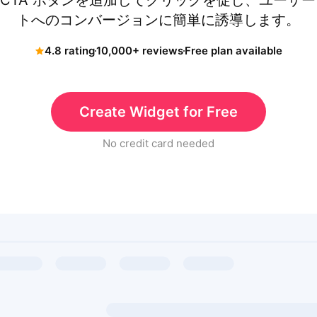
TA ボタンを追加してクリックを促し、ユーザーを J
トへのコンバージョンに簡単に誘導します。
4.8 rating
10,000+ reviews
Free plan available
Create Widget for Free
No credit card needed