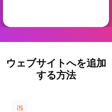
ウェブサイトへを追加
する方法