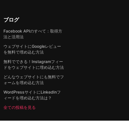
ブログ
Facebook APIのすべて：取得方
法と活用法
ウェブサイトにGoogleレビュー
を無料で埋め込む方法
無料でできる！Instagramフィー
ドをウェブサイトに埋め込む方法
どんなウェブサイトにも無料でフ
ォームを埋め込む方法
WordPressサイトにLinkedInフ
ィードを埋め込む方法は？
全ての投稿を見る