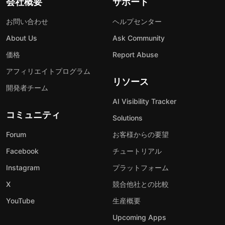
会社概要
サポート
お問い合わせ
ヘルプセンター
About Us
Ask Community
価格
Report Abuse
アフィリエイトプログラム
リソース
開発者チーム
AI Visibility Tracker
コミュニティ
Solutions
Forum
お客様からの要望
Facebook
チュートリアル
Instagram
プラットフォーム
X
競合他社との比較
YouTube
生産概要
Upcoming Apps