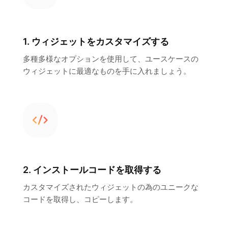
1. ウィジェットをカスタマイズする
多種多様なオプションを使用して、ユースケースの
ウィジェットに最適なものを手に入れましょう。
2. インストールコードを取得する
カスタマイズされたウィジェットの為のユニークな
コードを取得し、コピーします。