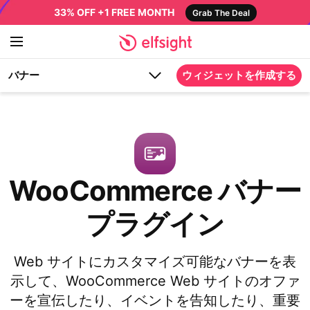
33% OFF +1 FREE MONTH
Grab The Deal
バナー
ウィジェットを作成する
WooCommerce バナー
プラグイン
Web サイトにカスタマイズ可能なバナーを表
示して、WooCommerce Web サイトのオファ
ーを宣伝したり、イベントを告知したり、重要