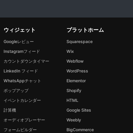
ウィジェット
プラットホーム
Googleレビュー
Squarespace
Instagramフィード
Wix
カウントダウンタイマー
Webflow
LinkedIn フィード
WordPress
WhatsAppチャット
Elementor
ポップアップ
Shopify
イベントカレンダー
HTML
計算機
Google Sites
オーディオプレーヤー
Weebly
フォームビルダー
BigCommerce