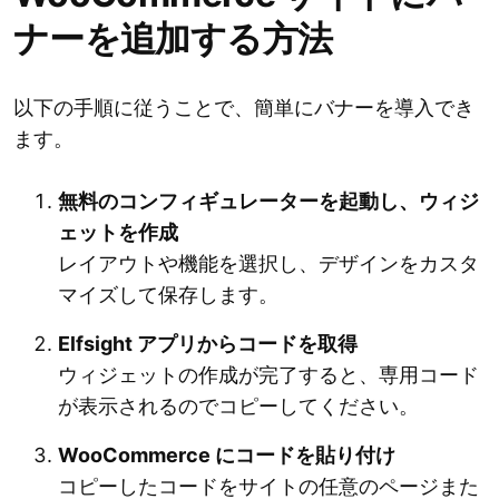
ナーを追加する方法
以下の手順に従うことで、簡単にバナーを導入でき
ます。
無料のコンフィギュレーターを起動し、ウィジ
ェットを作成
レイアウトや機能を選択し、デザインをカスタ
マイズして保存します。
Elfsight アプリからコードを取得
ウィジェットの作成が完了すると、専用コード
が表示されるのでコピーしてください。
WooCommerce にコードを貼り付け
コピーしたコードをサイトの任意のページまた