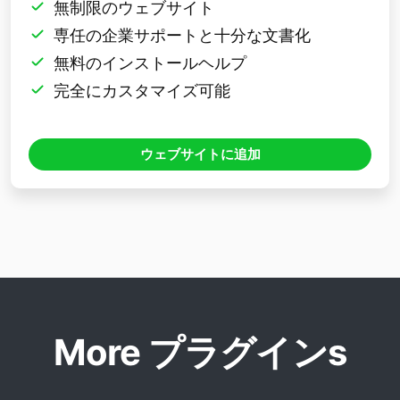
無制限のウェブサイト
専任の企業サポートと十分な文書化
無料のインストールヘルプ
完全にカスタマイズ可能
ウェブサイトに追加
More プラグインs