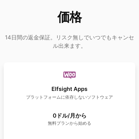
価格
14日間の返金保証。リスク無しでいつでもキャンセ
ル出来ます。
Elfsight Apps
プラットフォームに依存しないソフトウェア
0ドル/月から
無料プランから始める