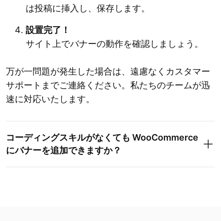
は投稿に挿入し、保存します。
設置完了！
サイト上でバナーの動作を確認しましょう。
万が一問題が発生した場合は、遠慮なくカスタマー
サポートまでご連絡ください。私たちのチームが迅
速に対応いたします。
コーディングスキルがなくても WooCommerce
にバナーを追加できますか？