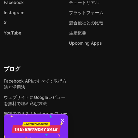
Facebook
チュートリアル
Instagram
プラットフォーム
X
競合他社との比較
YouTube
生産概要
Upcoming Apps
ブログ
Facebook APIのすべて：取得方
法と活用法
ウェブサイトにGoogleレビュー
を無料で埋め込む方法
無料でできる！Instagramフィー
ドをウェブサイトに埋め込む方法
どんなウェブサイトにも無料でフ
ォームを埋め込む方法