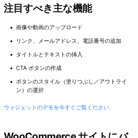
注目すべき主な機能
画像や動画のアップロード
リンク、メールアドレス、電話番号の追加
タイトルとテキストの挿入
CTA ボタンの作成
ボタンのスタイル（塗りつぶし／アウトライ
ン）の選択
ウィジェットのデモを今すぐご覧ください
WooCommerce サイトにバ