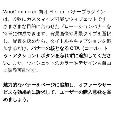
WooCommerce 向け Elfsight バナープラグイン
は、柔軟にカスタマイズ可能なウィジェットです。
さまざまな目的に合わせたプロモーションバナーを
簡単に作成できます。背景画像や背景タイプを選択
し、配置を決めたら、タイトルやキャプションを追
加するだけ。
バナーの核となる CTA（コール・ト
ゥ・アクション）ボタンを忘れずに追加してくださ
い。
また、ウィジェットのカラーやデザインも自由
に調整可能です。
魅力的なバナーをページに追加し、オファーやサー
ビスを効果的に訴求して、ユーザーの購入意欲を高
めましょう。