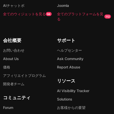
AIチャットボ
Joomla
全てのウィジェットを見る
全てのプラットフォームを見
94
112
る
会社概要
サポート
お問い合わせ
ヘルプセンター
About Us
Ask Community
価格
Report Abuse
アフィリエイトプログラム
リソース
開発者チーム
AI Visibility Tracker
コミュニティ
Solutions
Forum
お客様からの要望