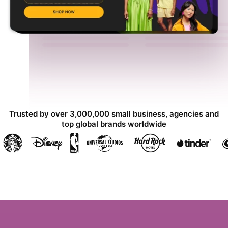
Trusted by over 3,000,000 small business, agencies and
top global brands worldwide