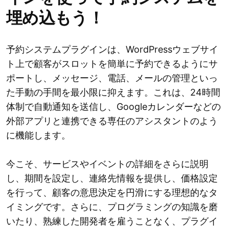
埋め込もう！
予約システムプラグインは、WordPressウェブサイ
ト上で顧客がスロットを簡単に予約できるようにサ
ポートし、メッセージ、電話、メールの管理といっ
た手動の手間を最小限に抑えます。これは、24時間
体制で自動通知を送信し、Googleカレンダーなどの
外部アプリと連携できる専任のアシスタントのよう
に機能します。
今こそ、サービスやイベントの詳細をさらに説明
し、期間を設定し、連絡先情報を提供し、価格設定
を行って、顧客の意思決定を円滑にする理想的なタ
イミングです。さらに、プログラミングの知識を磨
いたり、熟練した開発者を雇うことなく、プラグイ