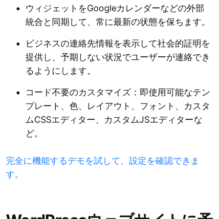
ウィジェットをGoogleカレンダーなどの外部
統合と同期して、常に最新の状態を保ちます。
ビジネスの連絡先情報を表示して社会的証明を
提供し、予期しない状況でユーザーが連絡でき
るようにします。
コード不要のカスタマイズ：即使用可能なテン
プレート、色、レイアウト、フォント、カスタ
ムCSSエディター、カスタムJSエディターな
ど。
完全に機能するデモを試して、設定を確認できま
す。