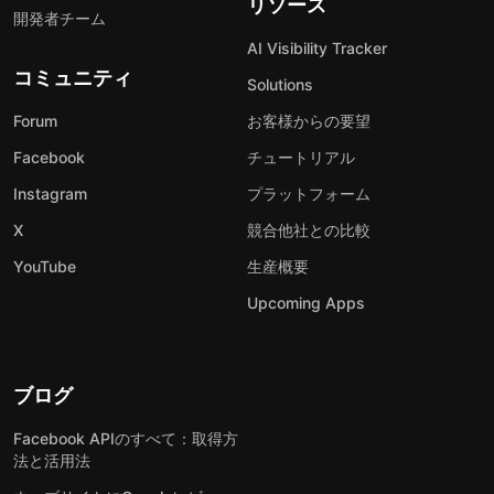
リソース
開発者チーム
AI Visibility Tracker
コミュニティ
Solutions
Forum
お客様からの要望
Facebook
チュートリアル
Instagram
プラットフォーム
X
競合他社との比較
YouTube
生産概要
Upcoming Apps
ブログ
Facebook APIのすべて：取得方
法と活用法