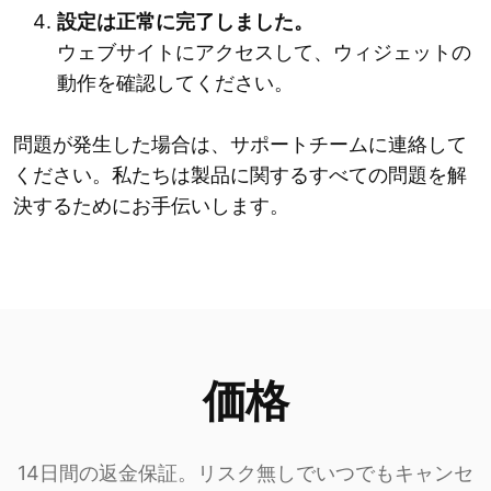
設定は正常に完了しました。
ウェブサイトにアクセスして、ウィジェットの
動作を確認してください。
問題が発生した場合は、サポートチームに連絡して
ください。私たちは製品に関するすべての問題を解
決するためにお手伝いします。
価格
14日間の返金保証。リスク無しでいつでもキャンセ