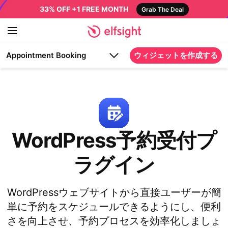
33% OFF +1 FREE MONTH
Grab The Deal
Appointment Booking
ウィジェットを作成する
WordPress予約受付プ
ラグイン
WordPressウェブサイトから直接ユーザーが簡
単に予約をスケジュールできるようにし、便利
さを向上させ、予約プロセスを効率化しましょ