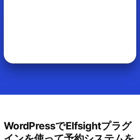
WordPressでElfsightプラグ
インを使って予約システムを