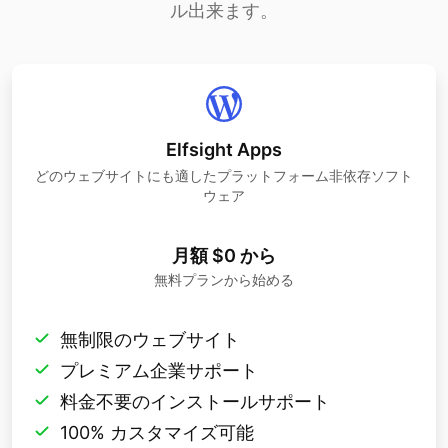
ル出来ます。
Elfsight Apps
どのウェブサイトにも適したプラットフォーム非依存ソフト
ウェア
月額 $0 から
無料プランから始める
無制限のウェブサイト
プレミアム企業サポート
料金不要のインストールサポート
100% カスタマイズ可能