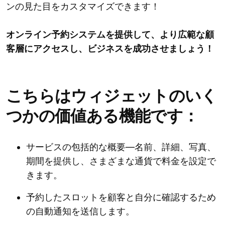
ンの見た目をカスタマイズできます！
オンライン予約システムを提供して、より広範な顧
客層にアクセスし、ビジネスを成功させましょう！
こちらはウィジェットのいく
つかの価値ある機能です：
サービスの包括的な概要—名前、詳細、写真、
期間を提供し、さまざまな通貨で料金を設定で
きます。
予約したスロットを顧客と自分に確認するため
の自動通知を送信します。