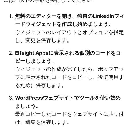
無料のエディターを開き、独自のLinkedInフィ
ードウィジェットを作成し始めましょう。
ウィジェットのレイアウトとオプションを指定
し、変更を保存します。
Elfsight Appsに表示される個別のコードをコ
ピーしましょう。
ウィジェットの作成が完了したら、ポップアッ
プに表示されたコードをコピーし、後で使用す
るために保存します。
WordPressウェブサイトでツールを使い始め
ましょう。
最近コピーしたコードをウェブサイトに貼り付
け、編集を保存します。