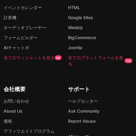
イベントカレンダー
HTML
計算機
Google Sites
オーディオプレーヤー
Weebly
フォームビルダー
BigCommerce
AIチャットボ
Joomla
全てのウィジェットを見る
全てのプラットフォームを見
94
112
る
会社概要
サポート
お問い合わせ
ヘルプセンター
About Us
Ask Community
価格
Report Abuse
アフィリエイトプログラム