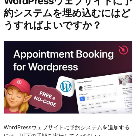
WordPressウェブサイトに予
約システムを埋め込むにはど
うすればよいですか？
WordPressウェブサイトに予約システムを追加する
には、以下の手順を実行してください：