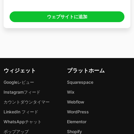
ウェブサイトに追加
ウィジェット
プラットホーム
Googleレビュー
Squarespace
Instagramフィード
Wix
カウントダウンタイマー
Webflow
LinkedIn フィード
WordPress
WhatsAppチャット
Elementor
ポップアップ
Shopify