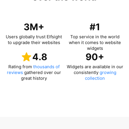
3M+
#1
Users globally trust Elfsight
Top service in the world
to upgrade their websites
when it comes to website
widgets
4.8
90+
Rating from
thousands of
Widgets are available in our
reviews
gathered over our
consistently
growing
great history
collection