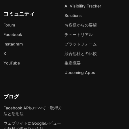
AI Visibility Tracker
コミュニティ
Solutions
Forum
お客様からの要望
Facebook
チュートリアル
Instagram
プラットフォーム
X
競合他社との比較
YouTube
生産概要
Upcoming Apps
ブログ
Facebook APIのすべて：取得方
法と活用法
ウェブサイトにGoogleレビュー
を無料で埋め込む方法