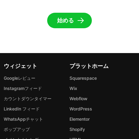
始める
ウィジェット
プラットホーム
Googleレビュー
Squarespace
Instagramフィード
Wix
カウントダウンタイマー
Webflow
LinkedIn フィード
WordPress
WhatsAppチャット
Elementor
ポップアップ
Shopify