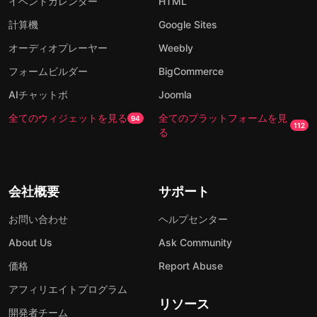
イベントカレンダー
HTML
計算機
Google Sites
オーディオプレーヤー
Weebly
フォームビルダー
BigCommerce
AIチャットボ
Joomla
全てのウィジェットを見る
全てのプラットフォームを見
94
112
る
会社概要
サポート
お問い合わせ
ヘルプセンター
About Us
Ask Community
価格
Report Abuse
アフィリエイトプログラム
リソース
開発者チーム