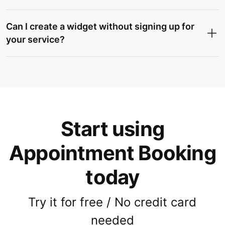
Can I create a widget without signing up for
your service?
Start using
Appointment Booking
today
Try it for free / No credit card
needed