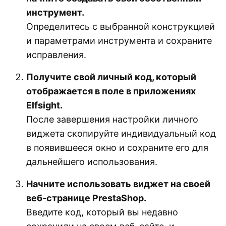
инструмент.
Определитесь с выбранной конструкцией
и параметрами инструмента и сохраните
исправления.
Получите свой личный код, который
отображается в поле в приложениях
Elfsight.
После завершения настройки личного
виджета скопируйте индивидуальный код
в появившееся окно и сохраните его для
дальнейшего использования.
Начните использовать виджет на своей
веб-странице PrestaShop.
Введите код, который вы недавно