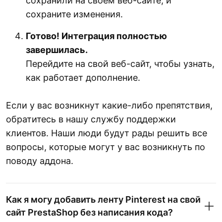
сохранили на своем веб-сайте, и
сохраните изменения.
Готово! Интеграция полностью
завершилась.
Перейдите на свой веб-сайт, чтобы узнать,
как работает дополнение.
Если у вас возникнут какие-либо препятствия,
обратитесь в нашу службу поддержки
клиентов. Наши люди будут рады решить все
вопросы, которые могут у вас возникнуть по
поводу аддона.
Как я могу добавить ленту Pinterest на свой
сайт PrestaShop без написания кода?