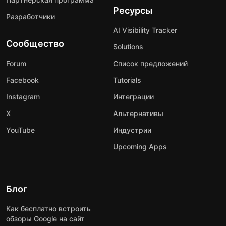
Ресурсы
Разработчики
AI Visibility Tracker
Сообщество
Solutions
Forum
Список предложений
Facebook
Tutorials
Instagram
Интеграции
X
Альтернативы
YouTube
Индустрии
Upcoming Apps
Блог
Как бесплатно встроить
обзоры Google на сайт