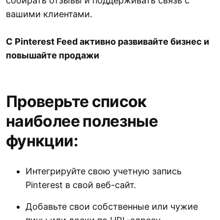
собирать отзывы и поддерживать связь с
вашими клиентами.
С Pinterest Feed активно развивайте бизнес и
повышайте продажи
Проверьте список
наиболее полезные
функции:
Интегрируйте свою учетную запись
Pinterest в свой веб-сайт.
Добавьте свои собственные или чужие