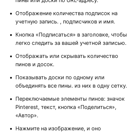
пины или доски по URL-адресу.
Отображение количества подписок на
учетную запись. , подписчиков и имя.
Кнопка «Подписаться» в заголовке, чтобы
легко следить за вашей учетной записью.
Отображать или скрывать количество
пинов и досок.
Показывать доски по одному или
объединять все пины. из них в одну сетку.
Переключаемые элементы пинов: значок
Pinterest, текст, кнопка «Поделиться»,
«Автор».
Нажмите на изображение, и оно