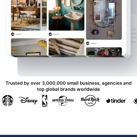
Trusted by over 3,000,000 small business, agencies and
top global brands worldwide