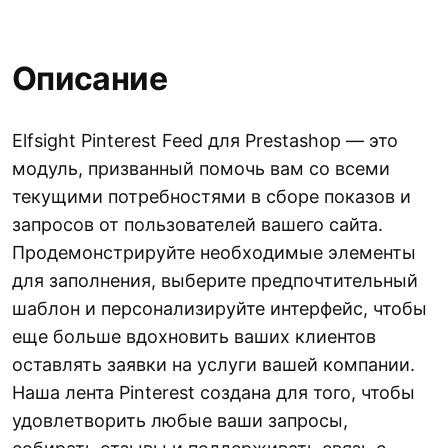
Описание
Elfsight Pinterest Feed для Prestashop — это
модуль, призванный помочь вам со всеми
текущими потребностями в сборе показов и
запросов от пользователей вашего сайта.
Продемонстрируйте необходимые элементы
для заполнения, выберите предпочтительный
шаблон и персонализируйте интерфейс, чтобы
еще больше вдохновить ваших клиентов
оставлять заявки на услуги вашей компании.
Наша лента Pinterest создана для того, чтобы
удовлетворить любые ваши запросы,