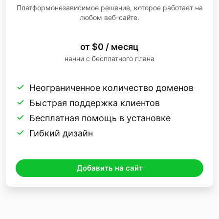
Платформонезависимое решение, которое работает на
любом веб-сайте.
от $0 / месяц
начни с бесплатного плана
Неограниченное количество доменов
Быстрая поддержка клиентов
Бесплатная помощь в установке
Гибкий дизайн
Добавить на сайт