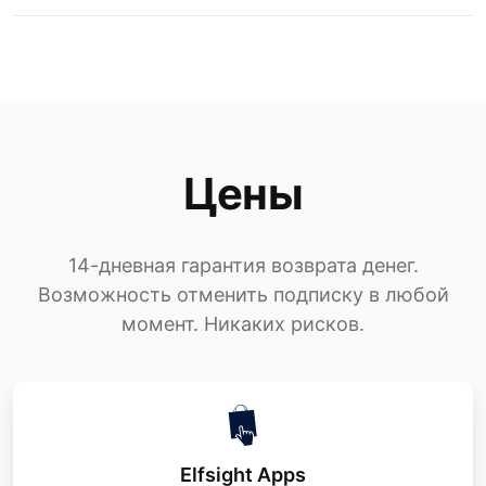
Цены
14-дневная гарантия возврата денег.
Возможность отменить подписку в любой
момент. Никаких рисков.
Elfsight Apps