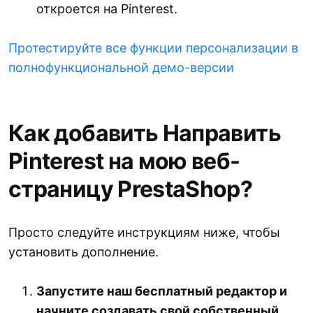
откроется на Pinterest.
Протестируйте все функции персонализации в
полнофункциональной демо-версии
Как добавить Направить
Pinterest на мою веб-
страницу PrestaShop?
Просто следуйте инструкциям ниже, чтобы
установить дополнение.
Запустите наш бесплатный редактор и
начните создавать свой собственный