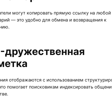
тели могут копировать прямую ссылку на любой
рий — это удобно для обмена и возвращения к
нию.
-дружественная
метка
ния отображаются с использованием структурир
что помогает поисковикам индексировать общени
тве.