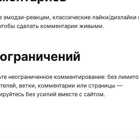
 эмодзи-реакции, классические лайки/дизлайки 
чтобы сделать комментарии живыми.
 ограничений
те неограниченное комментирование: без лимито
телей, ветки, комментарии или страницы —
руйтесь без усилий вместе с сайтом.