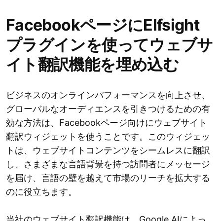
FacebookページにElfsight
プラグインを使ってウェブサ
イト翻訳機能を埋め込む
ビジネスのオンラインパフォーマンスを向上させ、
グローバルなオーディエンスを引きつけるための有
効な方法は、Facebookページ向けにウェブサイト
翻訳ウィジェットを使うことです。このウィジェッ
トは、ウェブサイトコンテンツをシームレスに翻訳
し、さまざまな言語背景を持つ訪問者にメッセージ
を届け、言語の壁を越えて市場のリーチを拡大する
のに役立ちます。
当社のウェブサイト翻訳機能は、Google AIによっ