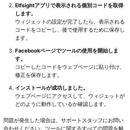
Elfsightアプリで表示される個別コードを取得
します。
ウィジェットの設定が完了したら、表示される
コードをコピーし、後で使用するために保存し
ます。
Facebookページでツールの使用を開始しま
す。
コピーしたコードをウェブページに貼り付け、
修正を保存します。
インストールが成功しました。
ウェブページにアクセスして、ウィジェットが
どのように動作しているか確認します。
問題が発生した場合は、サポートスタッフにお問い
合わせください。ツールに関するすべての問題を解