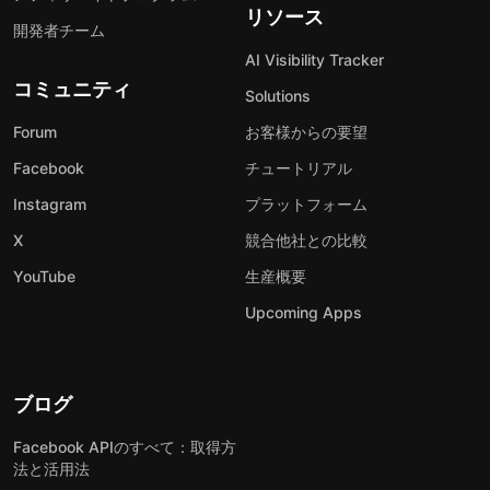
リソース
開発者チーム
AI Visibility Tracker
コミュニティ
Solutions
Forum
お客様からの要望
Facebook
チュートリアル
Instagram
プラットフォーム
X
競合他社との比較
YouTube
生産概要
Upcoming Apps
ブログ
Facebook APIのすべて：取得方
法と活用法