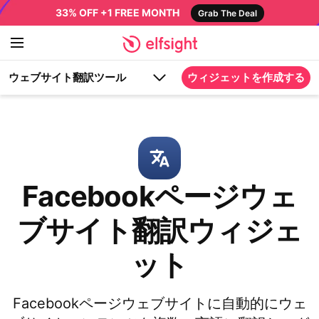
33% OFF +1 FREE MONTH
Grab The Deal
ウェブサイト翻訳ツール
ウィジェットを作成する
Facebookページウェ
ブサイト翻訳ウィジェ
ット
Facebookページウェブサイトに自動的にウェ