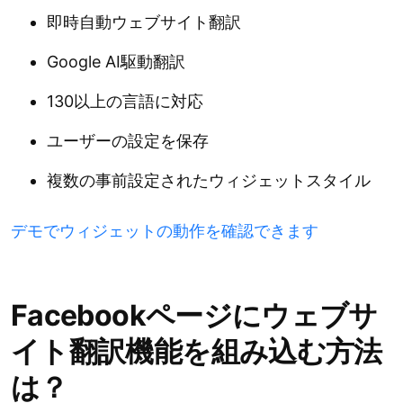
即時自動ウェブサイト翻訳
Google AI駆動翻訳
130以上の言語に対応
ユーザーの設定を保存
複数の事前設定されたウィジェットスタイル
デモでウィジェットの動作を確認できます
Facebookページにウェブサ
イト翻訳機能を組み込む方法
は？