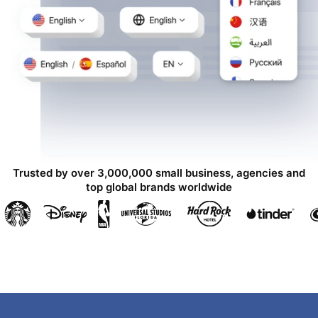
Trusted by over 3,000,000 small business, agencies and
top global brands worldwide