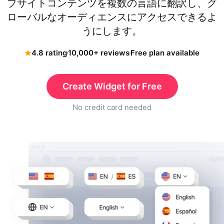
ブサイトコンテンツを複数の言語に翻訳し、グ
ローバルなオーディエンスにアクセスできるよ
うにします。
4.8 rating
10,000+ reviews
Free plan available
Create Widget for Free
No credit card needed