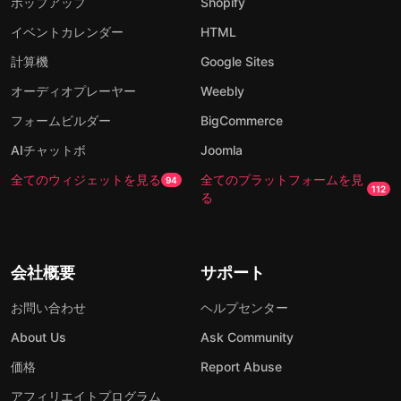
ポップアップ
Shopify
イベントカレンダー
HTML
計算機
Google Sites
オーディオプレーヤー
Weebly
フォームビルダー
BigCommerce
AIチャットボ
Joomla
全てのウィジェットを見る
全てのプラットフォームを見
94
112
る
会社概要
サポート
お問い合わせ
ヘルプセンター
About Us
Ask Community
価格
Report Abuse
アフィリエイトプログラム