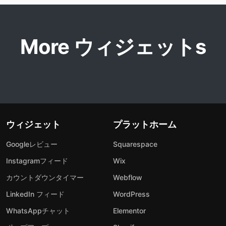
More ウィジェットs
ウィジェット
プラットホーム
Googleレビュー
Squarespace
Instagramフィード
Wix
カウントダウンタイマー
Webflow
LinkedIn フィード
WordPress
WhatsAppチャット
Elementor