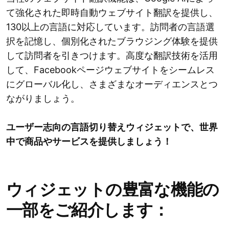
て強化された即時自動ウェブサイト翻訳を提供し、
130以上の言語に対応しています。訪問者の言語選
択を記憶し、個別化されたブラウジング体験を提供
して訪問者を引きつけます。高度な翻訳技術を活用
して、Facebookページウェブサイトをシームレス
にグローバル化し、さまざまなオーディエンスとつ
ながりましょう。
ユーザー志向の言語切り替えウィジェットで、世界
中で商品やサービスを提供しましょう！
ウィジェットの豊富な機能の
一部をご紹介します：