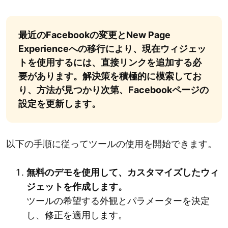
最近のFacebookの変更とNew Page
Experienceへの移行により、現在ウィジェッ
トを使用するには、直接リンクを追加する必
要があります。解決策を積極的に模索してお
り、方法が見つかり次第、Facebookページの
設定を更新します。
以下の手順に従ってツールの使用を開始できます。
無料のデモを使用して、カスタマイズしたウィ
ジェットを作成します。
ツールの希望する外観とパラメーターを決定
し、修正を適用します。