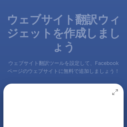
ウェブサイト翻訳ウィ
ジェットを作成しまし
ょう
ウェブサイト翻訳ツールを設定して、Facebook
ページのウェブサイトに無料で追加しましょう！