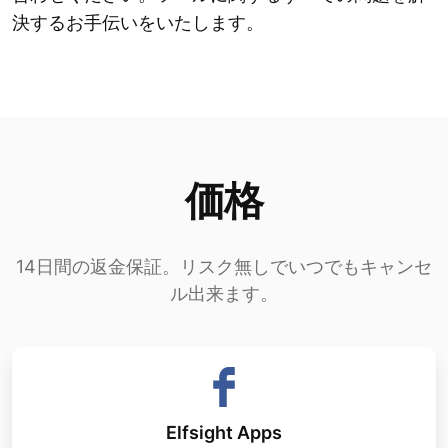
決するお手伝いをいたします。
価格
14日間の返金保証。リスク無しでいつでもキャンセ
ル出来ます。
Elfsight Apps