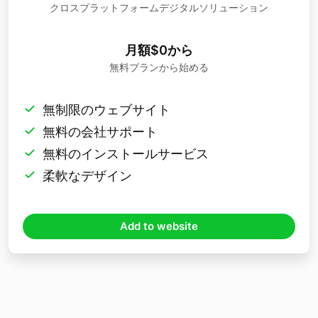
クロスプラットフォームデジタルソリューション
月額$0から
無料プランから始める
無制限のウェブサイト
無料の会社サポート
無料のインストールサービス
柔軟なデザイン
Add to website