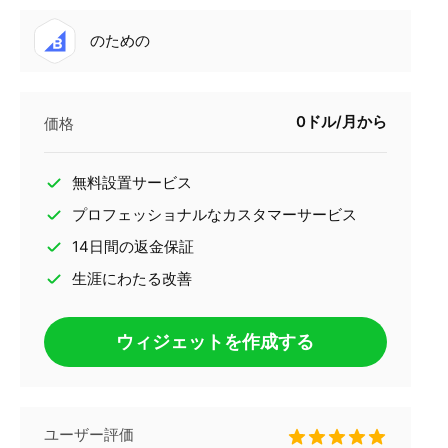
のための
0ドル/月から
価格
無料設置サービス
プロフェッショナルなカスタマーサービス
14日間の返金保証
生涯にわたる改善
ウィジェットを作成する
ユーザー評価