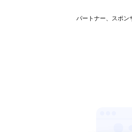
パートナー、スポンサ