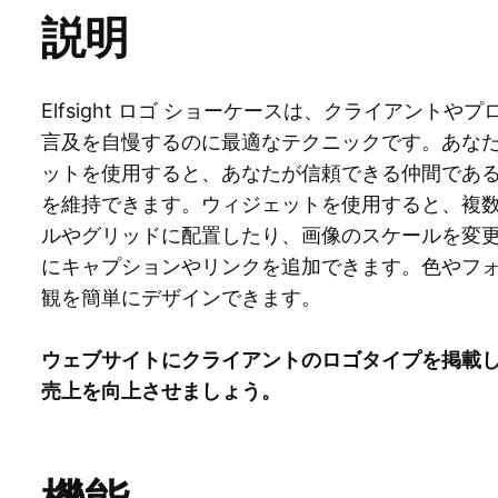
説明
Elfsight ロゴ ショーケースは、クライアント
言及を自慢するのに最適なテクニックです。あなたのウ
ットを使用すると、あなたが信頼できる仲間であ
を維持できます。ウィジェットを使用すると、複
ルやグリッドに配置したり、画像のスケールを変更し
にキャプションやリンクを追加できます。色やフ
観を簡単にデザインできます。
ウェブサイトにクライアントのロゴタイプを掲載
売上を向上させましょう。