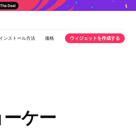
The Deal
インストール方法
価格
ウィジェットを作成する
ショーケー