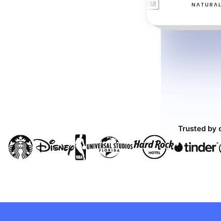
Trusted by 