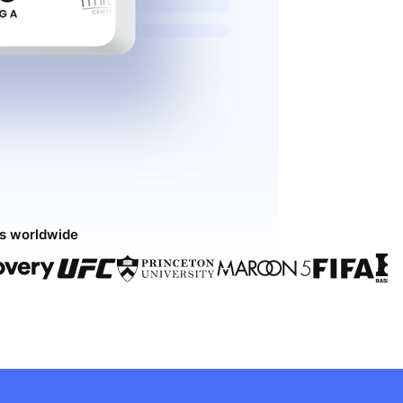
ds worldwide