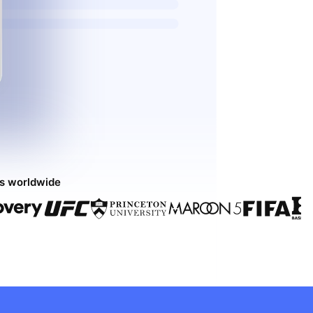
ds worldwide