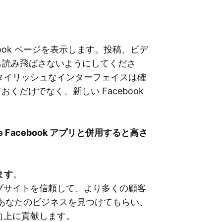
ebook ページを表示します。投稿、ビデ
つも読み飛ばさないようにしてくださ
たスタイリッシュなインターフェイスは確
だけでなく、新しい Facebook
 Facebook アプリと併用すると高さ
ます
。
ブサイトを信頼して、より多くの顧客
 であなたのビジネスを見つけてもらい、
向上に貢献します。