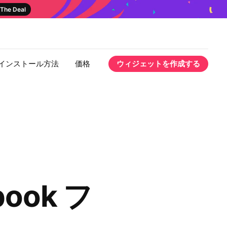
The Deal
インストール方法
価格
ウィジェットを作成する
book フ