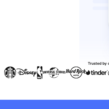
Trusted by 