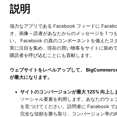
説明
強力なアプリである Facebook フィードに Fac
オ、画像 – 読者があなたからのメッセージを 1 
い。 Facebook の真のコンポーネントを備え
実に注目を集め、現在の買い物客をサイトに留めておく
購読者を呼び込むことにも貢献します。
ウェブサイトをレベルアップして、 BigCommerce
が最大になります。
サイトのコンバージョンが最大 125% 向上し
ソーシャル要素を利用します。あなたのウェ
を見つけてください。訪問者に Facebook
完全な信頼を勝ち取り、コンバージョン率の