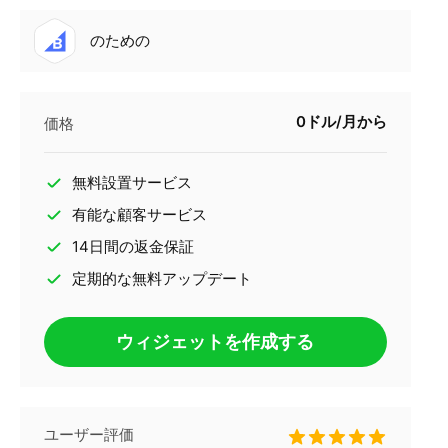
のための
0ドル/月から
価格
無料設置サービス
有能な顧客サービス
14日間の返金保証
定期的な無料アップデート
ウィジェットを作成する
ユーザー評価