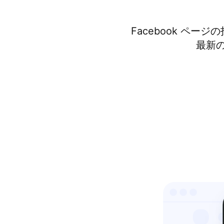
Facebook ページ
最新