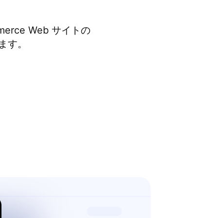
erce Web サイトの
ます。