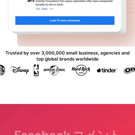
Trusted by over 3,000,000 small business, agencies and
top global brands worldwide