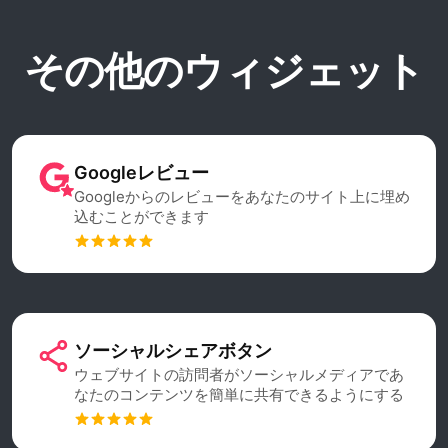
その他のウィジェット
Googleレビュー
Googleからのレビューをあなたのサイト上に埋め
込むことができます
ソーシャルシェアボタン
ウェブサイトの訪問者がソーシャルメディアであ
なたのコンテンツを簡単に共有できるようにする