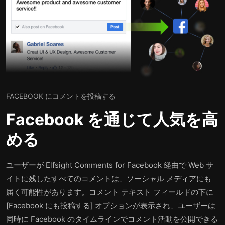
FACEBOOK にコメントを投稿する
Facebook を通じて人気を高
める
ユーザーが Elfsight Comments for Facebook 経由で Web サ
イトに残したすべてのコメントは、ソーシャル メディアにも
届く可能性があります。コメント テキスト フィールドの下に
[Facebook にも投稿する] オプションが表示され、ユーザーは
同時に Facebook のタイムラインでコメント活動を公開できる