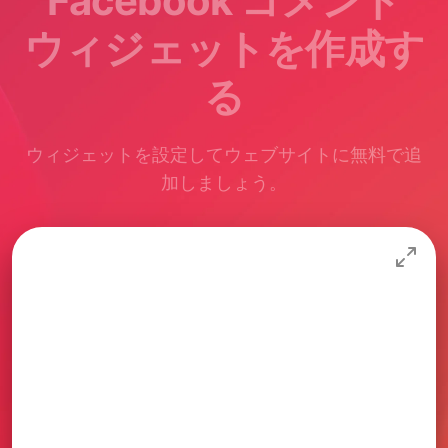
Facebook コメント
ウィジェットを作成す
る
ウィジェットを設定してウェブサイトに無料で追
加しましょう。