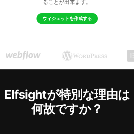
ることが出来ます。
ウィジェットを作成する
Elfsightが特別な理由は
何故ですか？