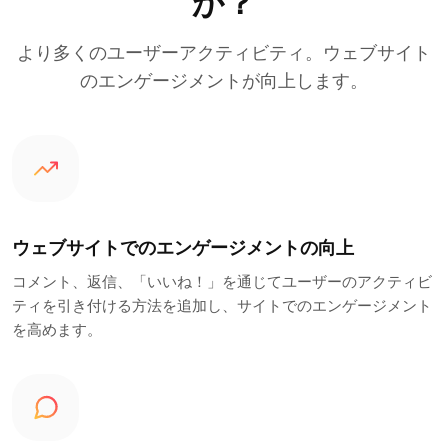
か？
より多くのユーザーアクティビティ。ウェブサイト
のエンゲージメントが向上します。
ウェブサイトでのエンゲージメントの向上
コメント、返信、「いいね！」を通じてユーザーのアクティビ
ティを引き付ける方法を追加し、サイトでのエンゲージメント
を高めます。