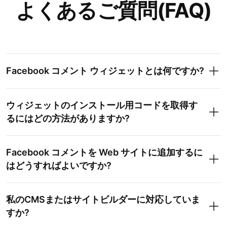
よくあるご質問(FAQ)
Facebook コメント ウィジェットとは何ですか?
ウィジェットのインストール用コードを取得す
るにはどの方法がありますか?
Facebook コメントを Web サイトに追加するに
はどうすればよいですか?
私のCMSまたはサイトビルダーに対応していま
すか?