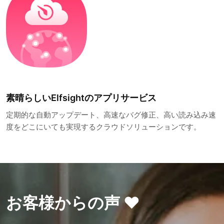
素晴らしいElfsightのアプリサービス
定期的な自動アップデート、高速なバグ修正、高い読み込み速
度をどこにいても実現するクラウドソリューションです。
お客様からの声 ❤️