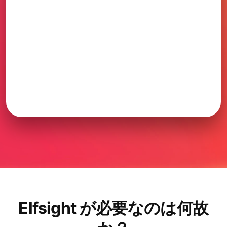
Elfsight が必要なのは何故