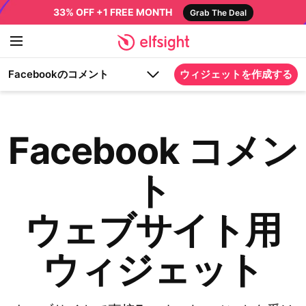
33% OFF +1 FREE MONTH
Grab The Deal
Facebookのコメント
ウィジェットを作成する
Facebook コメン
ト
ウェブサイト用
ウィジェット