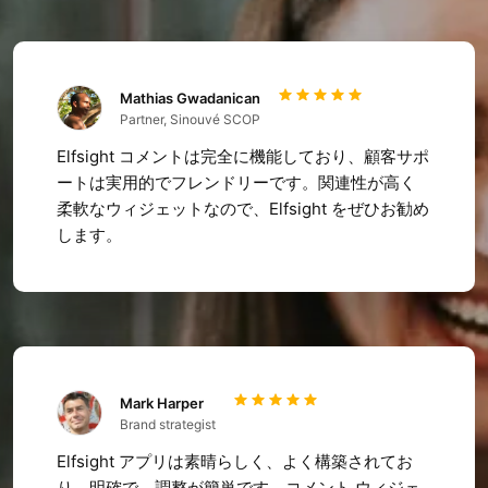
Mathias Gwadanican
Partner, Sinouvé SCOP
Elfsight コメントは完全に機能しており、顧客サポ
ートは実用的でフレンドリーです。関連性が高く
柔軟なウィジェットなので、Elfsight をぜひお勧め
します。
Mark Harper
Brand strategist
Elfsight アプリは素晴らしく、よく構築されてお
り、明確で、調整が簡単です。コメント ウィジェ