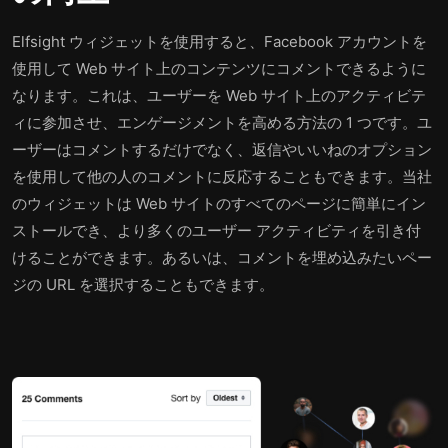
Elfsight ウィジェットを使用すると、Facebook アカウントを
使用して Web サイト上のコンテンツにコメントできるように
なります。これは、ユーザーを Web サイト上のアクティビテ
ィに参加させ、エンゲージメントを高める方法の 1 つです。ユ
ーザーはコメントするだけでなく、返信やいいねのオプション
を使用して他の人のコメントに反応することもできます。当社
のウィジェットは Web サイトのすべてのページに簡単にイン
ストールでき、より多くのユーザー アクティビティを引き付
けることができます。あるいは、コメントを埋め込みたいペー
ジの URL を選択することもできます。