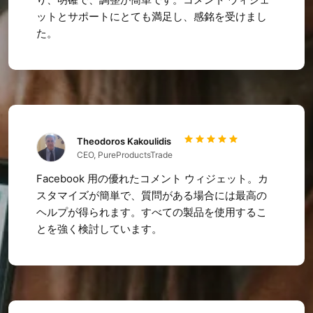
ットとサポートにとても満足し、感銘を受けまし
た。
Theodoros Kakoulidis
CEO, PureProductsTrade
Facebook 用の優れたコメント ウィジェット。カ
スタマイズが簡単で、質問がある場合には最高の
ヘルプが得られます。すべての製品を使用するこ
とを強く検討しています。