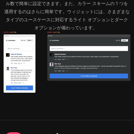
ル数で簡単に設定できます。また、カラー スキームの 1 つを
適用するのはさらに簡単です。ウィジェットには、さまざまな
タイプのユースケースに対応するライト オプションとダーク
オプションが備わっています。