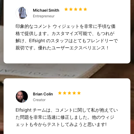
Michael Smith
Entrepreneur
印象的なコメント ウィジェットを非常に手頃な価
格で提供します。カスタマイズ可能で、もつれが
解け、Elfsight のスタッフはとてもフレンドリーで
親切です。優れたユーザーエクスペリエンス！
Brian Colin
Creator
Elfsight チームは、コメントに関して私が抱えてい
た問題を非常に迅速に修正しました。他のウィジ
ェットも今からテストしてみようと思います!