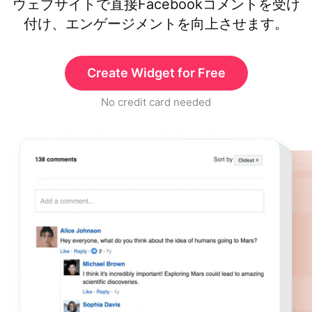
ウェブサイトで直接Facebookコメントを受け
付け、エンゲージメントを向上させます。
Create Widget for Free
No credit card needed