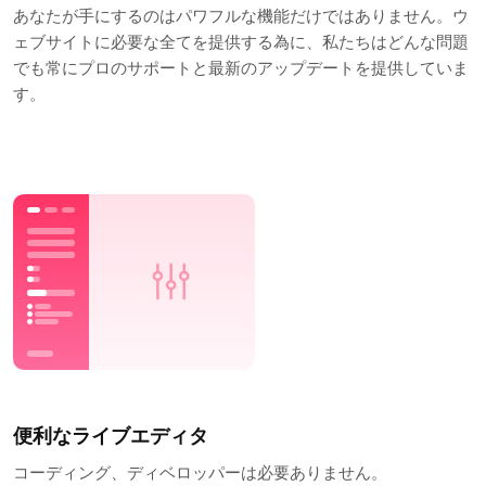
あなたが手にするのはパワフルな機能だけではありません。ウ
ェブサイトに必要な全てを提供する為に、私たちはどんな問題
でも常にプロのサポートと最新のアップデートを提供していま
す。
便利なライブエディタ
コーディング、ディベロッパーは必要ありません。