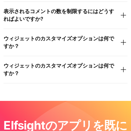
表示されるコメントの数を制限するにはどうす
ればよいですか?
ウィジェットのカスタマイズオプションは何で
すか？
ウィジェットのカスタマイズオプションは何で
すか？
Elfsightのアプリを既に