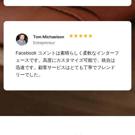
Tom Michaelson
Entrepreneur
Facebook コメントは素晴らしく柔軟なインターフ
ェースです。高度にカスタマイズ可能で、統合は
迅速です。顧客サービスはとても丁寧でフレンド
リーでした。