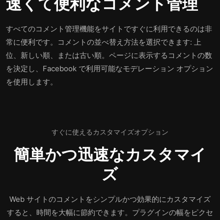
速くて便利なコメント管理
すべてのコメント管理機能をサイトですぐに利用できるのは非
常に便利です。コメントの並べ替え方法を選択できます: 上
位、新しい順、または古い順。ページに表示するコメントの数
を決定し、Facebook で利用可能なモデレーション オプション
を使用します。
すぐに使えるカスタマイズオプション
簡単かつ迅速なカスタマイ
ズ
Web サイトのコメントをシンプルかつ効果的にカスタマイズ
すると、時間を大幅に節約できます。プラグインの幅をピクセ