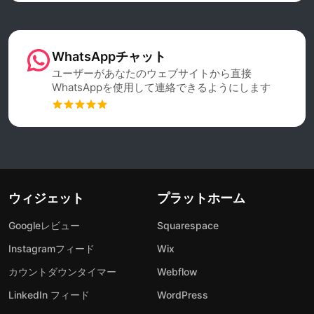
WhatsAppチャット
ユーザーがあなたのウェブサイトから直接
WhatsAppを使用して連絡できるようにします
ウィジェット
プラットホーム
Googleレビュー
Squarespace
Instagramフィード
Wix
カウントダウンタイマー
Webflow
LinkedIn フィード
WordPress