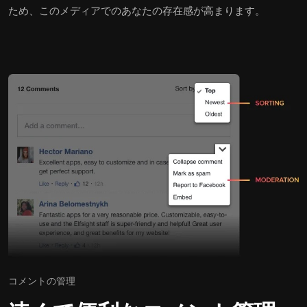
ため、このメディアでのあなたの存在感が高まります。
コメントの管理