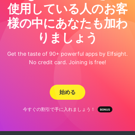
使用している人のお客
様の中にあなたも加わ
りましょう
Get the taste of 90+ powerful apps by Elfsight.
No credit card. Joining is free!
始める
今すぐの割引で手に入れましょう！