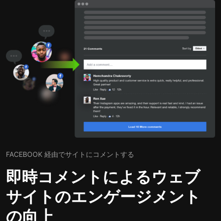
FACEBOOK 経由でサイトにコメントする
即時コメントによるウェブ
サイトのエンゲージメント
の向上