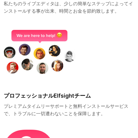
私たちのライブエディタは、少しの簡単なステップによってイ
ンストールする事が出来、時間とお金を節約致します。
プロフェッショナルElfsightチーム
プレミアムタイムリーサポートと無料インストールサービス
で、トラブルに一切遭わないことを保障します。