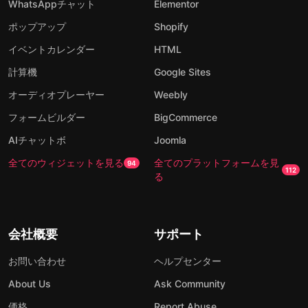
WhatsAppチャット
Elementor
ポップアップ
Shopify
イベントカレンダー
HTML
計算機
Google Sites
オーディオプレーヤー
Weebly
フォームビルダー
BigCommerce
AIチャットボ
Joomla
全てのウィジェットを見る
全てのプラットフォームを見
94
112
る
会社概要
サポート
お問い合わせ
ヘルプセンター
About Us
Ask Community
価格
Report Abuse