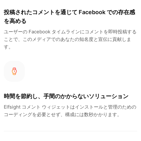
投稿されたコメントを通じて Facebook での存在感
を高める
ユーザーの Facebook タイムラインにコメントを即時投稿する
ことで、このメディアでのあなたの知名度と宣伝に貢献しま
す。
時間を節約し、手間のかからないソリューション
Elfsight コメント ウィジェットはインストールと管理のための
コーディングを必要とせず、構成には数秒かかります。