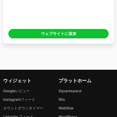
ウェブサイトに追加
ウィジェット
プラットホーム
Googleレビュー
Squarespace
Instagramフィード
Wix
カウントダウンタイマー
Webflow
LinkedIn フィード
WordPress