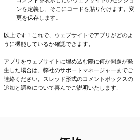
コメントを表示したいウェブサイトのセクショ
ンを定義し、そこにコードを貼り付けます。変
更を保存します。
以上です！これで、ウェブサイトでアプリがどのよ
うに機能しているか確認できます。
アプリをウェブサイトに埋め込む際に何か問題が発
生した場合は、弊社のサポートマネージャーまでご
連絡ください。スレッド形式のコメントボックスの
追加と調整について喜んでご説明いたします。