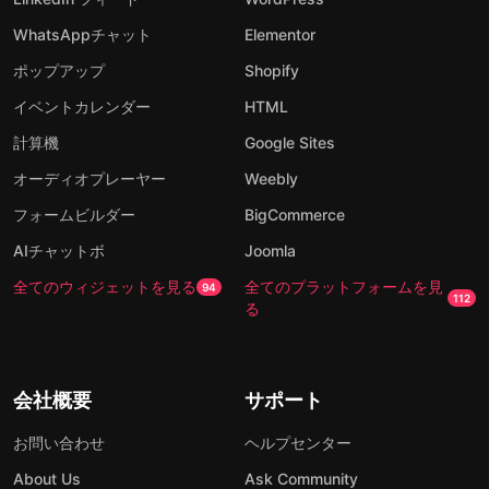
WhatsAppチャット
Elementor
ポップアップ
Shopify
イベントカレンダー
HTML
計算機
Google Sites
オーディオプレーヤー
Weebly
フォームビルダー
BigCommerce
AIチャットボ
Joomla
全てのウィジェットを見る
全てのプラットフォームを見
94
112
る
会社概要
サポート
お問い合わせ
ヘルプセンター
About Us
Ask Community