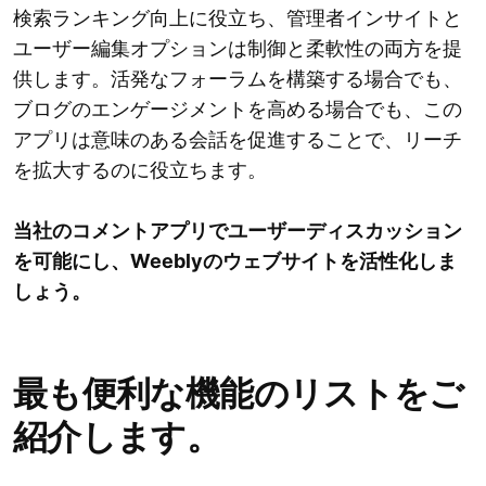
検索ランキング向上に役立ち、管理者インサイトと
ユーザー編集オプションは制御と柔軟性の両方を提
供します。活発なフォーラムを構築する場合でも、
ブログのエンゲージメントを高める場合でも、この
アプリは意味のある会話を促進することで、リーチ
を拡大するのに役立ちます。
当社のコメントアプリでユーザーディスカッション
を可能にし、Weeblyのウェブサイトを活性化しま
しょう。
最も便利な機能のリストをご
紹介します。