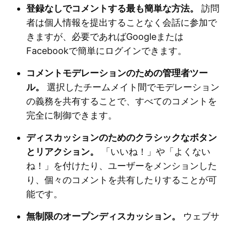
登録なしでコメントする最も簡単な方法。
訪問
者は個人情報を提出することなく会話に参加で
きますが、必要であればGoogleまたは
Facebookで簡単にログインできます。
コメントモデレーションのための管理者ツー
ル。
選択したチームメイト間でモデレーション
の義務を共有することで、すべてのコメントを
完全に制御できます。
ディスカッションのためのクラシックなボタン
とリアクション。
「いいね！」や「よくない
ね！」を付けたり、ユーザーをメンションした
り、個々のコメントを共有したりすることが可
能です。
無制限のオープンディスカッション。
ウェブサ