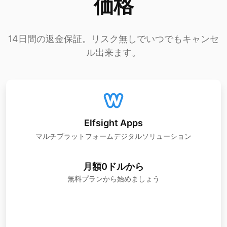
価格
14日間の返金保証。リスク無しでいつでもキャンセ
ル出来ます。
Elfsight Apps
マルチプラットフォームデジタルソリューション
月額0ドルから
無料プランから始めましょう