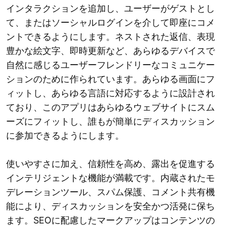
インタラクションを追加し、ユーザーがゲストとし
て、またはソーシャルログインを介して即座にコメ
ントできるようにします。ネストされた返信、表現
豊かな絵文字、即時更新など、あらゆるデバイスで
自然に感じるユーザーフレンドリーなコミュニケー
ションのために作られています。あらゆる画面にフ
ィットし、あらゆる言語に対応するように設計され
ており、このアプリはあらゆるウェブサイトにスム
ーズにフィットし、誰もが簡単にディスカッション
に参加できるようにします。
使いやすさに加え、信頼性を高め、露出を促進する
インテリジェントな機能が満載です。内蔵されたモ
デレーションツール、スパム保護、コメント共有機
能により、ディスカッションを安全かつ活発に保ち
ます。SEOに配慮したマークアップはコンテンツの