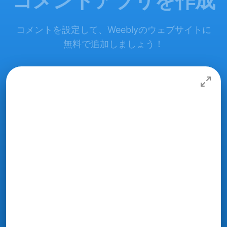
コメントアプリを作成
コメントを設定して、Weeblyのウェブサイトに
無料で追加しましょう！