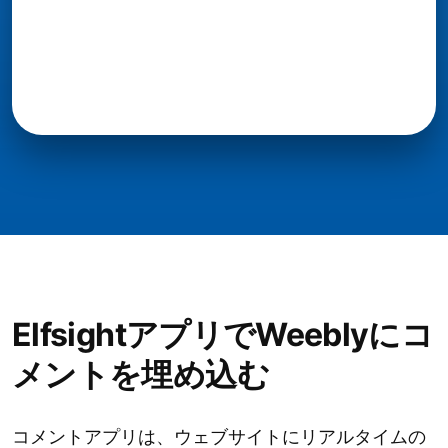
ElfsightアプリでWeeblyにコ
メントを埋め込む
コメントアプリは、ウェブサイトにリアルタイムの