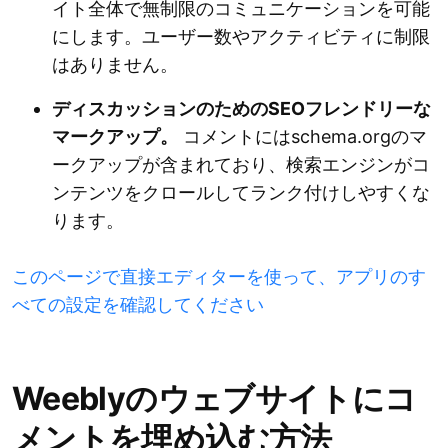
イト全体で無制限のコミュニケーションを可能
にします。ユーザー数やアクティビティに制限
はありません。
ディスカッションのためのSEOフレンドリーな
マークアップ。
コメントにはschema.orgのマ
ークアップが含まれており、検索エンジンがコ
ンテンツをクロールしてランク付けしやすくな
ります。
このページで直接エディターを使って、アプリのす
べての設定を確認してください
Weeblyのウェブサイトにコ
メントを埋め込む方法