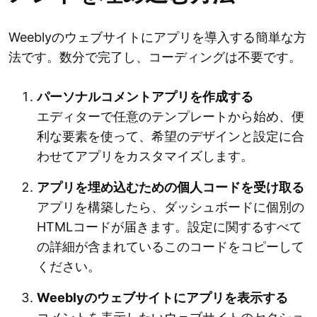
Weeblyのウェブサイトにアプリを導入する簡単な方
法です。数分で完了し、コーディングは不要です。
パーソナルコメントアプリを作成する
エディターで任意のテンプレートから始め、便
利な要素を使って、希望のデザインと設定に合
わせてアプリをカスタマイズします。
アプリを埋め込むための個人コードを受け取る
アプリを構築したら、ダッシュボードに個別の
HTMLコードが届きます。設定に関するすべて
の詳細が含まれているこのコードをコピーして
ください。
Weeblyのウェブサイトにアプリを表示する