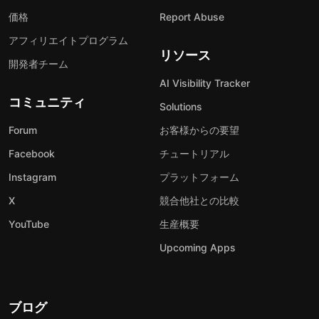
価格
Report Abuse
アフィリエイトプログラム
リソース
開発者チーム
AI Visibility Tracker
コミュニティ
Solutions
Forum
お客様からの要望
Facebook
チュートリアル
Instagram
プラットフォーム
X
競合他社との比較
YouTube
生産概要
Upcoming Apps
ブログ