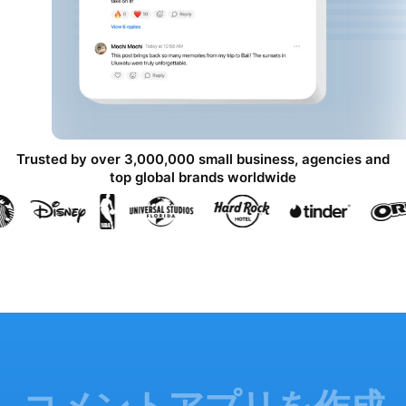
Trusted by over 3,000,000 small business, agencies and
top global brands worldwide