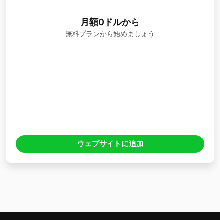
月額0ドルから
無料プランから始めましょう
ウェブサイトに追加