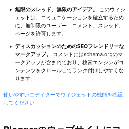
無限のスレッド、無限のアイデア。
このウィジ
ェットは、コミュニケーションを確立するため
に、無制限のユーザー、コメント、スレッド、
ページを許可します。
ディスカッションのためのSEOフレンドリーな
マークアップ。
コメントにはschema.orgのマ
ークアップが含まれており、検索エンジンがコ
ンテンツをクロールしてランク付けしやすくな
ります。
使いやすいエディターでウィジェットの機能を確認
してください