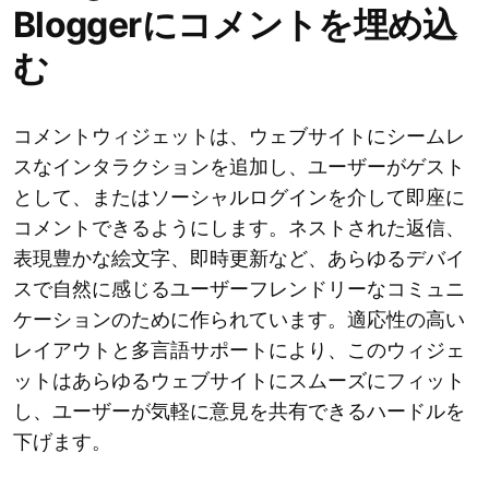
Bloggerにコメントを埋め込
む
コメントウィジェットは、ウェブサイトにシームレ
スなインタラクションを追加し、ユーザーがゲスト
として、またはソーシャルログインを介して即座に
コメントできるようにします。ネストされた返信、
表現豊かな絵文字、即時更新など、あらゆるデバイ
スで自然に感じるユーザーフレンドリーなコミュニ
ケーションのために作られています。適応性の高い
レイアウトと多言語サポートにより、このウィジェ
ットはあらゆるウェブサイトにスムーズにフィット
し、ユーザーが気軽に意見を共有できるハードルを
下げます。