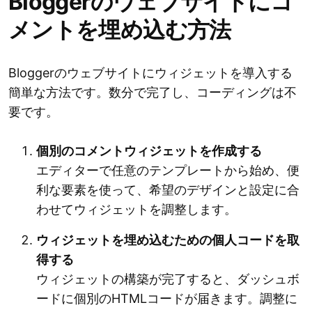
Bloggerのウェブサイトにコ
メントを埋め込む方法
Bloggerのウェブサイトにウィジェットを導入する
簡単な方法です。数分で完了し、コーディングは不
要です。
個別のコメントウィジェットを作成する
エディターで任意のテンプレートから始め、便
利な要素を使って、希望のデザインと設定に合
わせてウィジェットを調整します。
ウィジェットを埋め込むための個人コードを取
得する
ウィジェットの構築が完了すると、ダッシュボ
ードに個別のHTMLコードが届きます。調整に