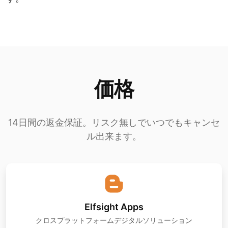
価格
14日間の返金保証。リスク無しでいつでもキャンセ
ル出来ます。
Elfsight Apps
クロスプラットフォームデジタルソリューション