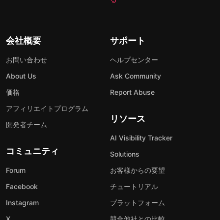
会社概要
サポート
お問い合わせ
ヘルプセンター
About Us
Ask Community
価格
Report Abuse
アフィリエイトプログラム
リソース
開発者チーム
AI Visibility Tracker
コミュニティ
Solutions
Forum
お客様からの要望
Facebook
チュートリアル
Instagram
プラットフォーム
X
競合他社との比較