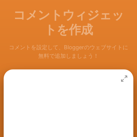
コメントウィジェッ
トを作成
コメントを設定して、Bloggerのウェブサイトに
無料で追加しましょう！