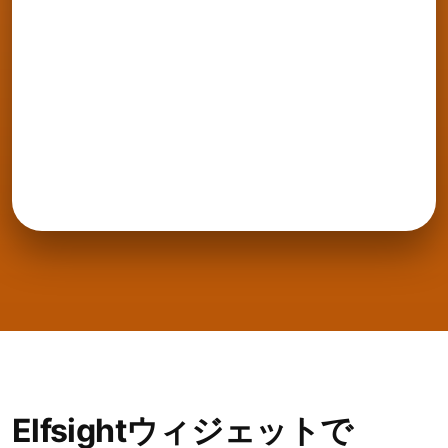
Elfsightウィジェットで