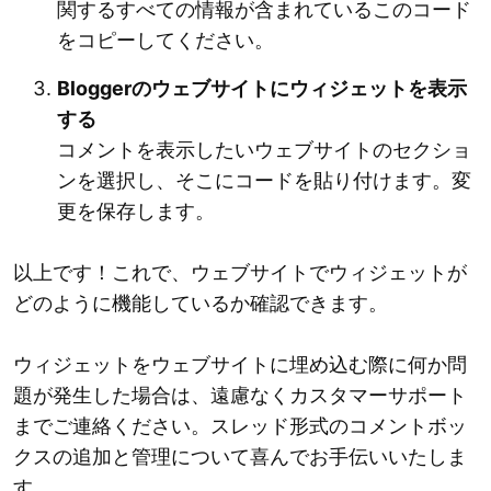
関するすべての情報が含まれているこのコード
をコピーしてください。
Bloggerのウェブサイトにウィジェットを表示
する
コメントを表示したいウェブサイトのセクショ
ンを選択し、そこにコードを貼り付けます。変
更を保存します。
以上です！これで、ウェブサイトでウィジェットが
どのように機能しているか確認できます。
ウィジェットをウェブサイトに埋め込む際に何か問
題が発生した場合は、遠慮なくカスタマーサポート
までご連絡ください。スレッド形式のコメントボッ
クスの追加と管理について喜んでお手伝いいたしま
す。