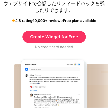
ウェブサイトで会話したりフィードバックを残
したりできます。
4.8 rating
10,000+ reviews
Free plan available
Create Widget for Free
No credit card needed