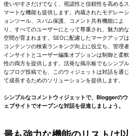
使いやすさだけでなく、視認性と信頼性を高めるス
マートな機能も提供します。内蔵されたモデレーシ
ョンツール、スパム保護、コメント共有機能によ
り、すべてのユーザーにとって尊重され、魅力的な
空間が育まれます。SEOに配慮したマークアップは
コンテンツの検索ランキング向上に役立ち、管理者
インサイトとユーザー編集オプションは制御と柔軟
性の両方を提供します。活発な掲示板でもシンプル
なブログ投稿でも、このウィジェットは対話を通じ
て成長するためのソリューションを提供します。
シンプルなコメントウィジェットで、Bloggerのウ
ェブサイトでオープンな対話を促進しましょう。
最も強力な機能のリストは以