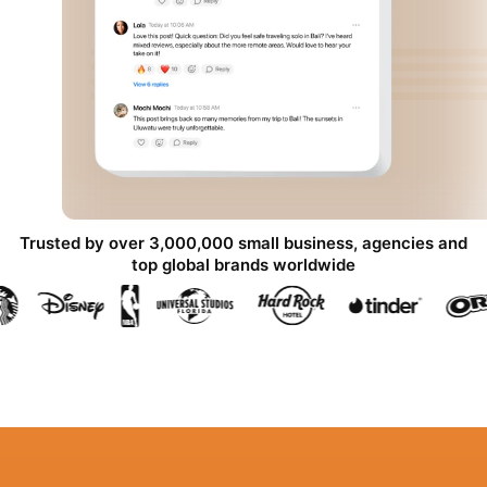
Trusted by over 3,000,000 small business, agencies and
top global brands worldwide