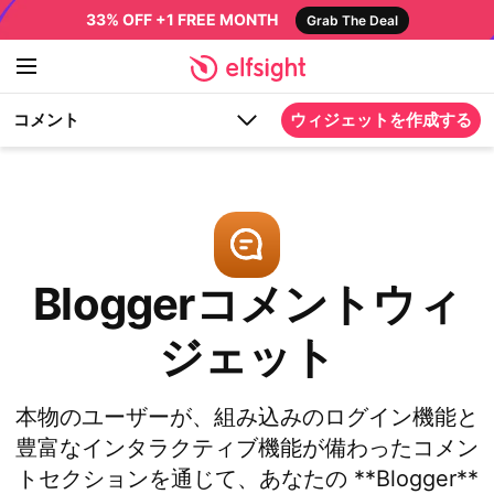
33% OFF +1 FREE MONTH
Grab The Deal
コメント
ウィジェットを作成する
Bloggerコメントウィ
ジェット
本物のユーザーが、組み込みのログイン機能と
豊富なインタラクティブ機能が備わったコメン
トセクションを通じて、あなたの **Blogger**