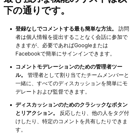
下の通りです。
登録なしでコメントする最も簡単な方法。
訪問
者は個人情報を提出することなく会話に参加で
きますが、必要であればGoogleまたは
Facebookで簡単にサインインできます。
コメントモデレーションのための管理者ツー
ル。
管理者として割り当てたチームメンバーと
一緒に、すべてのディスカッションを簡単にモ
デレートおよび監督できます。
ディスカッションのためのクラシックなボタン
とリアクション。
反応したり、他の人をタグ付
けしたり、特定のコメントを共有したりできま
す。