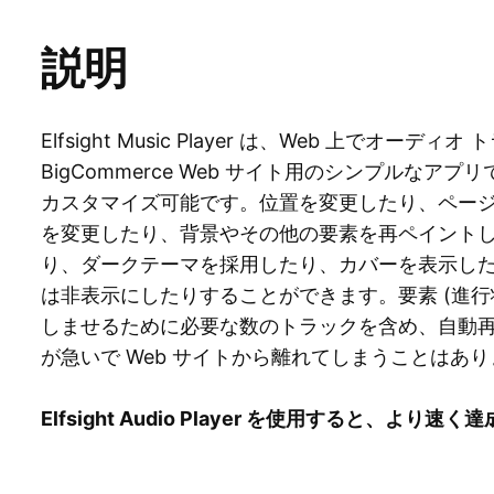
説明
Elfsight Music Player は、Web 上でオー
BigCommerce Web サイト用のシンプルな
カスタマイズ可能です。位置を変更したり、ペー
を変更したり、背景やその他の要素を再ペイント
り、ダークテーマを採用したり、カバーを表示した
は非表示にしたりすることができます。要素 (進
しませるために必要な数のトラックを含め、自動
が急いで Web サイトから離れてしまうことはあ
Elfsight Audio Player を使用すると、