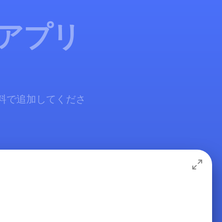
 アプリ
に無料で追加してくださ