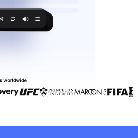
ds worldwide