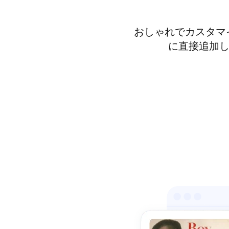
おしゃれでカスタマ
に直接追加して