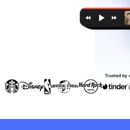
Trusted by 