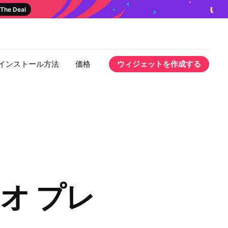
The Deal
インストール方法
価格
ウィジェットを作成する
ィオ プレ