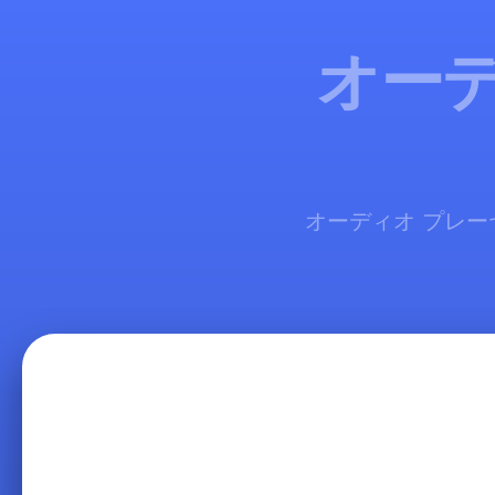
オーデ
オーディオ プレーヤ