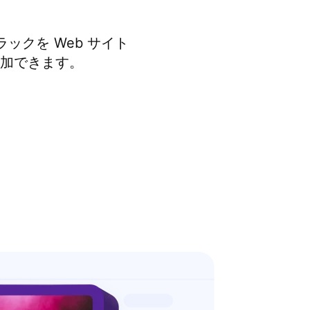
クを Web サイト
に追加できます。