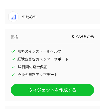
のための
0ドル/月から
価格
無料のインストールヘルプ
経験豊富なカスタマーサポート
14日間の返金保証
今後の無料アップデート
ウィジェットを作成する