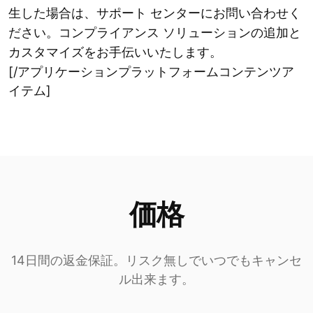
生した場合は、サポート センターにお問い合わせく
ださい。コンプライアンス ソリューションの追加と
カスタマイズをお手伝いいたします。
[/アプリケーションプラットフォームコンテンツア
イテム]
価格
14日間の返金保証。リスク無しでいつでもキャンセ
ル出来ます。