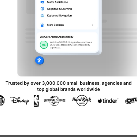
Trusted by over 3,000,000 small business, agencies and
top global brands worldwide