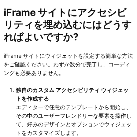
iFrame サイトにアクセシビ
リティを埋め込むにはどうす
ればよいですか?
iFrame サイトにウィジェットを設定する簡単な方法
をご確認ください。わずか数分で完了し、コーディ
ングも必要ありません。
独自のカスタム アクセシビリティ ウィジェッ
トを作成する
エディターで任意のテンプレートから開始し、
その中のユーザーフレンドリーな要素を操作し
て、好みのデザインとオプションでウィジェッ
トをカスタマイズします。