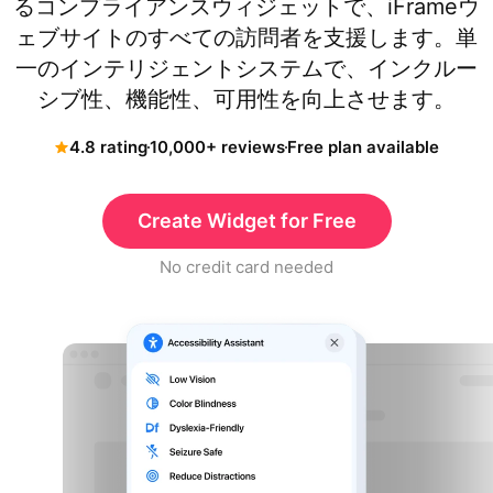
るコンプライアンスウィジェットで、iFrameウ
ェブサイトのすべての訪問者を支援します。単
一のインテリジェントシステムで、インクルー
シブ性、機能性、可用性を向上させます。
4.8 rating
10,000+ reviews
Free plan available
Create Widget for Free
No credit card needed