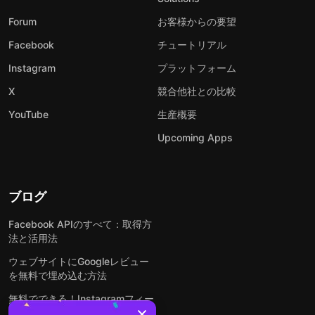
Forum
お客様からの要望
Facebook
チュートリアル
Instagram
プラットフォーム
X
競合他社との比較
YouTube
生産概要
Upcoming Apps
ブログ
Facebook APIのすべて：取得方
法と活用法
ウェブサイトにGoogleレビュー
を無料で埋め込む方法
無料でできる！Instagramフィー
ドをウェブサイトに埋め込む方法