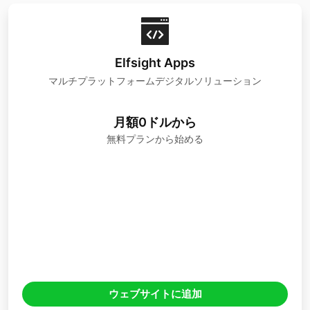
Elfsight Apps
マルチプラットフォームデジタルソリューション
月額0ドルから
無料プランから始める
ウェブサイトに追加