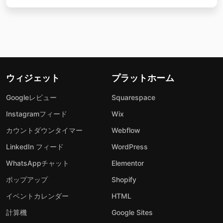
ウィジェット
プラットホーム
Googleレビュー
Squarespace
Instagramフィード
Wix
カウントダウンタイマー
Webflow
LinkedIn フィード
WordPress
WhatsAppチャット
Elementor
ポップアップ
Shopify
イベントカレンダー
HTML
計算機
Google Sites