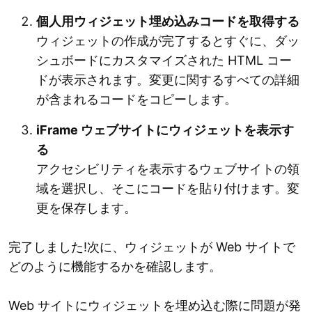
個人用ウィジェット埋め込みコードを取得する
ウィジェットの作成が完了するとすぐに、ダッ
シュボードにカスタマイズされた HTML コー
ドが表示されます。変更に関するすべての詳細
が含まれるコードをコピーします。
iFrame ウェブサイトにウィジェットを表示す
る
アクセシビリティを表示するウェブサイトの領
域を選択し、そこにコードを貼り付けます。変
更を保存します。
完了しました!次に、ウィジェットが Web サイトで
どのように機能するかを確認します。
Web サイトにウィジェットを埋め込む際に問題が発