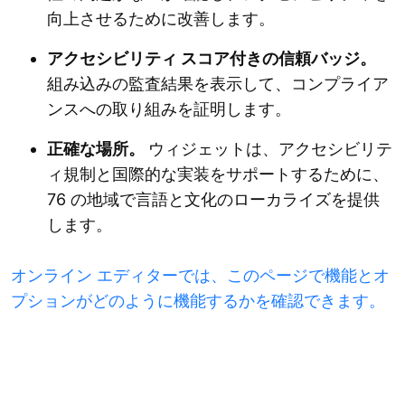
向上させるために改善します。
アクセシビリティ スコア付きの信頼バッジ。
組み込みの監査結果を表示して、コンプライア
ンスへの取り組みを証明します。
正確な場所。
ウィジェットは、アクセシビリテ
ィ規制と国際的な実装をサポートするために、
76 の地域で言語と文化のローカライズを提供
します。
オンライン エディターでは、このページで機能とオ
プションがどのように機能するかを確認できます。