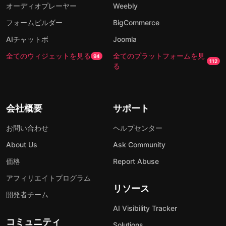
オーディオプレーヤー
Weebly
フォームビルダー
BigCommerce
AIチャットボ
Joomla
全てのウィジェットを見る
全てのプラットフォームを見
94
112
る
会社概要
サポート
お問い合わせ
ヘルプセンター
About Us
Ask Community
価格
Report Abuse
アフィリエイトプログラム
リソース
開発者チーム
AI Visibility Tracker
コミュニティ
Solutions