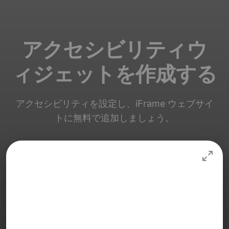
アクセシビリティウ
ィジェットを作成する
アクセシビリティを設定し、iFrame ウェブサイ
トに無料で追加しましょう。