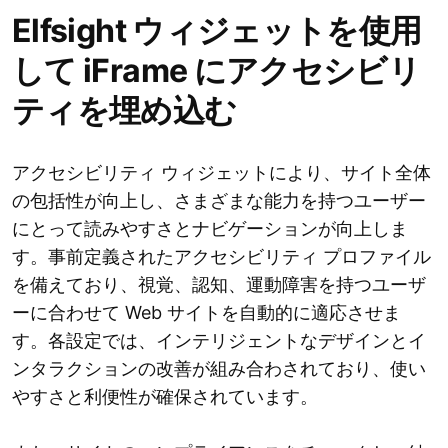
Elfsight ウィジェットを使用
して iFrame にアクセシビリ
ティを埋め込む
アクセシビリティ ウィジェットにより、サイト全体
の包括性が向上し、さまざまな能力を持つユーザー
にとって読みやすさとナビゲーションが向上しま
す。事前定義されたアクセシビリティ プロファイル
を備えており、視覚、認知、運動障害を持つユーザ
ーに合わせて Web サイトを自動的に適応させま
す。各設定では、インテリジェントなデザインとイ
ンタラクションの改善が組み合わされており、使い
やすさと利便性が確保されています。