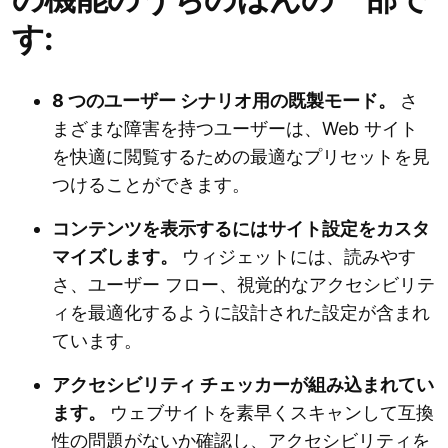
す:
8 つのユーザー シナリオ用の既製モード。
さ
まざまな障害を持つユーザーは、Web サイト
を快適に閲覧するための最適なプリセットを見
つけることができます。
コンテンツを表示するにはサイト設定をカスタ
マイズします。
ウィジェットには、読みやす
さ、ユーザー フロー、視覚的なアクセシビリテ
ィを最適化するように設計された設定が含まれ
ています。
アクセシビリティ チェッカーが組み込まれてい
ます。
ウェブサイトを素早くスキャンして互換
性の問題がないか確認し、アクセシビリティを