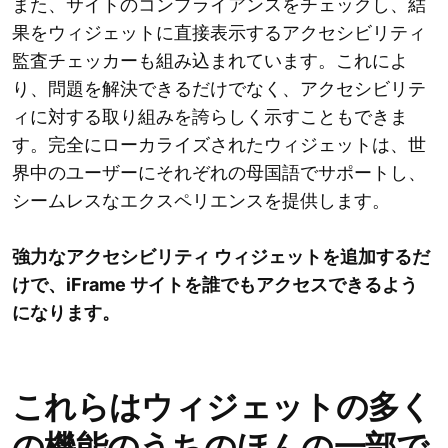
また、サイトのコンプライアンスをチェックし、結
果をウィジェットに直接表示するアクセシビリティ
監査チェッカーも組み込まれています。これによ
り、問題を解決できるだけでなく、アクセシビリテ
ィに対する取り組みを誇らしく示すこともできま
す。完全にローカライズされたウィジェットは、世
界中のユーザーにそれぞれの母国語でサポートし、
シームレスなエクスペリエンスを提供します。
強力なアクセシビリティ ウィジェットを追加するだ
けで、iFrame サイトを誰でもアクセスできるよう
になります。
これらはウィジェットの多く
の機能のうちのほんの一部で