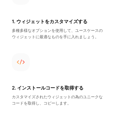
1. ウィジェットをカスタマイズする
多種多様なオプションを使用して、ユースケースの
ウィジェットに最適なものを手に入れましょう。
2. インストールコードを取得する
カスタマイズされたウィジェットの為のユニークな
コードを取得し、コピーします。