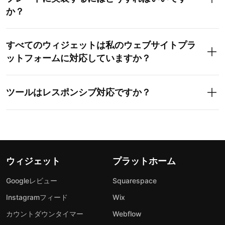
か？
すべてのウィジェットは私のウェブサイトプラ
ットフォームに対応していますか？
ツールはレスポンシブ対応ですか？
ウィジェット
プラットホーム
Googleレビュー
Squarespace
Instagramフィード
Wix
カウントダウンタイマー
Webflow