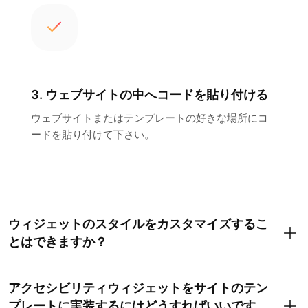
3. ウェブサイトの中へコードを貼り付ける
ウェブサイトまたはテンプレートの好きな場所にコ
ードを貼り付けて下さい。
ウィジェットのスタイルをカスタマイズするこ
とはできますか？
アクセシビリティウィジェットをサイトのテン
プレートに実装するにはどうすればいいです