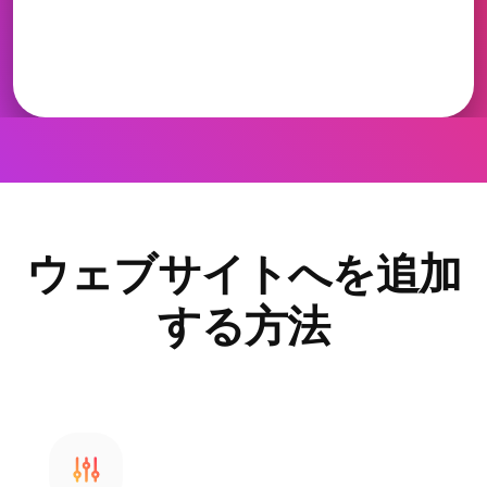
ウェブサイトへを追加
する方法