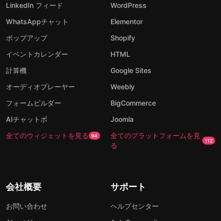
LinkedIn フィード
WordPress
WhatsAppチャット
Elementor
ポップアップ
Shopify
イベントカレンダー
HTML
計算機
Google Sites
オーディオプレーヤー
Weebly
フォームビルダー
BigCommerce
AIチャットボ
Joomla
全てのウィジェットを見る
全てのプラットフォームを見
94
112
る
会社概要
サポート
お問い合わせ
ヘルプセンター