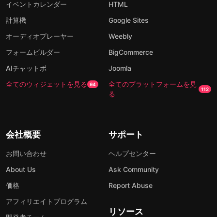
イベントカレンダー
HTML
計算機
Google Sites
オーディオプレーヤー
Weebly
フォームビルダー
BigCommerce
AIチャットボ
Joomla
全てのウィジェットを見る
全てのプラットフォームを見
94
112
る
会社概要
サポート
お問い合わせ
ヘルプセンター
About Us
Ask Community
価格
Report Abuse
アフィリエイトプログラム
リソース