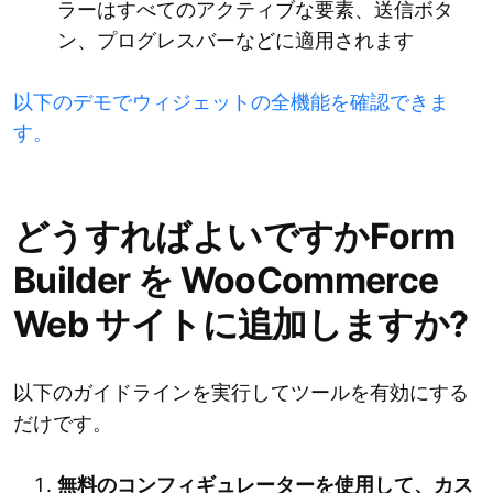
ラーはすべてのアクティブな要素、送信ボタ
ン、プログレスバーなどに適用されます
以下のデモでウィジェットの全機能を確認できま
す。
どうすればよいですかForm
Builder を WooCommerce
Web サイトに追加しますか?
以下のガイドラインを実行してツールを有効にする
だけです。
無料のコンフィギュレーターを使用して、カス