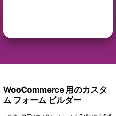
WooCommerce 用のカスタ
ム フォーム ビルダー