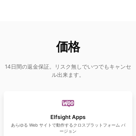
価格
14日間の返金保証。リスク無しでいつでもキャンセ
ル出来ます。
Elfsight Apps
あらゆる Web サイトで動作するクロスプラットフォーム バ
ージョン