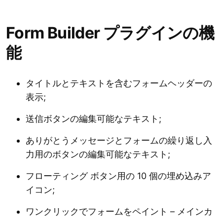
Form Builder プラグインの機
能
タイトルとテキストを含むフォームヘッダーの
表示;
送信ボタンの編集可能なテキスト;
ありがとうメッセージとフォームの繰り返し入
力用のボタンの編集可能なテキスト;
フローティング ボタン用の 10 個の埋め込みア
イコン;
ワンクリックでフォームをペイント – メインカ