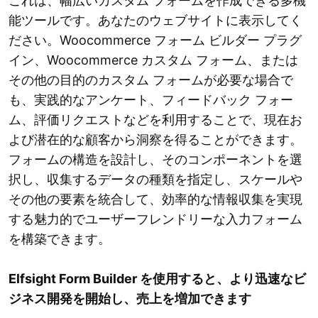
これは、幅広いカスタム フォームを作成できる多機
能ツールです。あなたのウェブサイトに表示してく
ださい。Woocommerce フォーム ビルダー プラグ
イン、Woocommerce カスタム フォーム、または
その他の目的のカスタム フォームが必要な場合で
も、実践的なアンケート、フィードバック フォー
ム、評価リクエストなどを利用することで、現在お
よび潜在的な顧客から洞察を得ることができます。
フォームの構造を設計し、そのコンポーネントを選
択し、収集するデータの種類を指定し、スケールや
その他の要素を統合して、効率的な情報収集を実現
する魅力的でユーザーフレンドリーな入力フォーム
を構築できます。
Elfsight Form Builder を使用すると、より迅速なビ
ジネス開発を開始し、売上を増加できます