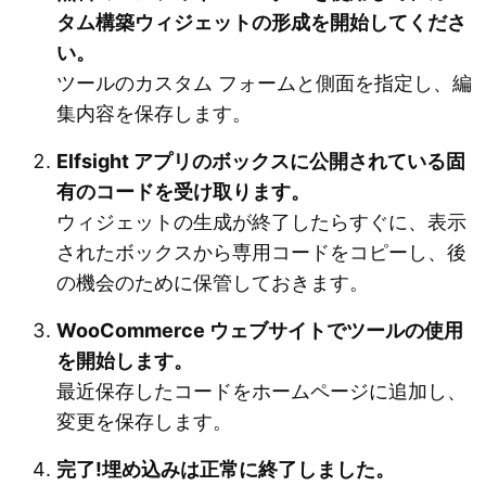
タム構築ウィジェットの形成を開始してくださ
い。
ツールのカスタム フォームと側面を指定し、編
集内容を保存します。
Elfsight アプリのボックスに公開されている固
有のコードを受け取ります。
ウィジェットの生成が終了したらすぐに、表示
されたボックスから専用コードをコピーし、後
の機会のために保管しておきます。
WooCommerce ウェブサイトでツールの使用
を開始します。
最近保存したコードをホームページに追加し、
変更を保存します。
完了!埋め込みは正常に終了しました。