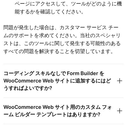
ページにアクセスして、ツールがどのように機
能するかを確認してください。
問題が発生した場合は、カスタマー サービス チー
ムのサポートを求めてください。当社のスペシャリ
ストは、このツールに関して発生する可能性のある
すべての問題を解決することを切望しています。
コーディング スキルなしで Form Builder を
WooCommerce Web サイトに追加するにはど
うすればよいですか?
WooCommerce Web サイト用のカスタム フォ
ーム ビルダー テンプレートはありますか?