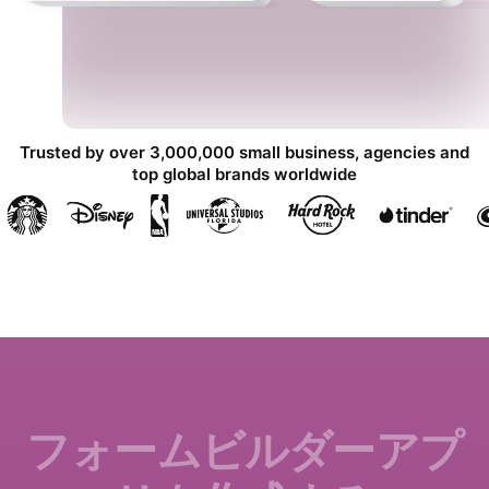
Trusted by over 3,000,000 small business, agencies and
top global brands worldwide
フォームビルダーアプ