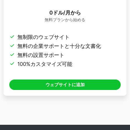
0ドル/月から
無料プランから始める
無制限のウェブサイト
無料の企業サポートと十分な文書化
無料の設置サポート
100%カスタマイズ可能
ウェブサイトに追加