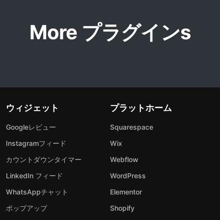
More プラグインs
ウィジェット
プラットホーム
Googleレビュー
Squarespace
Instagramフィード
Wix
カウントダウンタイマー
Webflow
LinkedIn フィード
WordPress
WhatsAppチャット
Elementor
ポップアップ
Shopify