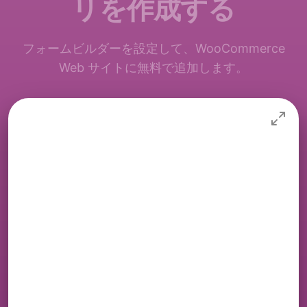
リを作成する
フォームビルダーを設定して、WooCommerce
Web サイトに無料で追加します。