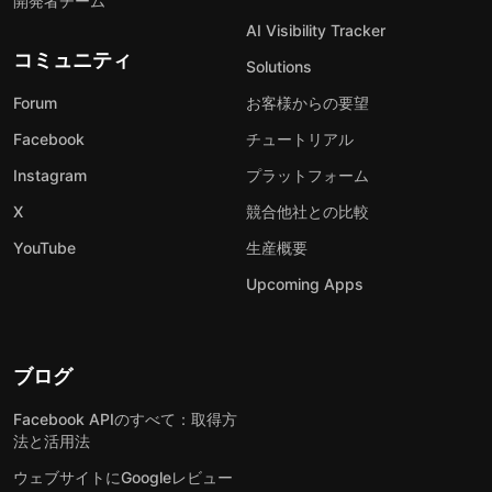
開発者チーム
AI Visibility Tracker
コミュニティ
Solutions
Forum
お客様からの要望
Facebook
チュートリアル
Instagram
プラットフォーム
X
競合他社との比較
YouTube
生産概要
Upcoming Apps
ブログ
Facebook APIのすべて：取得方
法と活用法
ウェブサイトにGoogleレビュー