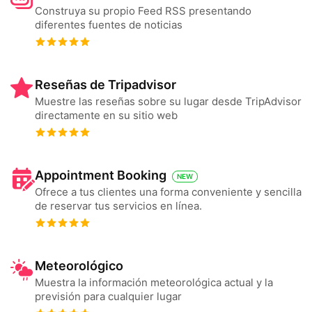
Construya su propio Feed RSS presentando
diferentes fuentes de noticias
Reseñas de Tripadvisor
Muestre las reseñas sobre su lugar desde TripAdvisor
directamente en su sitio web
Appointment Booking
NEW
Ofrece a tus clientes una forma conveniente y sencilla
de reservar tus servicios en línea.
Meteorológico
Muestra la información meteorológica actual y la
previsión para cualquier lugar