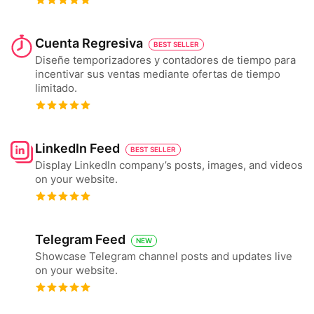
Cuenta Regresiva
BEST SELLER
Diseñe temporizadores y contadores de tiempo para
incentivar sus ventas mediante ofertas de tiempo
limitado.
LinkedIn Feed
BEST SELLER
Display LinkedIn company’s posts, images, and videos
on your website.
Telegram Feed
NEW
Showcase Telegram channel posts and updates live
on your website.