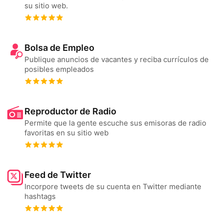
su sitio web.
Bolsa de Empleo
Publique anuncios de vacantes y reciba currículos de
posibles empleados
Reproductor de Radio
Permite que la gente escuche sus emisoras de radio
favoritas en su sitio web
Feed de Twitter
Incorpore tweets de su cuenta en Twitter mediante
hashtags