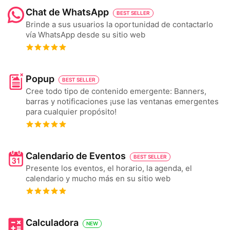
Chat de WhatsApp
BEST SELLER
Brinde a sus usuarios la oportunidad de contactarlo
vía WhatsApp desde su sitio web
Popup
BEST SELLER
Cree todo tipo de contenido emergente: Banners,
barras y notificaciones ¡use las ventanas emergentes
para cualquier propósito!
Calendario de Eventos
BEST SELLER
Presente los eventos, el horario, la agenda, el
calendario y mucho más en su sitio web
Calculadora
NEW