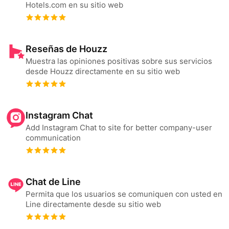
Hotels.com en su sitio web
Reseñas de Houzz
Muestra las opiniones positivas sobre sus servicios
desde Houzz directamente en su sitio web
Instagram Chat
Add Instagram Chat to site for better company-user
communication
Chat de Line
Permita que los usuarios se comuniquen con usted en
Line directamente desde su sitio web