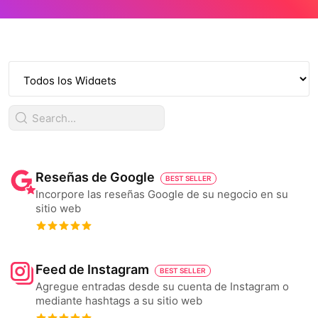
Reseñas de Google
BEST SELLER
Incorpore las reseñas Google de su negocio en su
sitio web
Feed de Instagram
BEST SELLER
Agregue entradas desde su cuenta de Instagram o
mediante hashtags a su sitio web