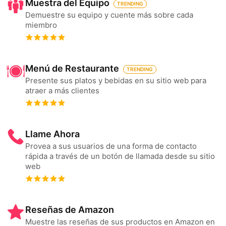
Muestra del Equipo
TRENDING
Demuestre su equipo y cuente más sobre cada
miembro
Menú de Restaurante
TRENDING
Presente sus platos y bebidas en su sitio web para
atraer a más clientes
Llame Ahora
Provea a sus usuarios de una forma de contacto
rápida a través de un botón de llamada desde su sitio
web
Reseñas de Amazon
Muestre las reseñas de sus productos en Amazon en