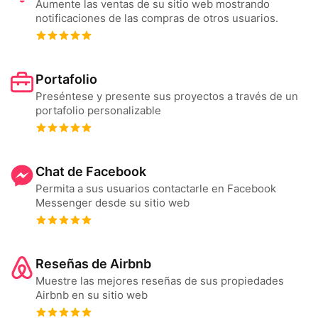
Aumente las ventas de su sitio web mostrando
notificaciones de las compras de otros usuarios.
Portafolio
Preséntese y presente sus proyectos a través de un
portafolio personalizable
Chat de Facebook
Permita a sus usuarios contactarle en Facebook
Messenger desde su sitio web
Reseñas de Airbnb
Muestre las mejores reseñas de sus propiedades
Airbnb en su sitio web