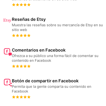
Reseñas de Etsy
Muestra las reseñas sobre su mercancía de Etsy en su
sitio web
Comentarios en Facebook
Ofrezca a su público una forma fácil de comentar su
contenido en Facebook
Botón de compartir en Facebook
Permita que la gente comparta su contenido en
Facebook