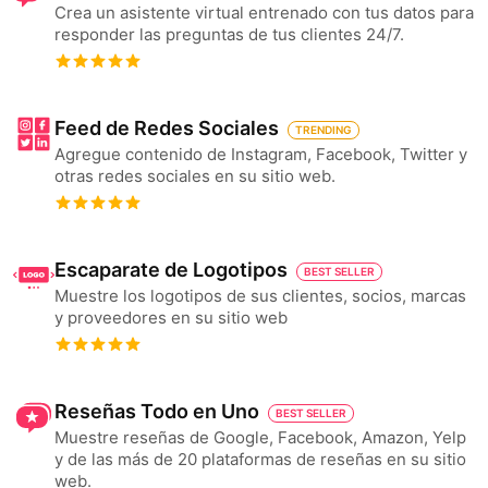
Crea un asistente virtual entrenado con tus datos para
responder las preguntas de tus clientes 24/7.
Feed de Redes Sociales
TRENDING
Agregue contenido de Instagram, Facebook, Twitter y
otras redes sociales en su sitio web.
Escaparate de Logotipos
BEST SELLER
Muestre los logotipos de sus clientes, socios, marcas
y proveedores en su sitio web
Reseñas Todo en Uno
BEST SELLER
Muestre reseñas de Google, Facebook, Amazon, Yelp
y de las más de 20 plataformas de reseñas en su sitio
web.