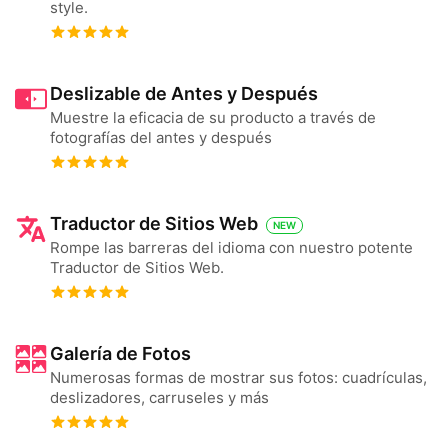
style.
Deslizable de Antes y Después
Muestre la eficacia de su producto a través de
fotografías del antes y después
Traductor de Sitios Web
NEW
Rompe las barreras del idioma con nuestro potente
Traductor de Sitios Web.
Galería de Fotos
Numerosas formas de mostrar sus fotos: cuadrículas,
deslizadores, carruseles y más