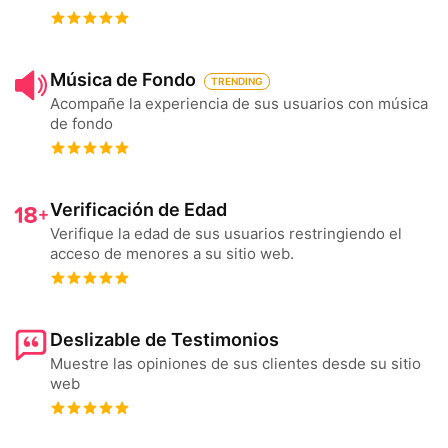
Música de Fondo
TRENDING
Acompañe la experiencia de sus usuarios con música
de fondo
Verificación de Edad
Verifique la edad de sus usuarios restringiendo el
acceso de menores a su sitio web.
Deslizable de Testimonios
Muestre las opiniones de sus clientes desde su sitio
web