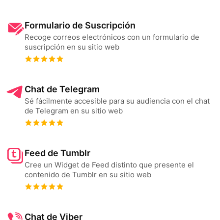
Formulario de Suscripción
Recoge correos electrónicos con un formulario de
suscripción en su sitio web
Chat de Telegram
Sé fácilmente accesible para su audiencia con el chat
de Telegram en su sitio web
Feed de Tumblr
Cree un Widget de Feed distinto que presente el
contenido de Tumblr en su sitio web
Chat de Viber