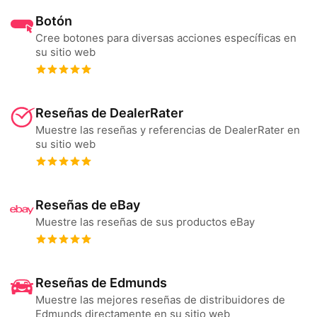
Botón
Cree botones para diversas acciones específicas en
su sitio web
Reseñas de DealerRater
Muestre las reseñas y referencias de DealerRater en
su sitio web
Reseñas de eBay
Muestre las reseñas de sus productos eBay
Reseñas de Edmunds
Muestre las mejores reseñas de distribuidores de
Edmunds directamente en su sitio web