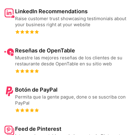
LinkedIn Recommendations
Raise customer trust showcasing testimonials about
your business right at your website
Reseñas de OpenTable
Muestre las mejores reseñas de los clientes de su
restaurante desde OpenTable en su sitio web
Botón de PayPal
Permita que la gente pague, done o se suscriba con
PayPal
Feed de Pinterest