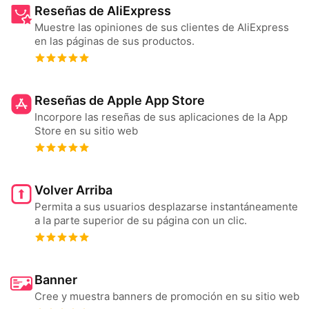
Reseñas de AliExpress
Muestre las opiniones de sus clientes de AliExpress
en las páginas de sus productos.
Reseñas de Apple App Store
Incorpore las reseñas de sus aplicaciones de la App
Store en su sitio web
Volver Arriba
Permita a sus usuarios desplazarse instantáneamente
a la parte superior de su página con un clic.
Banner
Cree y muestra banners de promoción en su sitio web