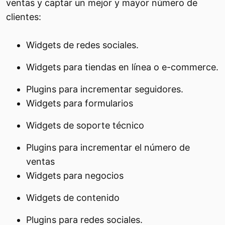
ventas y captar un mejor y mayor número de
clientes:
Widgets de redes sociales.
Widgets para tiendas en línea o e-commerce.
Plugins para incrementar seguidores.
Widgets para formularios
Widgets de soporte técnico
Plugins para incrementar el número de
ventas
Widgets para negocios
Widgets de contenido
Plugins para redes sociales.