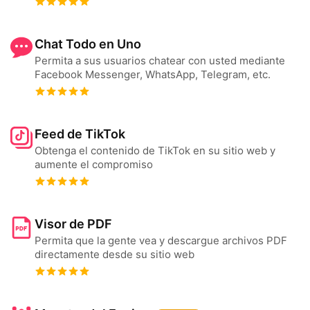
Chat Todo en Uno
Permita a sus usuarios chatear con usted mediante
Facebook Messenger, WhatsApp, Telegram, etc.
Feed de TikTok
Obtenga el contenido de TikTok en su sitio web y
aumente el compromiso
Visor de PDF
Permita que la gente vea y descargue archivos PDF
directamente desde su sitio web