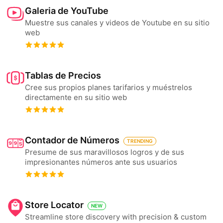
Galeria de YouTube
Muestre sus canales y videos de Youtube en su sitio
web
Tablas de Precios
Cree sus propios planes tarifarios y muéstrelos
directamente en su sitio web
Contador de Números
TRENDING
Presume de sus maravillosos logros y de sus
impresionantes números ante sus usuarios
Store Locator
NEW
Streamline store discovery with precision & custom