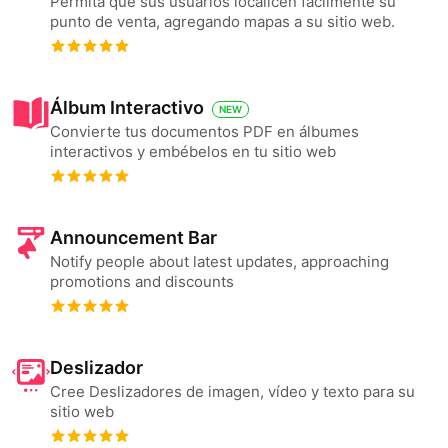
Permita que sus usuarios localicen fácilmente su
punto de venta, agregando mapas a su sitio web.
Álbum Interactivo
NEW
Convierte tus documentos PDF en álbumes
interactivos y embébelos en tu sitio web
Announcement Bar
Notify people about latest updates, approaching
promotions and discounts
Deslizador
Cree Deslizadores de imagen, vídeo y texto para su
sitio web