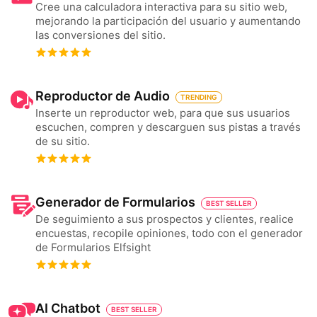
Cree una calculadora interactiva para su sitio web,
mejorando la participación del usuario y aumentando
las conversiones del sitio.
Reproductor de Audio
TRENDING
Inserte un reproductor web, para que sus usuarios
escuchen, compren y descarguen sus pistas a través
de su sitio.
Generador de Formularios
BEST SELLER
De seguimiento a sus prospectos y clientes, realice
encuestas, recopile opiniones, todo con el generador
de Formularios Elfsight
AI Chatbot
BEST SELLER