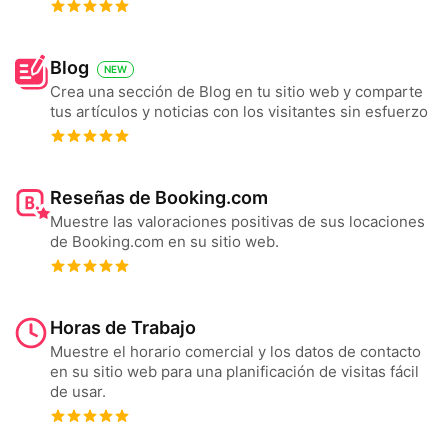
Blog
NEW
Crea una sección de Blog en tu sitio web y comparte
tus artículos y noticias con los visitantes sin esfuerzo
Reseñas de Booking.com
Muestre las valoraciones positivas de sus locaciones
de Booking.com en su sitio web.
Horas de Trabajo
Muestre el horario comercial y los datos de contacto
en su sitio web para una planificación de visitas fácil
de usar.