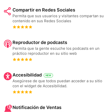
Compartir en Redes Sociales
Permita que sus usuarios y visitantes compartan su
contenido en sus Redes Sociales
Reproductor de podcasts
Permita que la gente escuche los podcasts en un
práctico reproductor en su sitio web
Accesibilidad
NEW
Asegúrese de que todos puedan acceder a su sitio
con el widget de Accesibilidad.
Notificación de Ventas