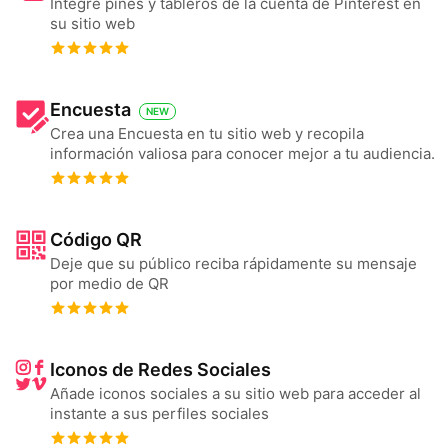
Integre pines y tableros de la cuenta de Pinterest en
su sitio web
Encuesta
NEW
Crea una Encuesta en tu sitio web y recopila
información valiosa para conocer mejor a tu audiencia.
Código QR
Deje que su público reciba rápidamente su mensaje
por medio de QR
Iconos de Redes Sociales
Añade iconos sociales a su sitio web para acceder al
instante a sus perfiles sociales