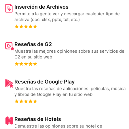
Inserción de Archivos
Permite a la gente ver y descargar cualquier tipo de
archivo (doc, xlsx, pptx, txt, etc.)
Reseñas de G2
Muestra las mejores opiniones sobre sus servicios de
G2 en su sitio web
Reseñas de Google Play
Muestra las reseñas de aplicaciones, películas, música
y libros de Google Play en tu sitio web
Reseñas de Hotels
Demuestre las opiniones sobre su hotel de