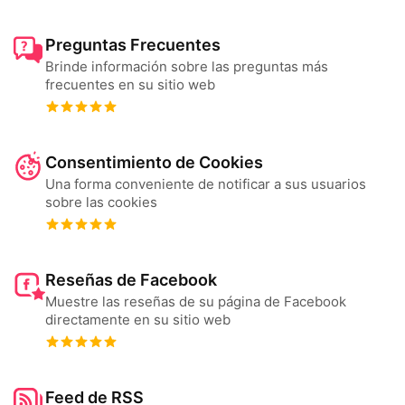
Preguntas Frecuentes
Brinde información sobre las preguntas más
frecuentes en su sitio web
Consentimiento de Cookies
Una forma conveniente de notificar a sus usuarios
sobre las cookies
Reseñas de Facebook
Muestre las reseñas de su página de Facebook
directamente en su sitio web
Feed de RSS