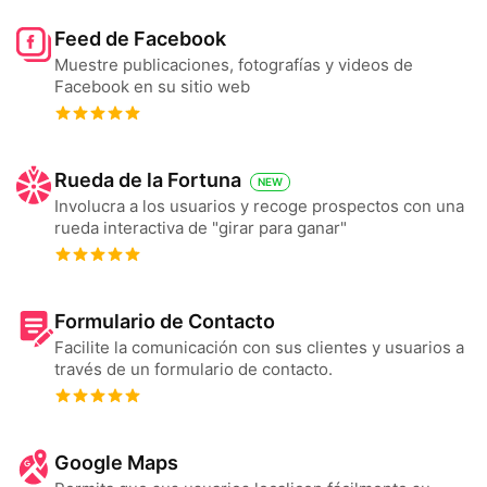
Feed de Facebook
Muestre publicaciones, fotografías y videos de
Facebook en su sitio web
Rueda de la Fortuna
NEW
Involucra a los usuarios y recoge prospectos con una
rueda interactiva de "girar para ganar"
Formulario de Сontacto
Facilite la comunicación con sus clientes y usuarios a
través de un formulario de contacto.
Google Maps