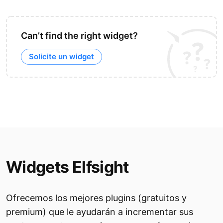
Can’t find the right widget?
Solicite un widget
Widgets Elfsight
Ofrecemos los mejores plugins (gratuitos y
premium) que le ayudarán a incrementar sus