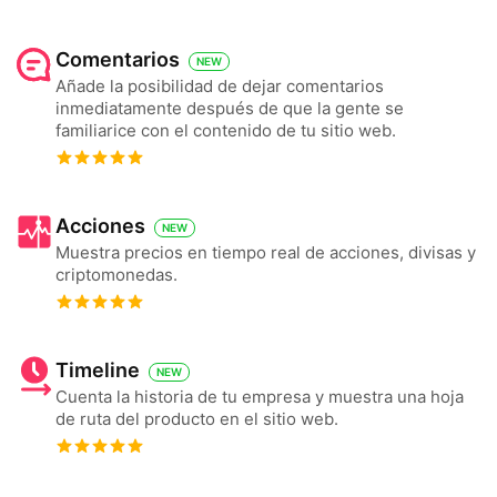
Comentarios
NEW
Añade la posibilidad de dejar comentarios
inmediatamente después de que la gente se
familiarice con el contenido de tu sitio web.
Acciones
NEW
Muestra precios en tiempo real de acciones, divisas y
criptomonedas.
Timeline
NEW
Cuenta la historia de tu empresa y muestra una hoja
de ruta del producto en el sitio web.