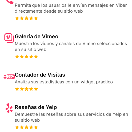
Permita que los usuarios le envíen mensajes en Viber
directamente desde su sitio web
Galería de Vimeo
Muestra los vídeos y canales de Vimeo seleccionados
en su sitio web
Contador de Visitas
Analiza sus estadísticas con un widget práctico
Reseñas de Yelp
Demuestre las reseñas sobre sus servicios de Yelp en
su sitio web