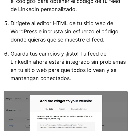
el código» para obtener el código de tu feed
de LinkedIn personalizado.
Dirígete al editor HTML de tu sitio web de
WordPress e incrusta sin esfuerzo el código
donde quieras que se muestre el feed.
Guarda tus cambios y ¡listo! Tu feed de
LinkedIn ahora estará integrado sin problemas
en tu sitio web para que todos lo vean y se
mantengan conectados.