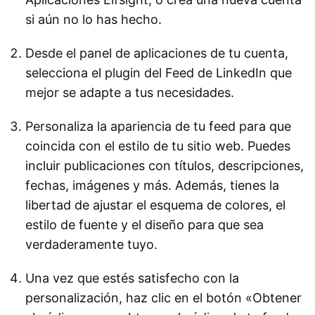
si aún no lo has hecho.
Desde el panel de aplicaciones de tu cuenta,
selecciona el plugin del Feed de LinkedIn que
mejor se adapte a tus necesidades.
Personaliza la apariencia de tu feed para que
coincida con el estilo de tu sitio web. Puedes
incluir publicaciones con títulos, descripciones,
fechas, imágenes y más. Además, tienes la
libertad de ajustar el esquema de colores, el
estilo de fuente y el diseño para que sea
verdaderamente tuyo.
Una vez que estés satisfecho con la
personalización, haz clic en el botón «Obtener