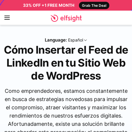
33% OFF +1 FREE MONTH
Grab The Deal
Language:
Español
Cómo Insertar el Feed de
LinkedIn en tu Sitio Web
de WordPress
Como emprendedores, estamos constantemente
en busca de estrategias novedosas para impulsar
el compromiso, atraer visitantes y maximizar los
rendimientos de nuestros esfuerzos digitales.
Afortunadamente, existe una solución brillante