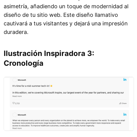
asimetría, añadiendo un toque de modernidad al
diseño de tu sitio web. Este diseño llamativo
cautivará a tus visitantes y dejará una impresión
duradera.
Ilustración Inspiradora 3:
Cronología