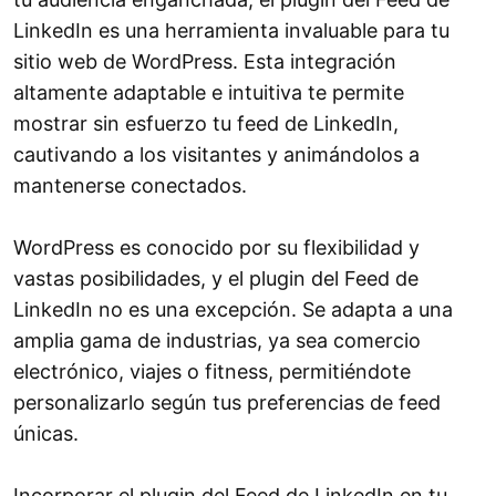
LinkedIn es una herramienta invaluable para tu
sitio web de WordPress. Esta integración
altamente adaptable e intuitiva te permite
mostrar sin esfuerzo tu feed de LinkedIn,
cautivando a los visitantes y animándolos a
mantenerse conectados.
WordPress es conocido por su flexibilidad y
vastas posibilidades, y el plugin del Feed de
LinkedIn no es una excepción. Se adapta a una
amplia gama de industrias, ya sea comercio
electrónico, viajes o fitness, permitiéndote
personalizarlo según tus preferencias de feed
únicas.
Incorporar el plugin del Feed de LinkedIn en tu