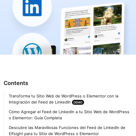
Contents
Transforma tu Sitio Web de WordPress o Elementor con la
Integración del Feed de LinkedIn
DEMO
Cómo Agregar el Feed de LinkedIn a tu Sitio Web de WordPress
o Elementor: Guía Completa
Descubre las Maravillosas Funciones del Feed de LinkedIn de
Elfsight para tu Sitio de WordPress o Elementor