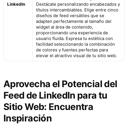
LinkedIn
Destácate personalizando encabezados y
títulos intercambiables. Elige entre cinco
diseños de feed versátiles que se
adapten perfectamente al tamaño del
widget al área de contenido,
proporcionando una experiencia de
usuario fluida. Expresa tu estética con
facilidad seleccionando la combinación
de colores y fuentes perfectas para
elevar el atractivo visual de tu sitio web.
Aprovecha el Potencial del
Feed de LinkedIn para tu
Sitio Web: Encuentra
Inspiración