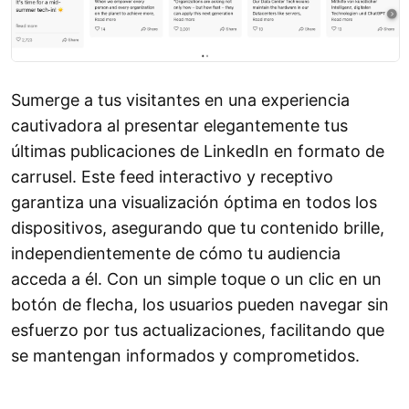
Sumerge a tus visitantes en una experiencia
cautivadora al presentar elegantemente tus
últimas publicaciones de LinkedIn en formato de
carrusel. Este feed interactivo y receptivo
garantiza una visualización óptima en todos los
dispositivos, asegurando que tu contenido brille,
independientemente de cómo tu audiencia
acceda a él. Con un simple toque o un clic en un
botón de flecha, los usuarios pueden navegar sin
esfuerzo por tus actualizaciones, facilitando que
se mantengan informados y comprometidos.