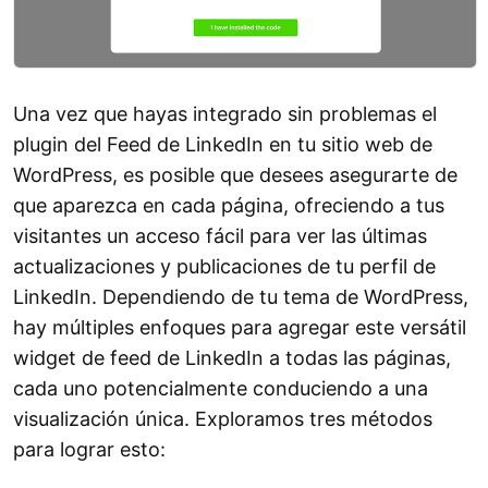
Una vez que hayas integrado sin problemas el
plugin del Feed de LinkedIn en tu sitio web de
WordPress, es posible que desees asegurarte de
que aparezca en cada página, ofreciendo a tus
visitantes un acceso fácil para ver las últimas
actualizaciones y publicaciones de tu perfil de
LinkedIn. Dependiendo de tu tema de WordPress,
hay múltiples enfoques para agregar este versátil
widget de feed de LinkedIn a todas las páginas,
cada uno potencialmente conduciendo a una
visualización única. Exploramos tres métodos
para lograr esto: