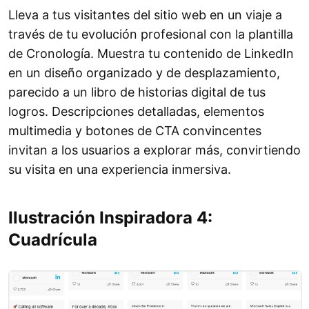
Lleva a tus visitantes del sitio web en un viaje a
través de tu evolución profesional con la plantilla
de Cronología. Muestra tu contenido de LinkedIn
en un diseño organizado y de desplazamiento,
parecido a un libro de historias digital de tus
logros. Descripciones detalladas, elementos
multimedia y botones de CTA convincentes
invitan a los usuarios a explorar más, convirtiendo
su visita en una experiencia inmersiva.
Ilustración Inspiradora 4:
Cuadrícula