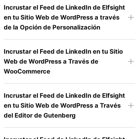
Incrustar el Feed de LinkedIn de Elfsight
en tu Sitio Web de WordPress a través
de la Opción de Personalización
Incrustar el Feed de LinkedIn en tu Sitio
Web de WordPress a Través de
WooCommerce
Incrustar el Feed de LinkedIn de Elfsight
en tu Sitio Web de WordPress a Través
del Editor de Gutenberg