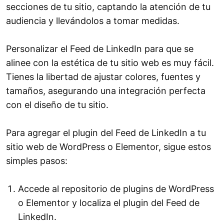
secciones de tu sitio, captando la atención de tu
audiencia y llevándolos a tomar medidas.
Personalizar el Feed de LinkedIn para que se
alinee con la estética de tu sitio web es muy fácil.
Tienes la libertad de ajustar colores, fuentes y
tamaños, asegurando una integración perfecta
con el diseño de tu sitio.
Para agregar el plugin del Feed de LinkedIn a tu
sitio web de WordPress o Elementor, sigue estos
simples pasos:
Accede al repositorio de plugins de WordPress
o Elementor y localiza el plugin del Feed de
LinkedIn.