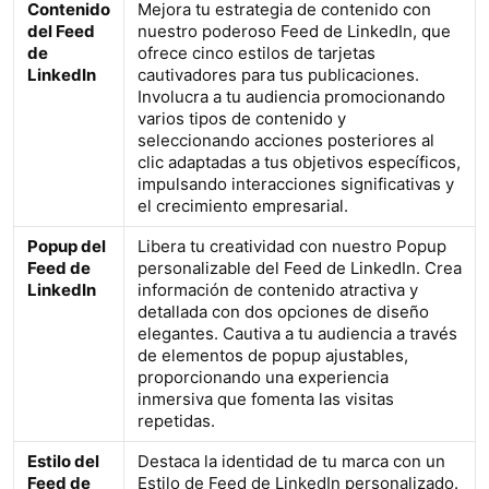
Contenido
Mejora tu estrategia de contenido con
del Feed
nuestro poderoso Feed de LinkedIn, que
de
ofrece cinco estilos de tarjetas
LinkedIn
cautivadores para tus publicaciones.
Involucra a tu audiencia promocionando
varios tipos de contenido y
seleccionando acciones posteriores al
clic adaptadas a tus objetivos específicos,
impulsando interacciones significativas y
el crecimiento empresarial.
Popup del
Libera tu creatividad con nuestro Popup
Feed de
personalizable del Feed de LinkedIn. Crea
LinkedIn
información de contenido atractiva y
detallada con dos opciones de diseño
elegantes. Cautiva a tu audiencia a través
de elementos de popup ajustables,
proporcionando una experiencia
inmersiva que fomenta las visitas
repetidas.
Estilo del
Destaca la identidad de tu marca con un
Feed de
Estilo de Feed de LinkedIn personalizado.