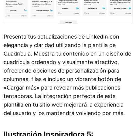
Presenta tus actualizaciones de LinkedIn con
elegancia y claridad utilizando la plantilla de
Cuadrícula. Muestra tu contenido en un diseño de
cuadrícula ordenado y visualmente atractivo,
ofreciendo opciones de personalización para
columnas, filas e incluso un vibrante botón de
«Cargar más» para revelar más publicaciones
tentadoras. La integración perfecta de esta
plantilla en tu sitio web mejorará la experiencia
del usuario y los mantendrá volviendo por más.
Ilustración Inspiradora 5: