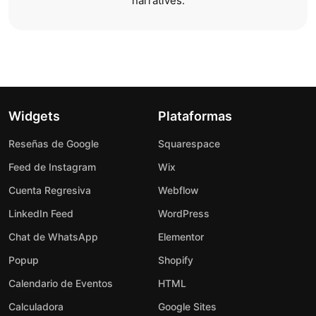
narratives.
Widgets
Plataformas
Reseñas de Google
Squarespace
Feed de Instagram
Wix
Cuenta Regresiva
Webflow
LinkedIn Feed
WordPress
Chat de WhatsApp
Elementor
Popup
Shopify
Calendario de Eventos
HTML
Calculadora
Google Sites