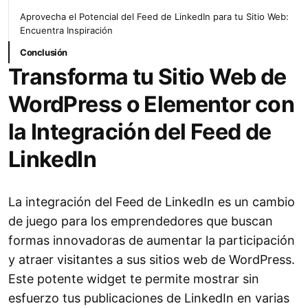
Aprovecha el Potencial del Feed de LinkedIn para tu Sitio Web:
Encuentra Inspiración
Conclusión
Transforma tu Sitio Web de
WordPress o Elementor con
la Integración del Feed de
LinkedIn
La integración del Feed de LinkedIn es un cambio
de juego para los emprendedores que buscan
formas innovadoras de aumentar la participación
y atraer visitantes a sus sitios web de WordPress.
Este potente widget te permite mostrar sin
esfuerzo tus publicaciones de LinkedIn en varias