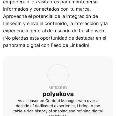
empodera a los visitantes para mantenerse
informados y conectados con tu marca.
Aprovecha el potencial de la integración de
LinkedIn y eleva el contenido, la interacción y la
experiencia general del usuario de tu sitio web.
¡No pierdas esta oportunidad de destacar en el
panorama digital con Feed de LinkedIn!
ARTICLE BY
polyakova
As a seasoned Content Manager with over a
decade of dedicated experience, I bring to the
table a rich history of shaping and refining digital