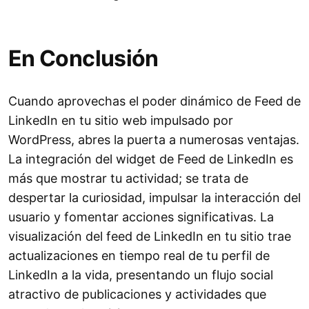
En Conclusión
Cuando aprovechas el poder dinámico de Feed de
LinkedIn en tu sitio web impulsado por
WordPress, abres la puerta a numerosas ventajas.
La integración del widget de Feed de LinkedIn es
más que mostrar tu actividad; se trata de
despertar la curiosidad, impulsar la interacción del
usuario y fomentar acciones significativas. La
visualización del feed de LinkedIn en tu sitio trae
actualizaciones en tiempo real de tu perfil de
LinkedIn a la vida, presentando un flujo social
atractivo de publicaciones y actividades que