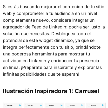
Si estás buscando mejorar el contenido de tu sitio
web y comprometer a tu audiencia en un nivel
completamente nuevo, considera integrar un
agregador de Feed de LinkedIn: podría ser justo la
solución que necesitas. Desbloquea todo el
potencial de este widget dinámico, ya que se
integra perfectamente con tu sitio, brindándote
una poderosa herramienta para mostrar tu
actividad en LinkedIn y enriquecer tu presencia
en línea. ¡Prepárate para inspirarte y explorar las
infinitas posibilidades que te esperan!
Ilustración Inspiradora 1: Carrusel