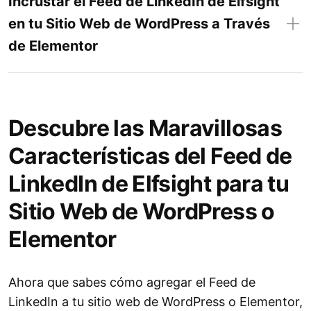
Incrustar el Feed de LinkedIn de Elfsight
en tu Sitio Web de WordPress a Través
de Elementor
Descubre las Maravillosas
Características del Feed de
LinkedIn de Elfsight para tu
Sitio Web de WordPress o
Elementor
Ahora que sabes cómo agregar el Feed de
LinkedIn a tu sitio web de WordPress o Elementor,