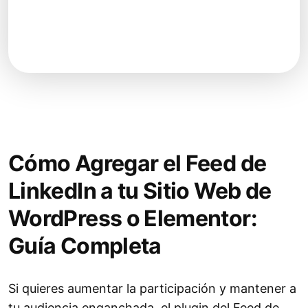
Cómo Agregar el Feed de
LinkedIn a tu Sitio Web de
WordPress o Elementor:
Guía Completa
Si quieres aumentar la participación y mantener a
tu audiencia enganchada, el plugin del Feed de