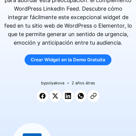
para abordar esta preocupación: el complemento
WordPress LinkedIn Feed. Descubre cómo
integrar fácilmente este excepcional widget de
feed en tu sitio web de WordPress o Elementor, lo
que te permite generar un sentido de urgencia,
emoción y anticipación entre tu audiencia.
Crear Widget en la Demo Gratuita
by
polyakova
2 años átras