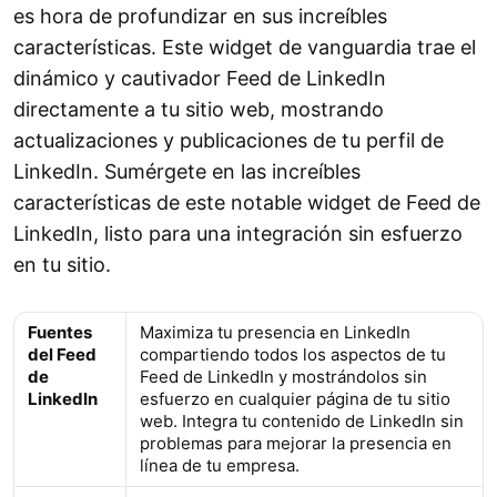
es hora de profundizar en sus increíbles
características. Este widget de vanguardia trae el
dinámico y cautivador Feed de LinkedIn
directamente a tu sitio web, mostrando
actualizaciones y publicaciones de tu perfil de
LinkedIn. Sumérgete en las increíbles
características de este notable widget de Feed de
LinkedIn, listo para una integración sin esfuerzo
en tu sitio.
Fuentes
Maximiza tu presencia en LinkedIn
del Feed
compartiendo todos los aspectos de tu
de
Feed de LinkedIn y mostrándolos sin
LinkedIn
esfuerzo en cualquier página de tu sitio
web. Integra tu contenido de LinkedIn sin
problemas para mejorar la presencia en
línea de tu empresa.