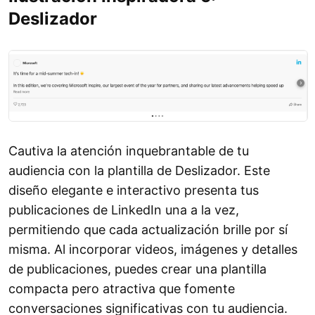
Deslizador
Cautiva la atención inquebrantable de tu
audiencia con la plantilla de Deslizador. Este
diseño elegante e interactivo presenta tus
publicaciones de LinkedIn una a la vez,
permitiendo que cada actualización brille por sí
misma. Al incorporar videos, imágenes y detalles
de publicaciones, puedes crear una plantilla
compacta pero atractiva que fomente
conversaciones significativas con tu audiencia.