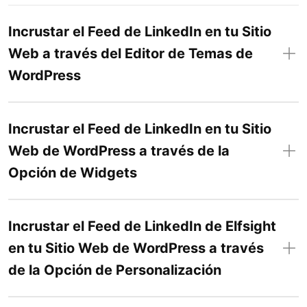
Incrustar el Feed de LinkedIn en tu Sitio
Web a través del Editor de Temas de
WordPress
Incrustar el Feed de LinkedIn en tu Sitio
Web de WordPress a través de la
Opción de Widgets
Incrustar el Feed de LinkedIn de Elfsight
en tu Sitio Web de WordPress a través
de la Opción de Personalización