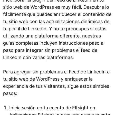
sitio web de WordPress es muy fácil. Descubre lo
fácilmente que puedes enriquecer el contenido de
tu sitio web con las actualizaciones dinámicas de
tu perfil de LinkedIn. Y no te preocupes si estás
utilizando una plataforma diferente, nuestras
guías completas incluyen instrucciones paso a
paso para integrar sin problemas el feed de
LinkedIn con varias plataformas.
Para agregar sin problemas el Feed de LinkedIn a
tu sitio web de WordPress y enriquecer la
experiencia de tus visitantes, sigue estos simples
pasos:
Inicia sesión en tu cuenta de Elfsight en
Aplicaciones Elfsight, o crea una nueva cuenta