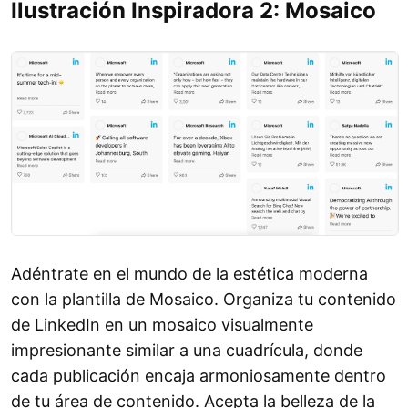
Ilustración Inspiradora 2: Mosaico
Adéntrate en el mundo de la estética moderna
con la plantilla de Mosaico. Organiza tu contenido
de LinkedIn en un mosaico visualmente
impresionante similar a una cuadrícula, donde
cada publicación encaja armoniosamente dentro
de tu área de contenido. Acepta la belleza de la