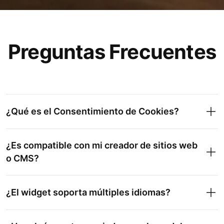
Preguntas Frecuentes
¿Qué es el Consentimiento de Cookies?
¿Es compatible con mi creador de sitios web
o CMS?
¿El widget soporta múltiples idiomas?