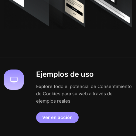
Ejemplos de uso
Explore todo el potencial de Consentimiento
de Cookies para su web a través de
ejemplos reales.
Ver en acción