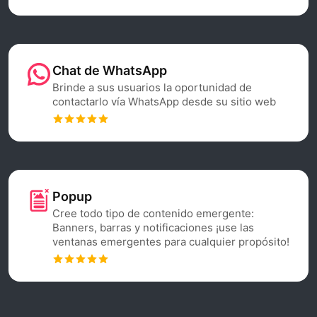
Chat de WhatsApp
Brinde a sus usuarios la oportunidad de
contactarlo vía WhatsApp desde su sitio web
Popup
Cree todo tipo de contenido emergente:
Banners, barras y notificaciones ¡use las
ventanas emergentes para cualquier propósito!