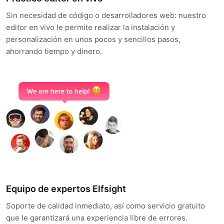
Sin necesidad de código o desarrolladores web: nuestro
editor en vivo le permite realizar la instalación y
personalización en unos pocos y sencillos pasos,
ahorrando tiempo y dinero.
Equipo de expertos Elfsight
Soporte de calidad inmediato, así como servicio gratuito
que le garantizará una experiencia libre de errores.