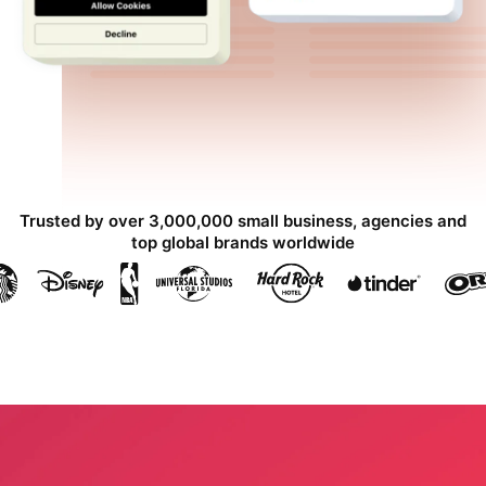
Trusted by over 3,000,000 small business, agencies and
top global brands worldwide