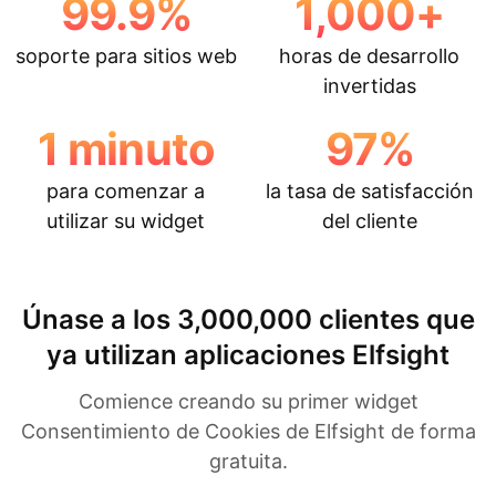
99.9
%
1,000
+
soporte para sitios web
horas de desarrollo
invertidas
1
minuto
97
%
para comenzar a
la tasa de satisfacción
utilizar su widget
del cliente
Únase a los 3,000,000 clientes que
ya utilizan aplicaciones Elfsight
Comience creando su primer widget
Consentimiento de Cookies de Elfsight de forma
gratuita.