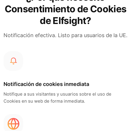
Consentimiento de Cookies
de Elfsight?
Notificación efectiva. Listo para usuarios de la UE.
Notificación de cookies inmediata
Notifique a sus visitantes y usuarios sobre el uso de
Cookies en su web de forma inmediata.