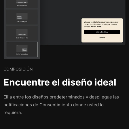
COMPOSICIÓN
Encuentre el diseño ideal
Elija entre los diseños predeterminados y despliegue las
notificaciones de Consentimiento donde usted lo
requiera.