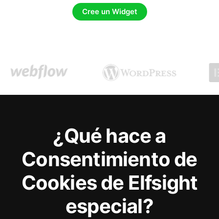
Cree un Widget
¿Qué hace a
Consentimiento de
Cookies de Elfsight
especial?