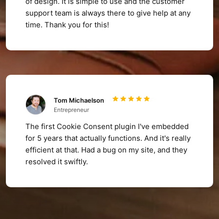
of design. It is simple to use and the customer
support team is always there to give help at any
time. Thank you for this!
Tom Michaelson
Entrepreneur
The first Cookie Consent plugin I've embedded
for 5 years that actually functions. And it's really
efficient at that. Had a bug on my site, and they
resolved it swiftly.