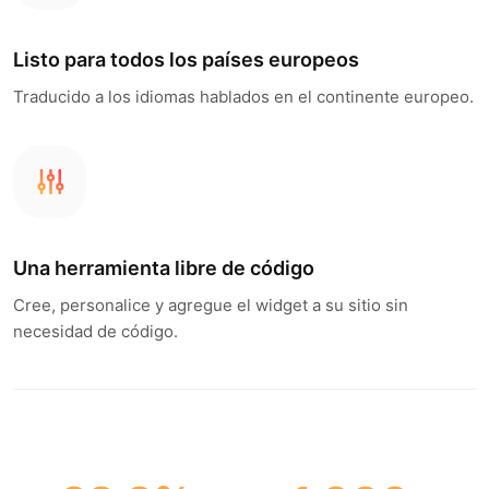
Listo para todos los países europeos
Traducido a los idiomas hablados en el continente europeo.
Una herramienta libre de código
Cree, personalice y agregue el widget a su sitio sin
necesidad de código.