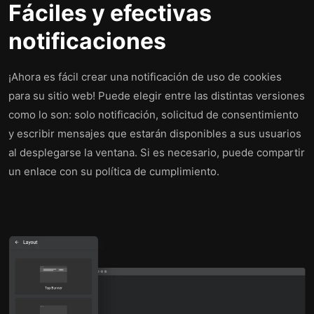
Fáciles y efectivas
notificaciones
¡Ahora es fácil crear una notificación de uso de cookies
para su sitio web! Puede elegir entre las distintas versiones
como lo son: solo notificación, solicitud de consentimiento
y escribir mensajes que estarán disponibles a sus usuarios
al desplegarse la ventana. Si es necesario, puede compartir
un enlace con su política de cumplimiento.