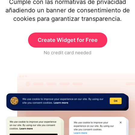
Cumple con las normativas de privacidad
añadiendo un banner de consentimiento de
cookies para garantizar transparencia.
Create Widget for Free
No credit card needed