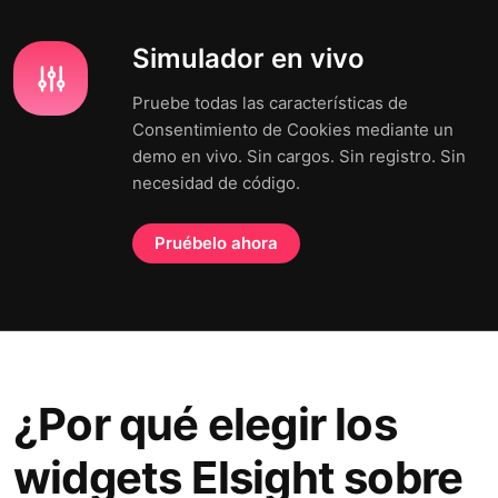
Simulador en vivo
Pruebe todas las características de
Consentimiento de Cookies mediante un
demo en vivo. Sin cargos. Sin registro. Sin
necesidad de código.
Pruébelo ahora
¿Por qué elegir los
widgets Elsight sobre