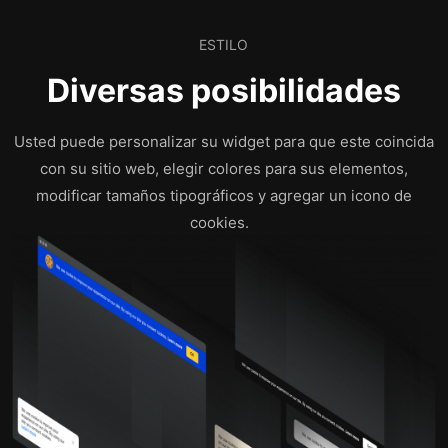
ESTILO
Diversas posibilidades
Usted puede personalizar su widget para que este coincida
con su sitio web, elegir colores para sus elementos,
modificar tamaños tipográficos y agregar un icono de
cookies.