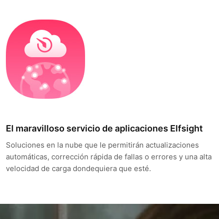
El maravilloso servicio de aplicaciones Elfsight
Soluciones en la nube que le permitirán actualizaciones
automáticas, corrección rápida de fallas o errores y una alta
velocidad de carga dondequiera que esté.