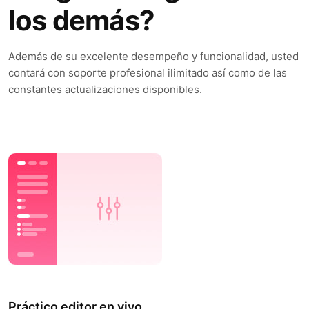
los demás?
Además de su excelente desempeño y funcionalidad, usted
contará con soporte profesional ilimitado así como de las
constantes actualizaciones disponibles.
Práctico editor en vivo