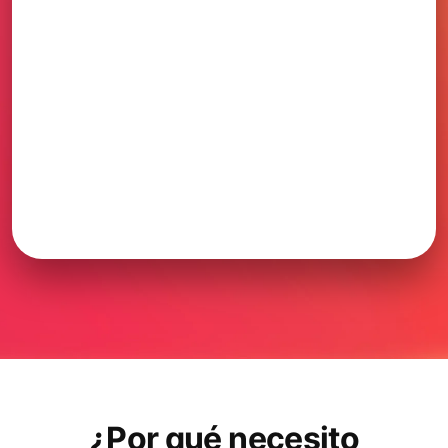
¿Por qué necesito