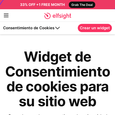
33% OFF +1 FREE MONTH
Grab The Deal
Consentimiento de Cookies
Crear un widget
Widget de
Consentimiento
de cookies para
su sitio web