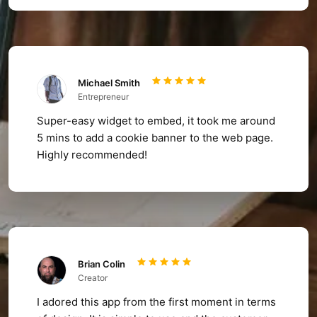
Michael Smith
Entrepreneur
Super-easy widget to embed, it took me around
5 mins to add a cookie banner to the web page.
Highly recommended!
Brian Colin
Creator
I adored this app from the first moment in terms