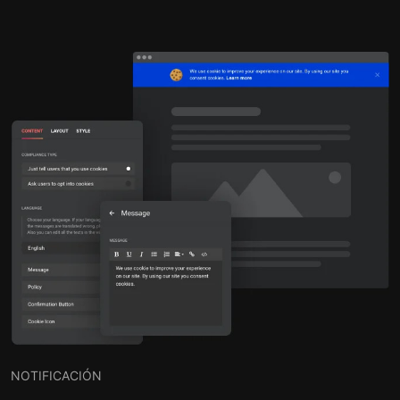
NOTIFICACIÓN