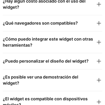
¿Hay algún costo asociado con el uso del
widget?
¿Qué navegadores son compatibles?
¿Cómo puedo integrar este widget con otras
herramientas?
¿Puedo personalizar el diseño del widget?
¿Es posible ver una demostración del
widget?
¿El widget es compatible con dispositivos
móviles?