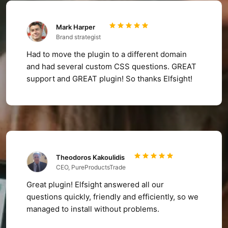
Mark Harper
Brand strategist
Had to move the plugin to a different domain
and had several custom CSS questions. GREAT
support and GREAT plugin! So thanks Elfsight!
Theodoros Kakoulidis
CEO, PureProductsTrade
Great plugin! Elfsight answered all our
questions quickly, friendly and efficiently, so we
managed to install without problems.