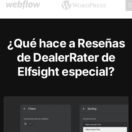
¿Qué hace a Reseñas
de DealerRater de
Elfsight especial?