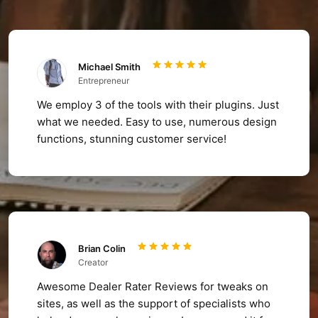
Michael Smith
Entrepreneur
We employ 3 of the tools with their plugins. Just
what we needed. Easy to use, numerous design
functions, stunning customer service!
Brian Colin
Creator
Awesome Dealer Rater Reviews for tweaks on
sites, as well as the support of specialists who