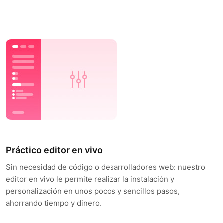
Práctico editor en vivo
Sin necesidad de código o desarrolladores web: nuestro
editor en vivo le permite realizar la instalación y
personalización en unos pocos y sencillos pasos,
ahorrando tiempo y dinero.