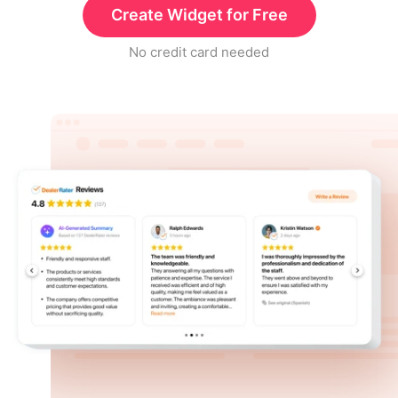
Create Widget for Free
No credit card needed