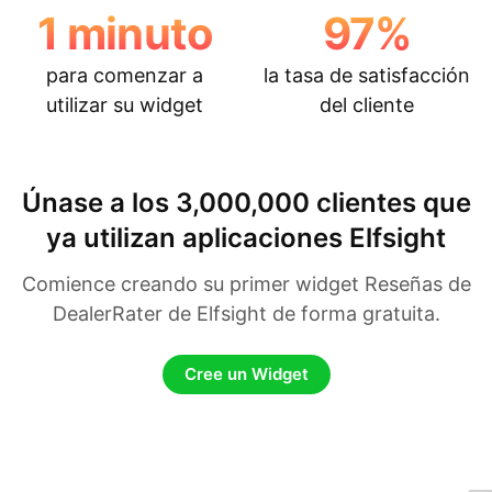
1
minuto
97
%
para comenzar a
la tasa de satisfacción
utilizar su widget
del cliente
Únase a los 3,000,000 clientes que
ya utilizan aplicaciones Elfsight
Comience creando su primer widget Reseñas de
DealerRater de Elfsight de forma gratuita.
Cree un Widget