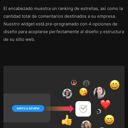
El encabezado muestra un ranking de estrellas, así como la
cantidad total de comentarios destinados a su empresa.
Nuestro widget está pre-programado con 4 opciones de
diseño para acoplarse perfectamente al diseño y estructura
de su sitio web.