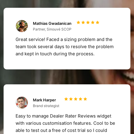
Mathias Gwadanican
Partner, Sinouvé SCOP
Great service! Faced a sizing problem and the
team took several days to resolve the problem
and kept in touch during the process.
Mark Harper
Brand strategist
Easy to manage Dealer Rater Reviews widget
with various customisation features. Cool to be
able to test out a free of cost trial so I could