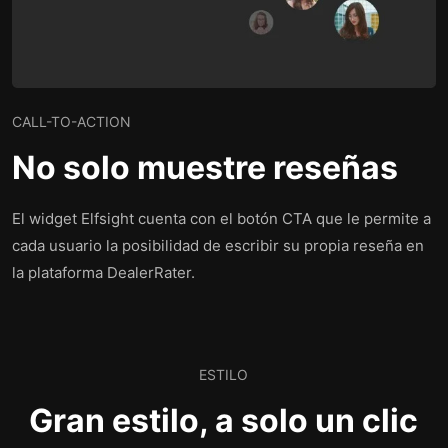
CALL-TO-ACTION
No solo muestre reseñas
El widget Elfsight cuenta con el botón CTA que le permite a
cada usuario la posibilidad de escribir su propia reseña en
la plataforma DealerRater.
ESTILO
Gran estilo, a solo un clic