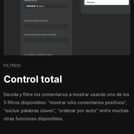
FILTROS
Control total
Decida y filtre los comentarios a mostrar usando uno de los
5 filtros disponibles: “mostrar sólo comentarios positivos”,
“excluir palabras claves”, “ordenar por autor” entre muchas
otras funciones disponibles.