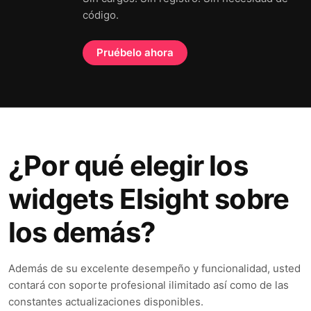
código.
Pruébelo ahora
¿Por qué elegir los
widgets Elsight sobre
los demás?
Además de su excelente desempeño y funcionalidad, usted
contará con soporte profesional ilimitado así como de las
constantes actualizaciones disponibles.