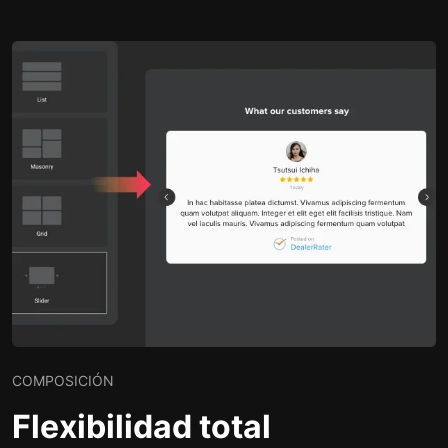
COMPOSICIÓN
Flexibilidad total