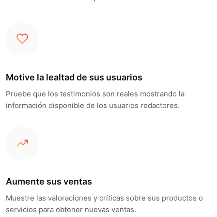
Motive la lealtad de sus usuarios
Pruebe que los testimonios son reales mostrando la
información disponible de los usuarios redactores.
Aumente sus ventas
Muestre las valoraciones y críticas sobre sus productos o
servicios para obtener nuevas ventas.