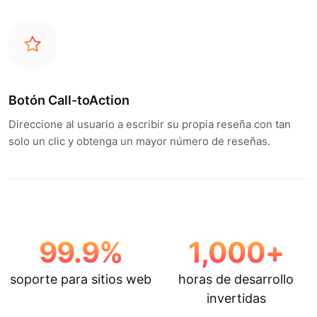
Botón Call-toAction
Direccione al usuario a escribir su propia reseña con tan
solo un clic y obtenga un mayor número de reseñas.
99.9
%
1,000
+
soporte para sitios web
horas de desarrollo
invertidas