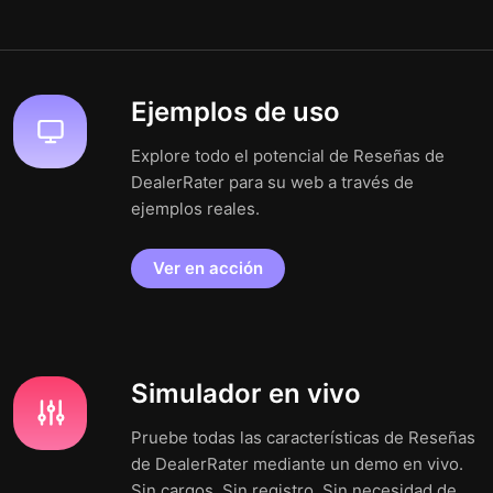
Ejemplos de uso
Explore todo el potencial de Reseñas de
DealerRater para su web a través de
ejemplos reales.
Ver en acción
Simulador en vivo
Pruebe todas las características de Reseñas
de DealerRater mediante un demo en vivo.
Sin cargos. Sin registro. Sin necesidad de