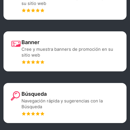
su sitio web
Banner
Cree y muestra banners de promoción en su
sitio web
Búsqueda
Navegación rápida y sugerencias con la
Búsqueda