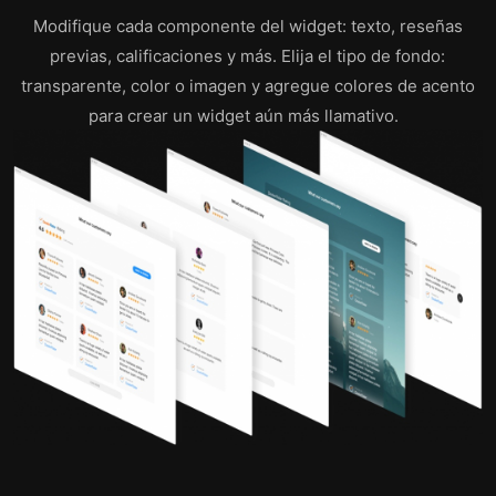
Modifique cada componente del widget: texto, reseñas
previas, calificaciones y más. Elija el tipo de fondo:
transparente, color o imagen y agregue colores de acento
para crear un widget aún más llamativo.