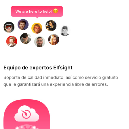
Equipo de expertos Elfsight
Soporte de calidad inmediato, así como servicio gratuito
que le garantizará una experiencia libre de errores.