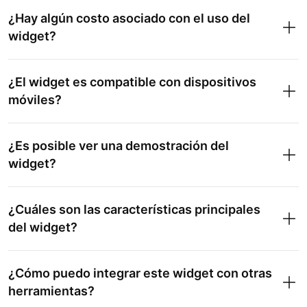
¿Hay algún costo asociado con el uso del
widget?
¿El widget es compatible con dispositivos
móviles?
¿Es posible ver una demostración del
widget?
¿Cuáles son las características principales
del widget?
¿Cómo puedo integrar este widget con otras
herramientas?