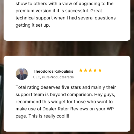
show to others with a view of upgrading to the
premium version if it is successful. Great
technical support when I had several questions
getting it set up.
Theodoros Kakoulidis
CEO, PureProductsTrade
Total rating deserves five stars and mainly their
support team is beyond comparison. Hey guys, I
recommend this widget for those who want to
make use of Dealer Rater Reviews on your WP
page. This is really cool!!!