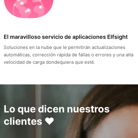
El maravilloso servicio de aplicaciones Elfsight
Soluciones en la nube que le permitirán actualizaciones
automáticas, corrección rápida de fallas o errores y una alta
velocidad de carga dondequiera que esté.
Lo que dicen nuestros
clientes ❤️