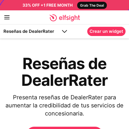
33% OFF +1 FREE MONTH
Grab The Deal
Reseñas de DealerRater
Crear un widget
Reseñas de
DealerRater
Presenta reseñas de DealerRater para
aumentar la credibilidad de tus servicios de
concesionaria.