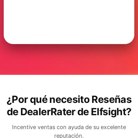
¿Por qué necesito Reseñas
de DealerRater de Elfsight?
Incentive ventas con ayuda de su excelente
reputación.