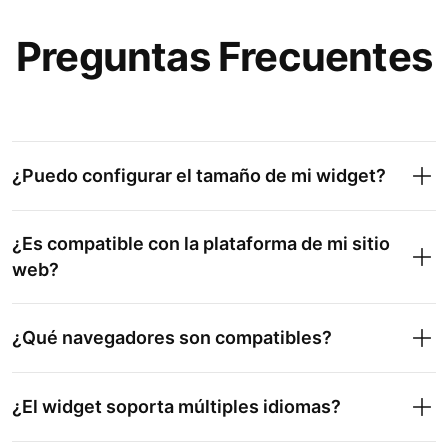
Preguntas Frecuentes
¿Puedo configurar el tamaño de mi widget?
¿Es compatible con la plataforma de mi sitio
web?
¿Qué navegadores son compatibles?
¿El widget soporta múltiples idiomas?