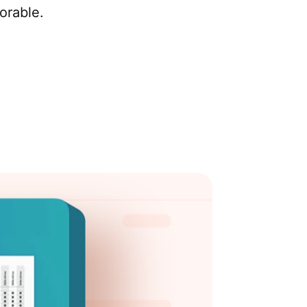
orable.