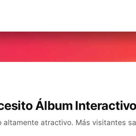
esito Álbum Interactivo
 altamente atractivo. Más visitantes sa