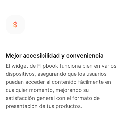
Mejor accesibilidad y conveniencia
El widget de Flipbook funciona bien en varios
dispositivos, asegurando que los usuarios
puedan acceder al contenido fácilmente en
cualquier momento, mejorando su
satisfacción general con el formato de
presentación de tus productos.