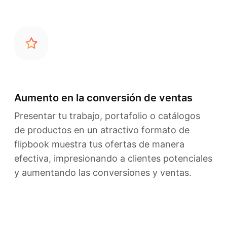
Aumento en la conversión de ventas
Presentar tu trabajo, portafolio o catálogos
de productos en un atractivo formato de
flipbook muestra tus ofertas de manera
efectiva, impresionando a clientes potenciales
y aumentando las conversiones y ventas.