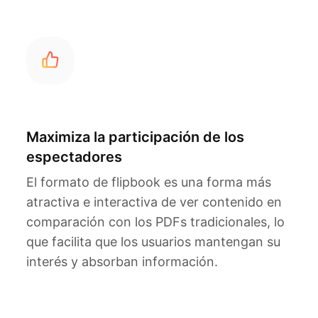
Maximiza la participación de los
espectadores
El formato de flipbook es una forma más
atractiva e interactiva de ver contenido en
comparación con los PDFs tradicionales, lo
que facilita que los usuarios mantengan su
interés y absorban información.